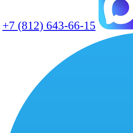
+7 (812) 643-66-15