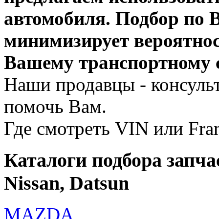
автомобиля.
Подбор по 
минимизирует вероятнос
Вашему транспортному с
Наши продавцы - консуль
помочь Вам.
Где смотреть VIN или Fra
Каталоги подбора запчас
Nissan, Datsun
MAZDA