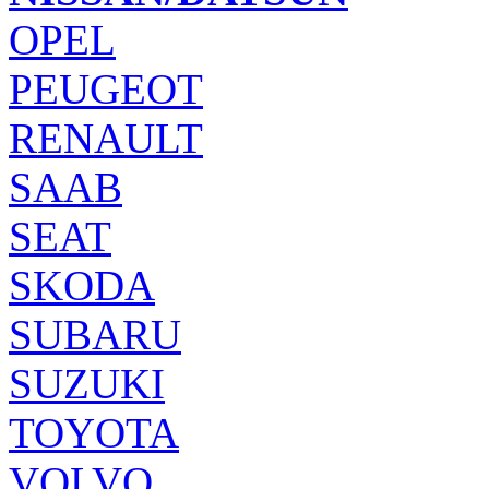
OPEL
PEUGEOT
RENAULT
SAAB
SEAT
SKODA
SUBARU
SUZUKI
TOYOTA
VOLVO