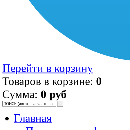
Перейти в корзину
Товаров в корзине:
0
Сумма:
0 руб
Главная