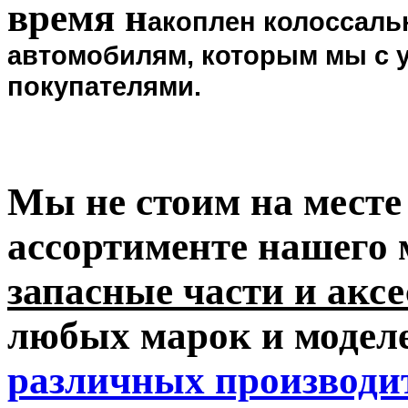
время
н
акоплен колоссал
автомобилям, которым мы с 
покупателями.
Мы не стоим на месте
ассортименте нашего 
запасные части и аксе
любых марок и моделе
различных производи