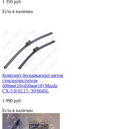
627100F020
3 990 руб
Есть в наличии
Фильтр масляный 152089F60A
1 350 руб
Есть в наличии