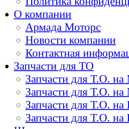
Политика конфиденц
О компании
Армада Моторс
Новости компании
Контактная информа
Запчасти для ТО
Запчасти для Т.О. на
Запчасти для Т.О. на 
Запчасти для Т.О. на I
Запчасти для Т.О. на