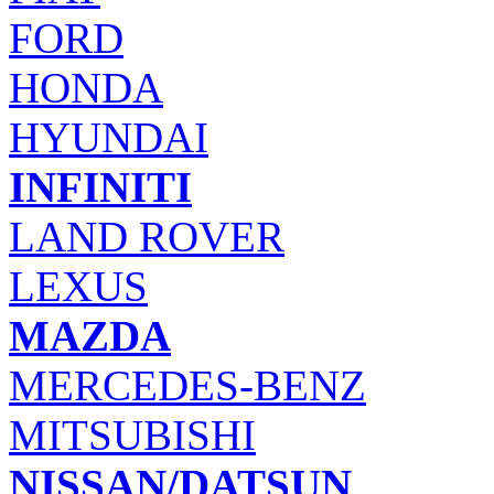
FORD
HONDA
HYUNDAI
INFINITI
LAND ROVER
LEXUS
MAZDA
MERCEDES-BENZ
MITSUBISHI
NISSAN/DATSUN