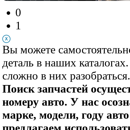
0
1
Вы можете самостоятельн
деталь в наших каталогах
сложно в них разобраться
Поиск запчастей осуще
номеру авто. У нас осоз
марке, модели, году авто
предлагаем использоват