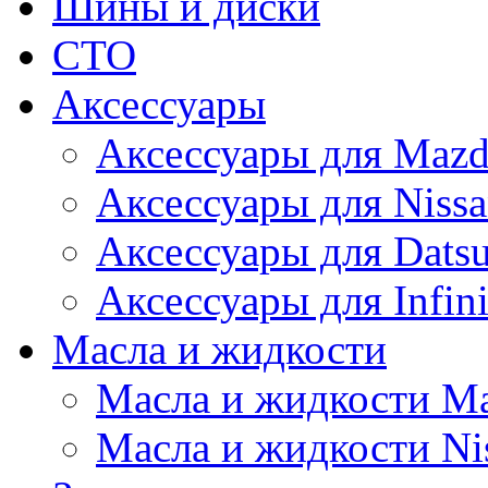
Шины и диски
СТО
Аксессуары
Аксессуары для Maz
Аксессуары для Niss
Аксессуары для Dats
Аксессуары для Infini
Масла и жидкости
Масла и жидкости M
Масла и жидкости Ni