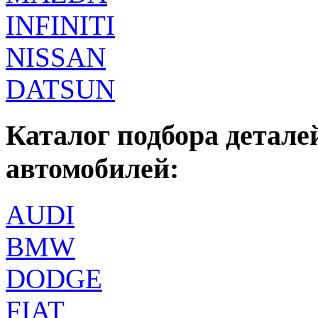
INFINITI
NISSAN
DATSUN
Каталог подбора детале
автомобилей:
AUDI
BMW
DODGE
FIAT