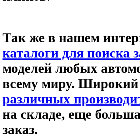
Так же в нашем интер
каталоги для поиска 
моделей
любых автом
всему миру. Широкий
различных производи
на складе, еще больш
заказ.