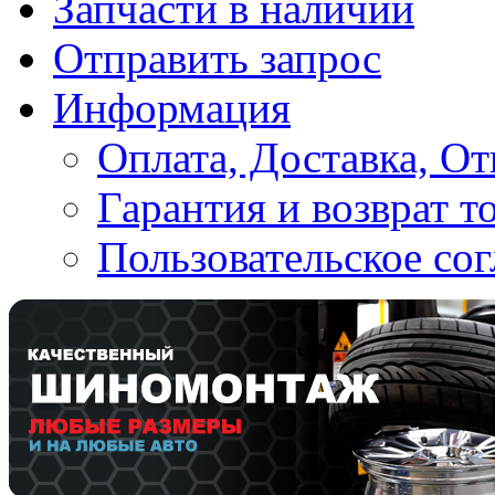
Запчасти в наличии
Отправить запрос
Информация
Оплата, Доставка, От
Гарантия и возврат т
Пользовательское со