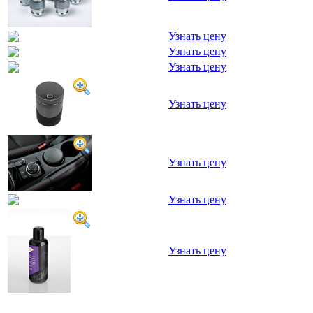
Узнать цену
Узнать цену
Узнать цену
Узнать цену
Узнать цену
Узнать цену
Узнать цену