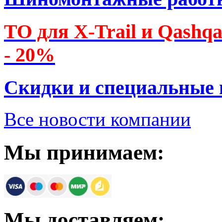
ТО для X-Trail и Qashq
- 20%
Скидки и специальные
Все новости компании
Мы принимаем:
Мы доставляем: