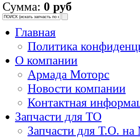
Сумма:
0 руб
Главная
Политика конфиденц
О компании
Армада Моторс
Новости компании
Контактная информа
Запчасти для ТО
Запчасти для Т.О. на