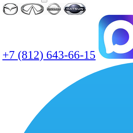
+7 (812) 643-66-15