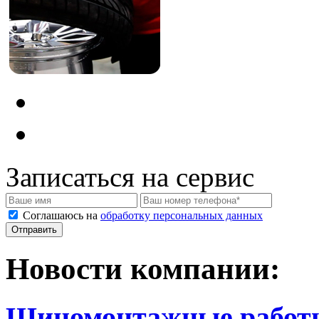
Записаться на сервис
Соглашаюсь на
обработку персональных данных
Новости компании:
Шиномонтажные работ