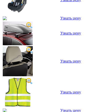
Узнать цену
Узнать цену
Узнать цену
Узнать цену
Узнать цену