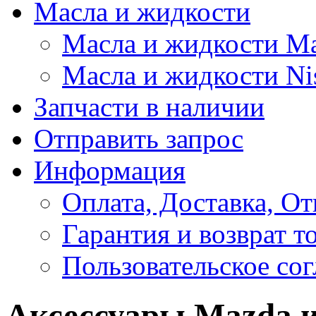
Масла и жидкости
Масла и жидкости M
Масла и жидкости Ni
Запчасти в наличии
Отправить запрос
Информация
Оплата, Доставка, От
Гарантия и возврат т
Пользовательское со
Аксессуары Mazda и