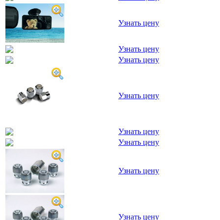
Узнать цену
Узнать цену
Узнать цену
Узнать цену
Узнать цену
Узнать цену
Узнать цену
Узнать цену