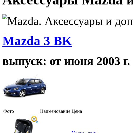
Mazda 3 BK
выпуск: от июня 2003 г.
Фото
Наименование
Цена
Узнать цену