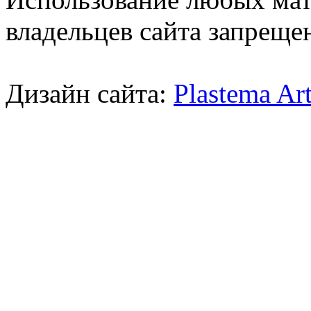
владельцев сайта запреще
Дизайн сайта:
Plastema Ar