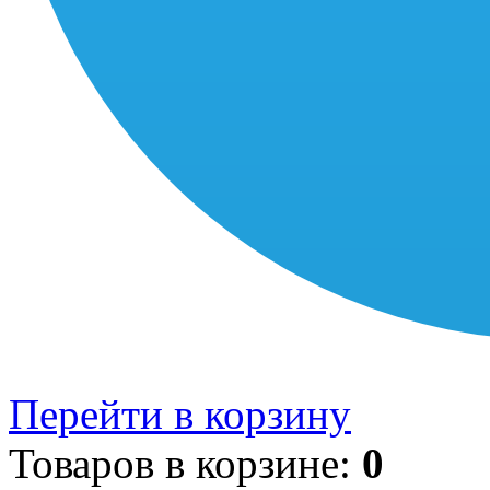
Перейти в корзину
Товаров в корзине:
0