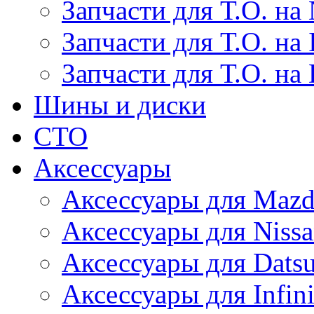
Запчасти для Т.О. на 
Запчасти для Т.О. на I
Запчасти для Т.О. на
Шины и диски
СТО
Аксессуары
Аксессуары для Maz
Аксессуары для Niss
Аксессуары для Dats
Аксессуары для Infini