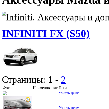
INFINITI FX (S50)
Страницы:
1
-
2
Фото
Наименование
Цена
Узнать цену
Узнать цену