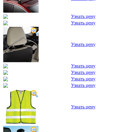
Узнать цену
Узнать цену
Узнать цену
Узнать цену
Узнать цену
Узнать цену
Узнать цену
Узнать цену