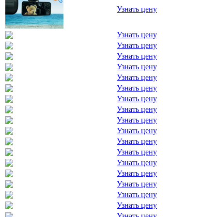
Узнать цену
Узнать цену
Узнать цену
Узнать цену
Узнать цену
Узнать цену
Узнать цену
Узнать цену
Узнать цену
Узнать цену
Узнать цену
Узнать цену
Узнать цену
Узнать цену
Узнать цену
Узнать цену
Узнать цену
Узнать цену
Узнать цену