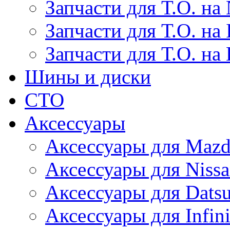
Запчасти для Т.О. на 
Запчасти для Т.О. на I
Запчасти для Т.О. на
Шины и диски
СТО
Аксессуары
Аксессуары для Maz
Аксессуары для Niss
Аксессуары для Dats
Аксессуары для Infini