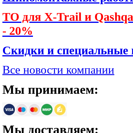
ТО для X-Trail и Qashq
- 20%
Скидки и специальные
Все новости компании
Мы принимаем:
Мы доставляем: