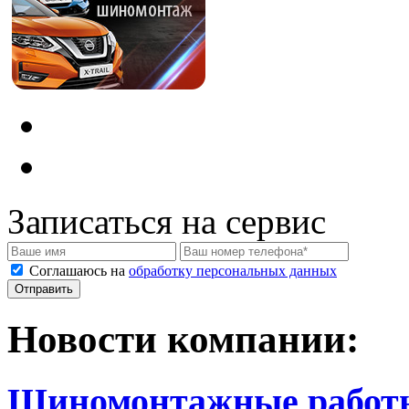
Записаться на сервис
Соглашаюсь на
обработку персональных данных
Новости компании:
Шиномонтажные работ