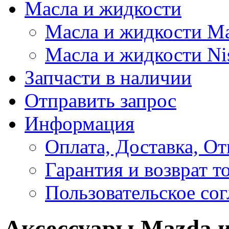
Масла и жидкости
Масла и жидкости M
Масла и жидкости Ni
Запчасти в наличии
Отправить запрос
Информация
Оплата, Доставка, От
Гарантия и возврат т
Пользовательское со
Аксессуары Mazda и