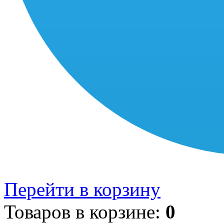
Перейти в корзину
Товаров в корзине:
0