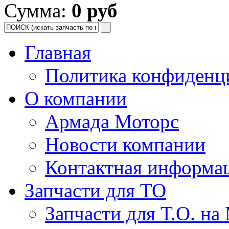
Сумма:
0 руб
Главная
Политика конфиденц
О компании
Армада Моторс
Новости компании
Контактная информа
Запчасти для ТО
Запчасти для Т.О. на