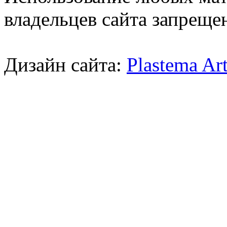
владельцев сайта запреще
Дизайн сайта:
Plastema Ar