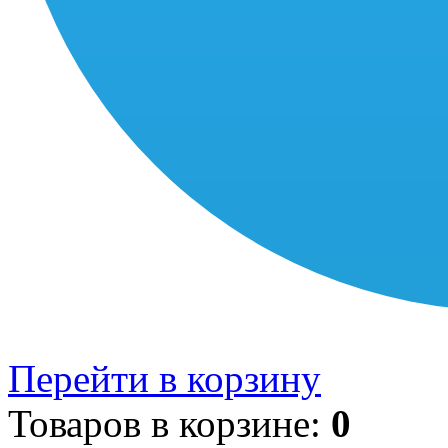
Перейти в корзину
Товаров в корзине:
0