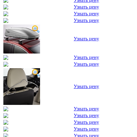
Узнать цену
Узнать цену
Узнать цену
Узнать цену
Узнать цену
Узнать цену
Узнать цену
Узнать цену
Узнать цену
Узнать цену
Узнать цену
Узнать цену
Узнать цену