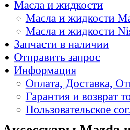
Масла и жидкости
Масла и жидкости M
Масла и жидкости Ni
Запчасти в наличии
Отправить запрос
Информация
Оплата, Доставка, От
Гарантия и возврат т
Пользовательское со
Аксессуары Mazda и