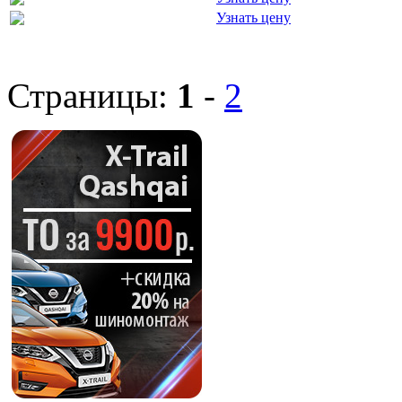
Узнать цену
Страницы:
1
-
2