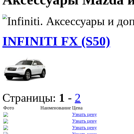
INFINITI FX (S50)
Страницы:
1
-
2
Фото
Наименование
Цена
Узнать цену
Узнать цену
Узнать цену