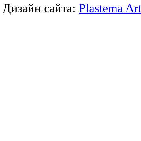
Дизайн сайта:
Plastema Ar