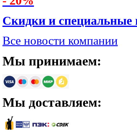
- 20%
Скидки и специальные
Все новости компании
Мы принимаем:
Мы доставляем: