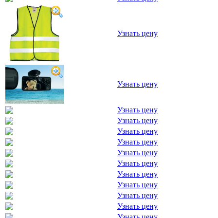
Узнать цену
Узнать цену
Узнать цену
Узнать цену
Узнать цену
Узнать цену
Узнать цену
Узнать цену
Узнать цену
Узнать цену
Узнать цену
Узнать цену
Узнать цену