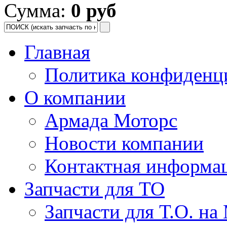
Сумма:
0 руб
Главная
Политика конфиденц
О компании
Армада Моторс
Новости компании
Контактная информа
Запчасти для ТО
Запчасти для Т.О. на