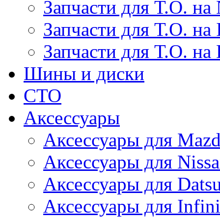
Запчасти для Т.О. на 
Запчасти для Т.О. на I
Запчасти для Т.О. на
Шины и диски
СТО
Аксессуары
Аксессуары для Maz
Аксессуары для Niss
Аксессуары для Dats
Аксессуары для Infini