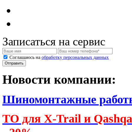
Записаться на сервис
Соглашаюсь на
обработку персональных данных
Новости компании:
Шиномонтажные работ
ТО для X-Trail и Qashq