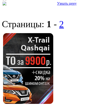
Узнать цену
Страницы:
1
-
2