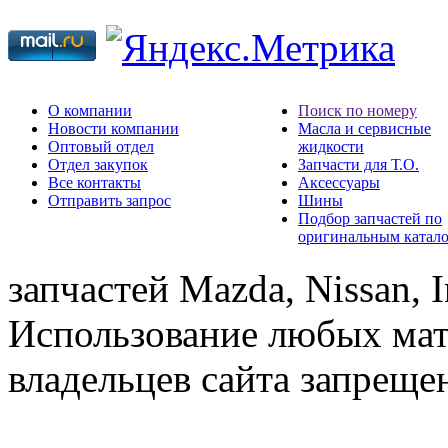
О компании
Поиск по номеру
Новости компании
Масла и сервисные
Оптовый отдел
жидкости
Отдел закупок
Запчасти для Т.О.
Все контакты
Аксессуары
Отправить запрос
Шины
Подбор запчастей по
оригинальным катал
запчастей Mazda, Nissan, In
Использование любых мат
владельцев сайта запреще