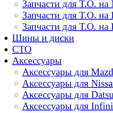
Запчасти для Т.О. на 
Запчасти для Т.О. на I
Запчасти для Т.О. на
Шины и диски
СТО
Аксессуары
Аксессуары для Maz
Аксессуары для Niss
Аксессуары для Dats
Аксессуары для Infini