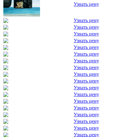
Узнать цену
Узнать цену
Узнать цену
Узнать цену
Узнать цену
Узнать цену
Узнать цену
Узнать цену
Узнать цену
Узнать цену
Узнать цену
Узнать цену
Узнать цену
Узнать цену
Узнать цену
Узнать цену
Узнать цену
Узнать цену
Узнать цену