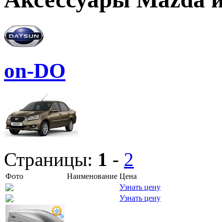
on-DO
Страницы:
1
-
2
Фото
Наименование
Цена
Узнать цену
Узнать цену