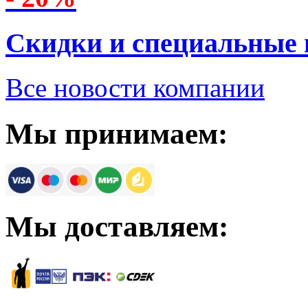
Скидки и специальные
Все новости компании
Мы принимаем:
Мы доставляем: