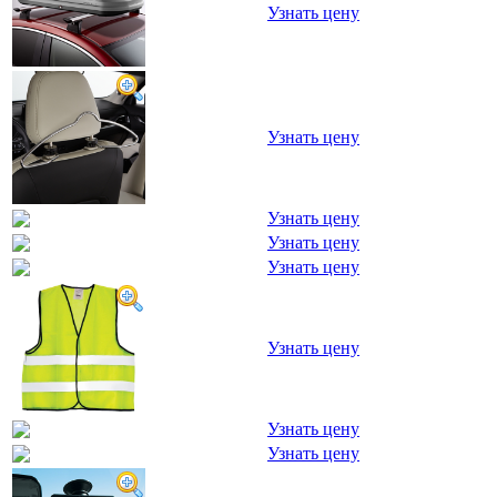
Узнать цену
Узнать цену
Узнать цену
Узнать цену
Узнать цену
Узнать цену
Узнать цену
Узнать цену