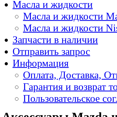
Масла и жидкости
Масла и жидкости M
Масла и жидкости Ni
Запчасти в наличии
Отправить запрос
Информация
Оплата, Доставка, От
Гарантия и возврат т
Пользовательское со
Аксессуары Mazda и