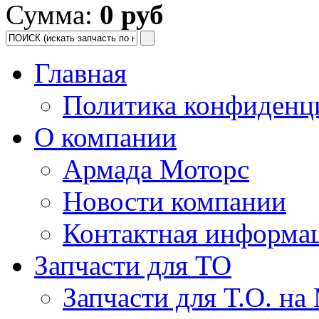
Сумма:
0 руб
Главная
Политика конфиденц
О компании
Армада Моторс
Новости компании
Контактная информа
Запчасти для ТО
Запчасти для Т.О. на