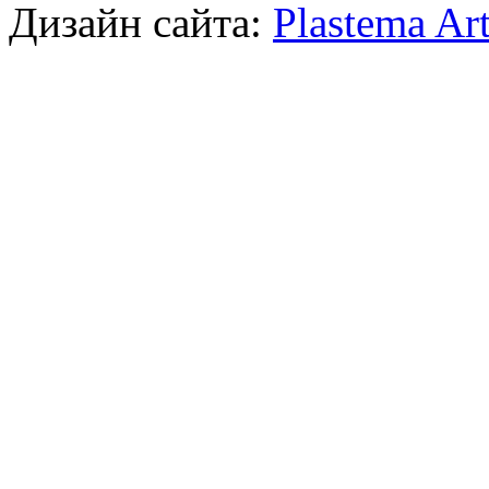
Дизайн сайта:
Plastema Ar