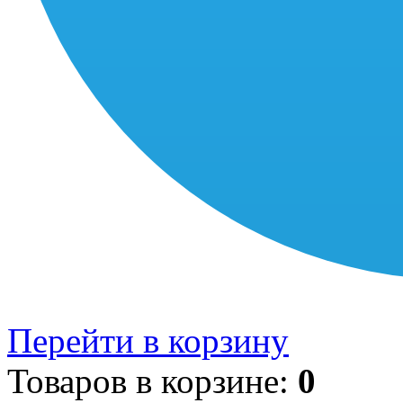
Перейти в корзину
Товаров в корзине:
0