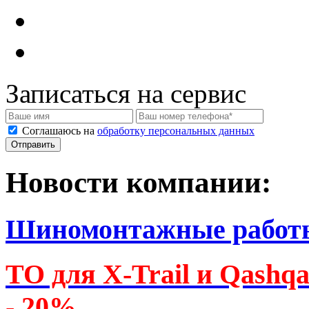
Записаться на сервис
Соглашаюсь на
обработку персональных данных
Новости компании:
Шиномонтажные работ
ТО для X-Trail и Qashq
- 20%