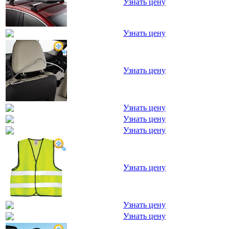
Узнать цену
Узнать цену
Узнать цену
Узнать цену
Узнать цену
Узнать цену
Узнать цену
Узнать цену
Узнать цену