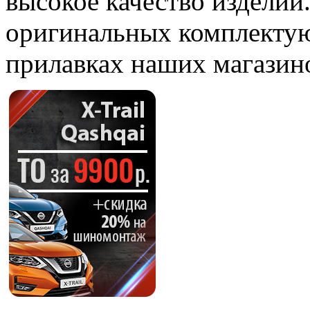
высокое качество изделий
оригинальных комплектую
прилавках наших магазин