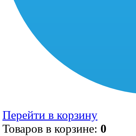
Перейти в корзину
Товаров в корзине:
0