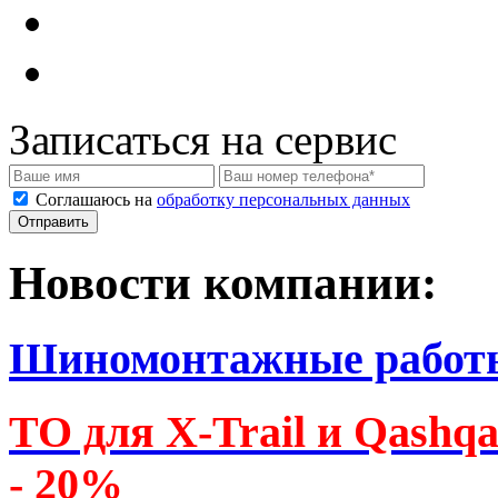
Записаться на сервис
Соглашаюсь на
обработку персональных данных
Новости компании:
Шиномонтажные работ
ТО для X-Trail и Qashq
- 20%