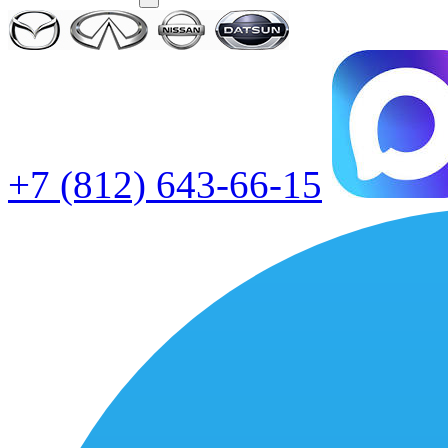
+7 (812) 643-66-15