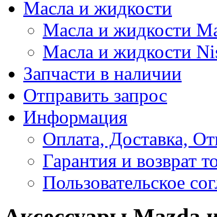
Масла и жидкости
Масла и жидкости M
Масла и жидкости Ni
Запчасти в наличии
Отправить запрос
Информация
Оплата, Доставка, От
Гарантия и возврат т
Пользовательское со
Аксессуары Mazda и