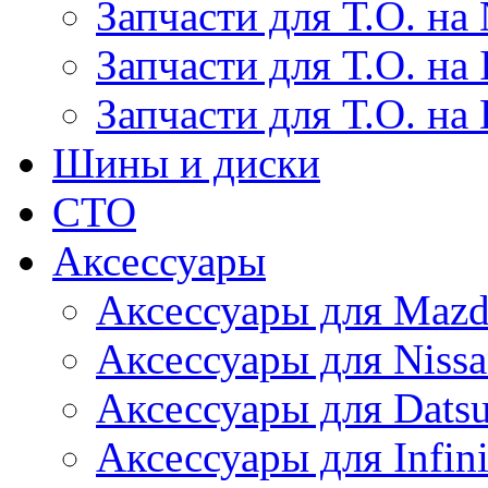
Запчасти для Т.О. на 
Запчасти для Т.О. на I
Запчасти для Т.О. на
Шины и диски
СТО
Аксессуары
Аксессуары для Maz
Аксессуары для Niss
Аксессуары для Dats
Аксессуары для Infini