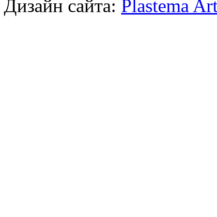
Дизайн сайта:
Plastema Ar