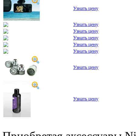
Узнать цену
Узнать цену
Узнать цену
Узнать цену
Узнать цену
Узнать цену
Узнать цену
Узнать цену
Приобретая аксессуары Ni