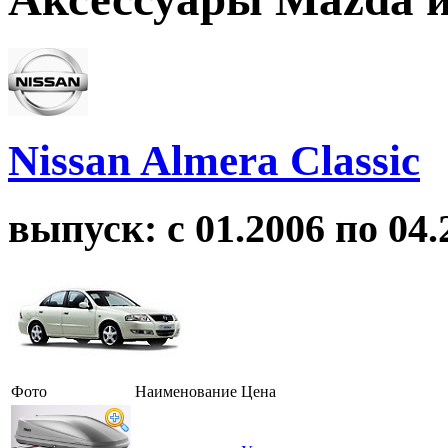
Nissan Almera Classic
выпуск: с 01.2006 по 04.
Фото
Наименование
Цена