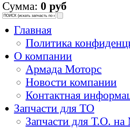
Сумма:
0 руб
Главная
Политика конфиденц
О компании
Армада Моторс
Новости компании
Контактная информа
Запчасти для ТО
Запчасти для Т.О. на