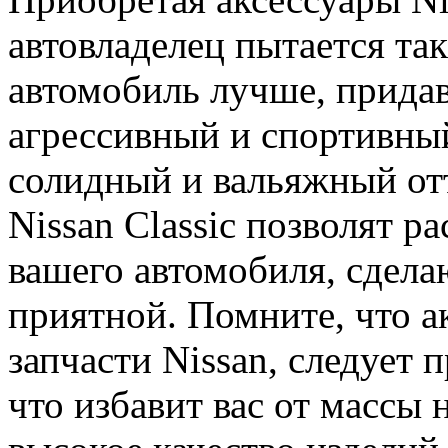
автовладелец пытается та
автомобиль лучше, придав
агрессивный и спортивны
солидный и вальяжный отт
Nissan Classic позволят 
вашего автомобиля, сдела
приятной. Помните, что ак
запчасти Nissan, следует 
что избавит вас от массы 