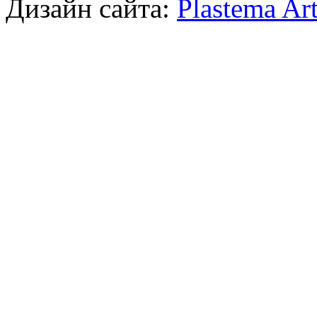
Дизайн сайта:
Plastema Ar