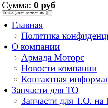
Сумма:
0 руб
Главная
Политика конфиденц
О компании
Армада Моторс
Новости компании
Контактная информа
Запчасти для ТО
Запчасти для Т.О. на