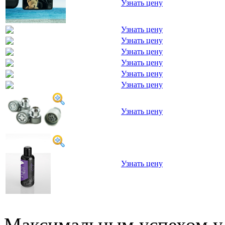
Узнать цену
Узнать цену
Узнать цену
Узнать цену
Узнать цену
Узнать цену
Узнать цену
Узнать цену
Узнать цену
Максимальным успехом у 