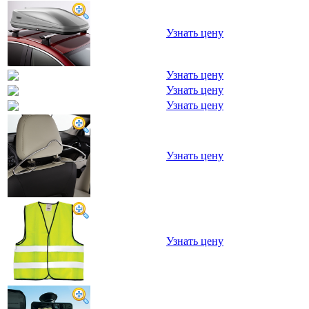
Узнать цену
Узнать цену
Узнать цену
Узнать цену
Узнать цену
Узнать цену