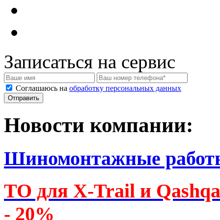
Записаться на сервис
Соглашаюсь на
обработку персональных данных
Новости компании:
Шиномонтажные работ
ТО для X-Trail и Qashq
- 20%