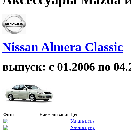
Nissan Almera Classic
выпуск: с 01.2006 по 04.
Фото
Наименование
Цена
Узнать цену
Узнать цену