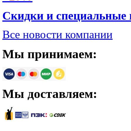
Скидки и специальные
Все новости компании
Мы принимаем:
Мы доставляем: