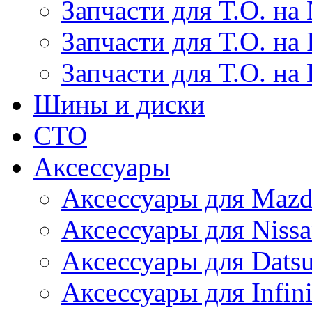
Запчасти для Т.О. на 
Запчасти для Т.О. на I
Запчасти для Т.О. на
Шины и диски
СТО
Аксессуары
Аксессуары для Maz
Аксессуары для Niss
Аксессуары для Dats
Аксессуары для Infini