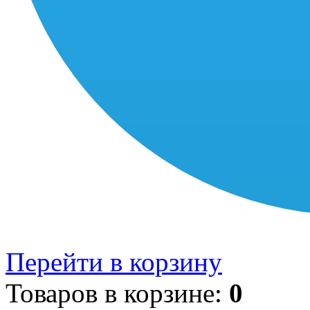
Перейти в корзину
Товаров в корзине:
0