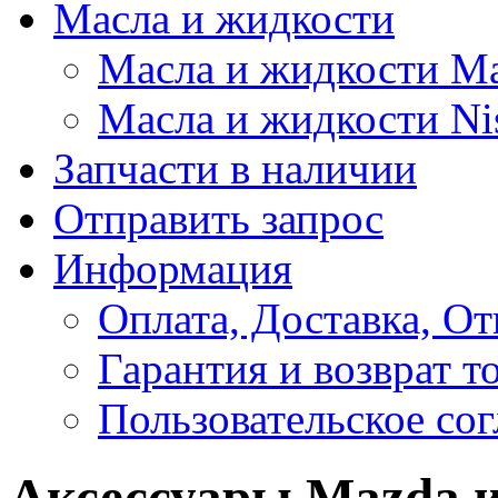
Масла и жидкости
Масла и жидкости M
Масла и жидкости Ni
Запчасти в наличии
Отправить запрос
Информация
Оплата, Доставка, От
Гарантия и возврат т
Пользовательское со
Аксессуары Mazda и