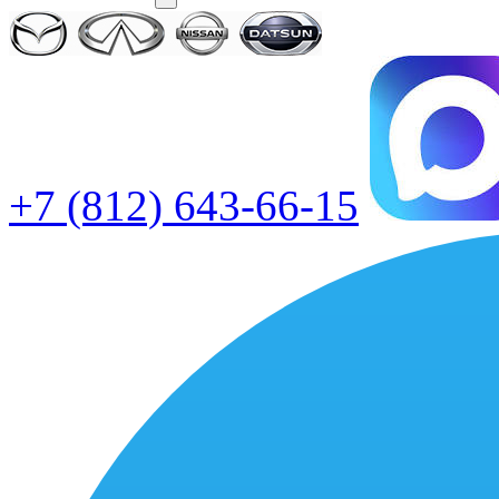
+7 (812) 643-66-15