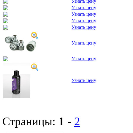
Узнать цену
Узнать цену
Узнать цену
Узнать цену
Узнать цену
Узнать цену
Узнать цену
Узнать цену
Страницы:
1
-
2