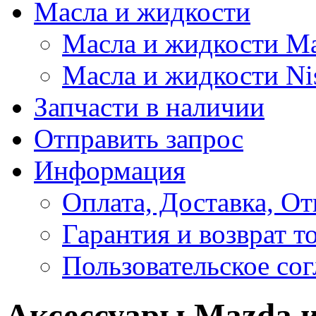
Масла и жидкости
Масла и жидкости M
Масла и жидкости Ni
Запчасти в наличии
Отправить запрос
Информация
Оплата, Доставка, От
Гарантия и возврат т
Пользовательское со
Аксессуары Mazda и