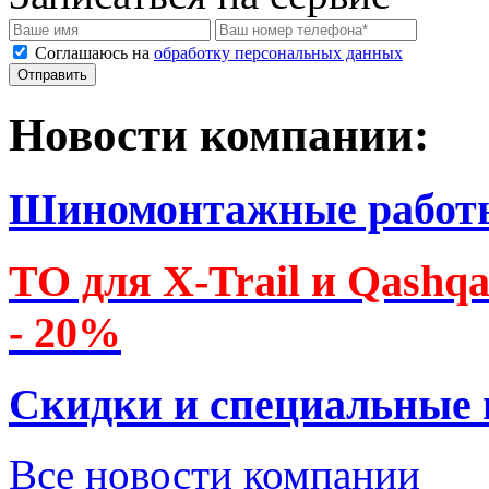
Соглашаюсь на
обработку персональных данных
Новости компании:
Шиномонтажные работ
ТО для X-Trail и Qashq
- 20%
Скидки и специальные
Все новости компании