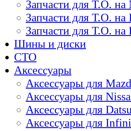
Запчасти для Т.О. на 
Запчасти для Т.О. на I
Запчасти для Т.О. на
Шины и диски
СТО
Аксессуары
Аксессуары для Maz
Аксессуары для Niss
Аксессуары для Dats
Аксессуары для Infini