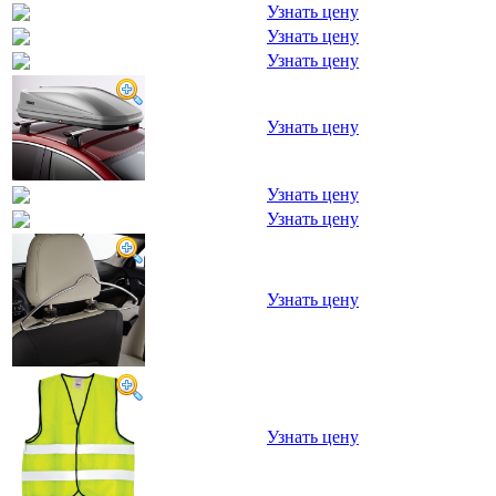
Узнать цену
Узнать цену
Узнать цену
Узнать цену
Узнать цену
Узнать цену
Узнать цену
Узнать цену