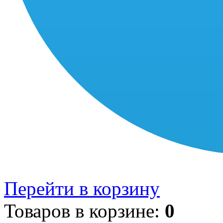
Перейти в корзину
Товаров в корзине:
0