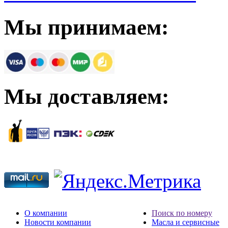
Мы принимаем:
Мы доставляем:
О компании
Поиск по номеру
Новости компании
Масла и сервисные