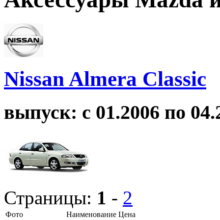
Nissan Almera Classic
выпуск: с 01.2006 по 04.
Страницы:
1
-
2
Фото
Наименование
Цена