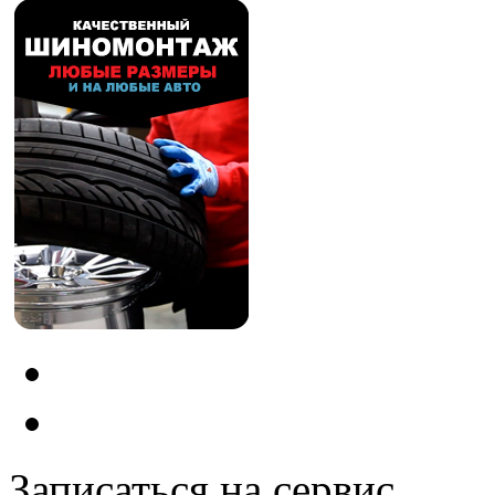
Записаться на сервис