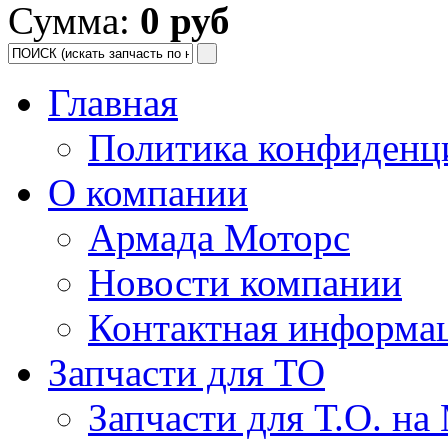
Сумма:
0 руб
Главная
Политика конфиденц
О компании
Армада Моторс
Новости компании
Контактная информа
Запчасти для ТО
Запчасти для Т.О. на