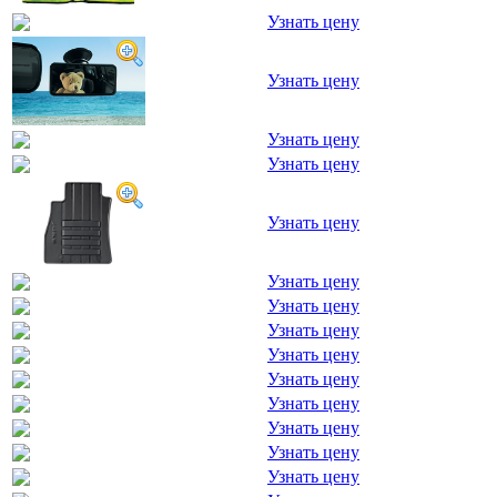
Узнать цену
Узнать цену
Узнать цену
Узнать цену
Узнать цену
Узнать цену
Узнать цену
Узнать цену
Узнать цену
Узнать цену
Узнать цену
Узнать цену
Узнать цену
Узнать цену