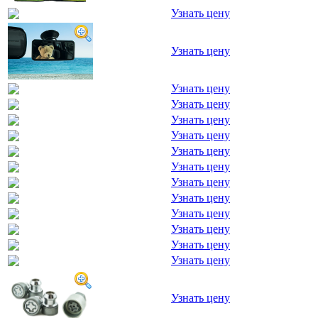
Узнать цену
Узнать цену
Узнать цену
Узнать цену
Узнать цену
Узнать цену
Узнать цену
Узнать цену
Узнать цену
Узнать цену
Узнать цену
Узнать цену
Узнать цену
Узнать цену
Узнать цену