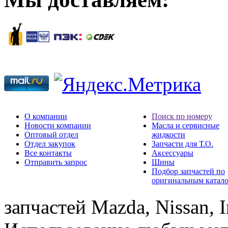
О компании
Поиск по номеру
Новости компании
Масла и сервисные
Оптовый отдел
жидкости
Отдел закупок
Запчасти для Т.О.
Все контакты
Аксессуары
Отправить запрос
Шины
Подбор запчастей по
оригинальным катал
запчастей Mazda, Nissan, In