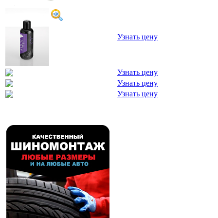
Узнать цену
Узнать цену
Узнать цену
Узнать цену