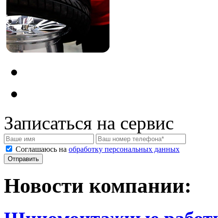
Записаться на сервис
Соглашаюсь на
обработку персональных данных
Новости компании: