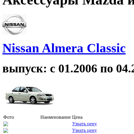
Nissan Almera Classic
выпуск: с 01.2006 по 04.
Фото
Наименование
Цена
Узнать цену
Узнать цену