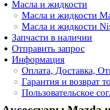
Масла и жидкости
Масла и жидкости M
Масла и жидкости Ni
Запчасти в наличии
Отправить запрос
Информация
Оплата, Доставка, От
Гарантия и возврат т
Пользовательское со
Аксессуары Mazda и