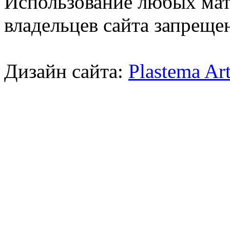
Использование любых мат
владельцев сайта запреще
Дизайн сайта:
Plastema Ar