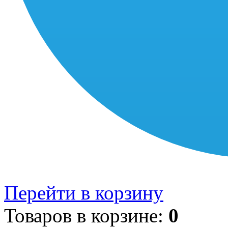
Перейти в корзину
Товаров в корзине:
0