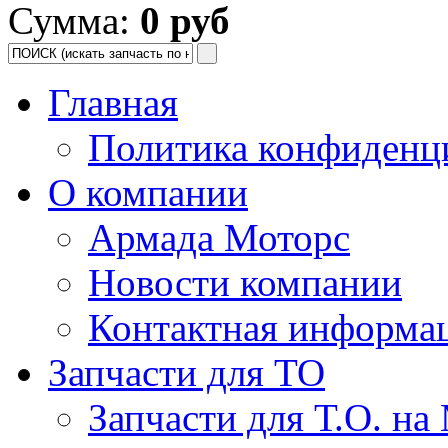
Сумма:
0 руб
Главная
Политика конфиденц
О компании
Армада Моторс
Новости компании
Контактная информа
Запчасти для ТО
Запчасти для Т.О. на