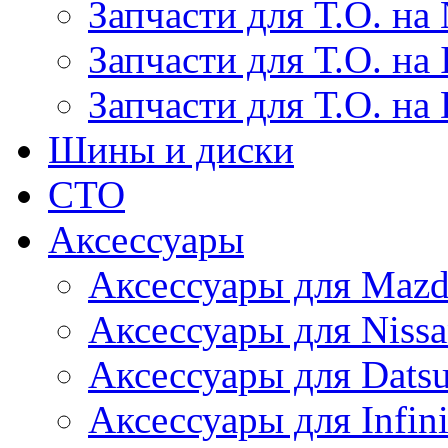
Запчасти для Т.О. на 
Запчасти для Т.О. на I
Запчасти для Т.О. на
Шины и диски
СТО
Аксессуары
Аксессуары для Maz
Аксессуары для Niss
Аксессуары для Dats
Аксессуары для Infini