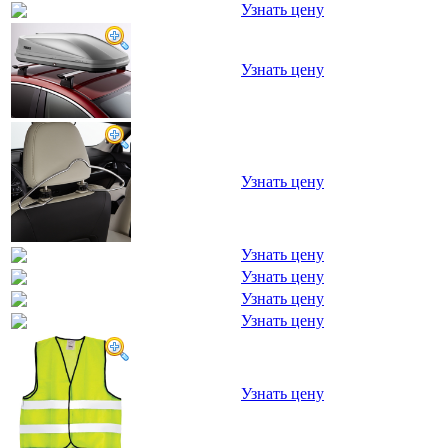
Узнать цену
Узнать цену
Узнать цену
Узнать цену
Узнать цену
Узнать цену
Узнать цену
Узнать цену