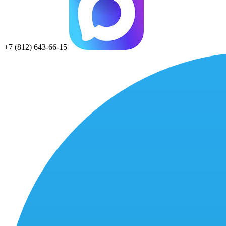
+7 (812) 643-66-15