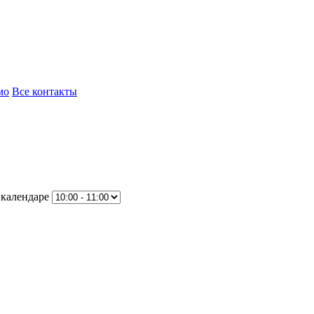
мо
Все контакты