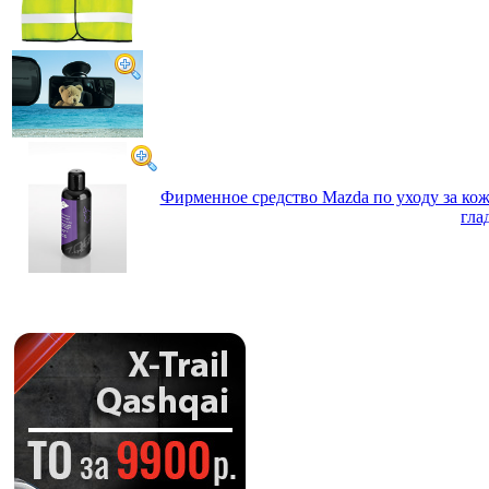
Фирменное средство Mazda по уходу за кож
гла