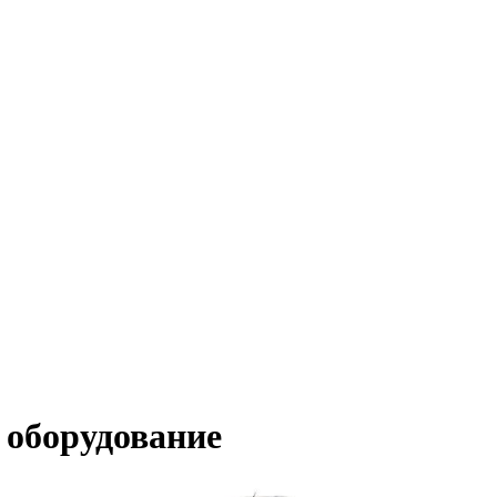
 оборудование