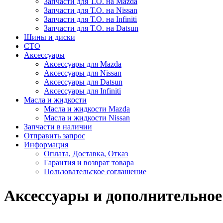
Запчасти для Т.О. на Mazda
Запчасти для Т.О. на Nissan
Запчасти для Т.О. на Infiniti
Запчасти для Т.О. на Datsun
Шины и диски
СТО
Аксессуары
Аксессуары для Mazda
Аксессуары для Nissan
Аксессуары для Datsun
Аксессуары для Infiniti
Масла и жидкости
Масла и жидкости Mazda
Масла и жидкости Nissan
Запчасти в наличии
Отправить запрос
Информация
Оплата, Доставка, Отказ
Гарантия и возврат товара
Пользовательское соглашение
Аксессуары и дополнительное