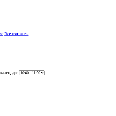
мо
Все контакты