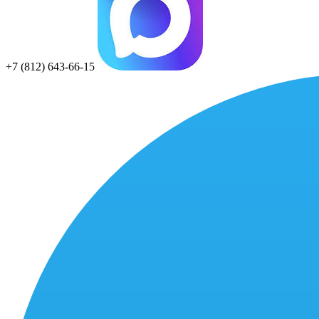
+7 (812) 643-66-15