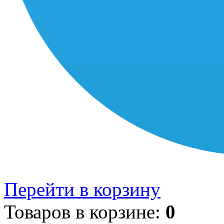
Перейти в корзину
Товаров в корзине:
0