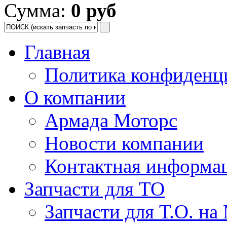
Сумма:
0 руб
Главная
Политика конфиденц
О компании
Армада Моторс
Новости компании
Контактная информа
Запчасти для ТО
Запчасти для Т.О. на