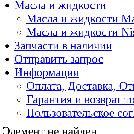
Масла и жидкости
Масла и жидкости M
Масла и жидкости Ni
Запчасти в наличии
Отправить запрос
Информация
Оплата, Доставка, От
Гарантия и возврат т
Пользовательское со
Элемент не найден