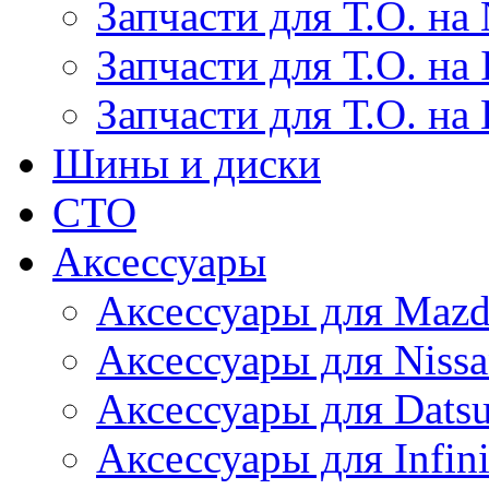
Запчасти для Т.О. на 
Запчасти для Т.О. на I
Запчасти для Т.О. на
Шины и диски
СТО
Аксессуары
Аксессуары для Maz
Аксессуары для Niss
Аксессуары для Dats
Аксессуары для Infini