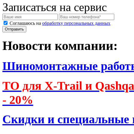
Записаться на сервис
Соглашаюсь на
обработку персональных данных
Новости компании:
Шиномонтажные работ
ТО для X-Trail и Qashq
- 20%
Скидки и специальные