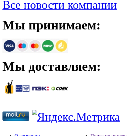
Все новости компании
Мы принимаем:
Мы доставляем:
О компании
Поиск по номеру