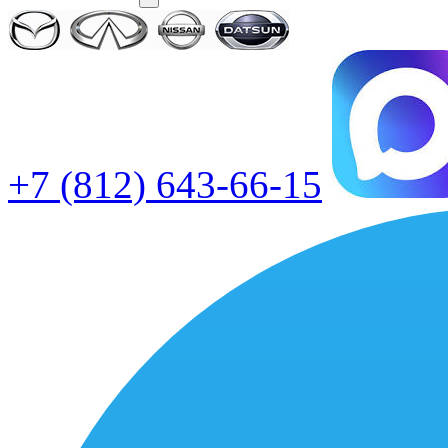
+7 (812) 643-66-15