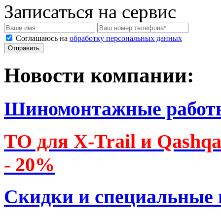
Записаться на сервис
Соглашаюсь на
обработку персональных данных
Новости компании:
Шиномонтажные работ
ТО для X-Trail и Qashq
- 20%
Скидки и специальные