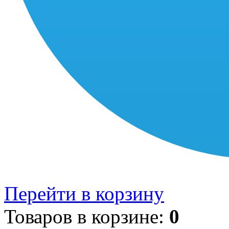
Перейти в корзину
Товаров в корзине:
0