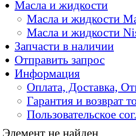
Масла и жидкости
Масла и жидкости M
Масла и жидкости Ni
Запчасти в наличии
Отправить запрос
Информация
Оплата, Доставка, От
Гарантия и возврат т
Пользовательское со
Элемент не найден