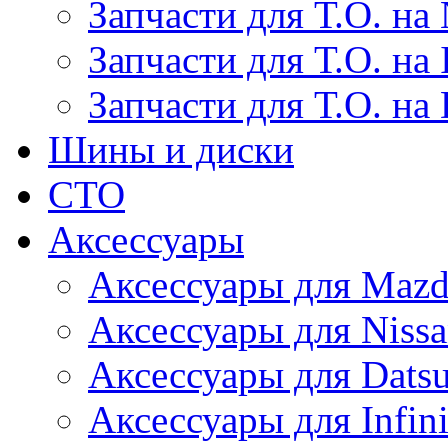
Запчасти для Т.О. на 
Запчасти для Т.О. на I
Запчасти для Т.О. на
Шины и диски
СТО
Аксессуары
Аксессуары для Maz
Аксессуары для Niss
Аксессуары для Dats
Аксессуары для Infini