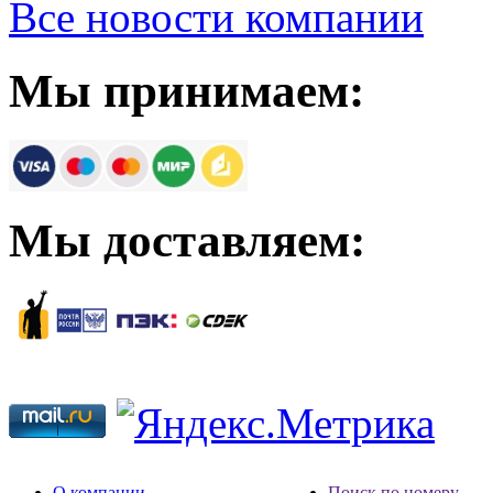
Все новости компании
Мы принимаем:
Мы доставляем:
О компании
Поиск по номеру