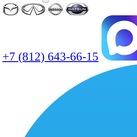
+7 (812) 643-66-15