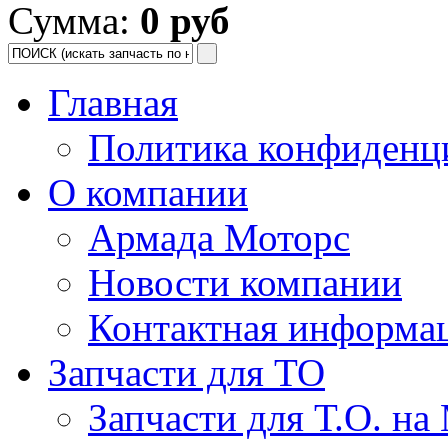
Сумма:
0 руб
Главная
Политика конфиденц
О компании
Армада Моторс
Новости компании
Контактная информа
Запчасти для ТО
Запчасти для Т.О. на