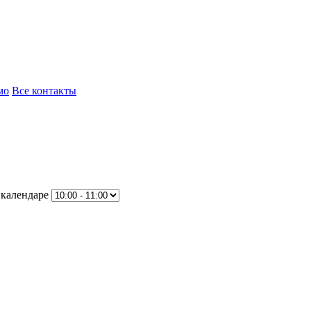
мо
Все контакты