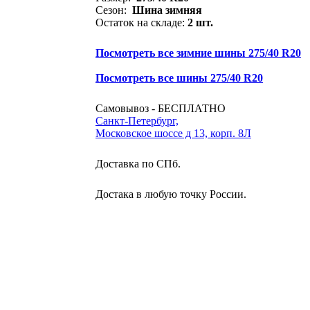
Сезон:
Шина зимняя
Остаток на складе:
2 шт.
Посмотреть все зимние шины 275/40 R20
Посмотреть все шины 275/40 R20
Самовывоз - БЕСПЛАТНО
Санкт-Петербург,
Московское шоссе д 13, корп. 8Л
Доставка по СПб.
Достака в любую точку России.