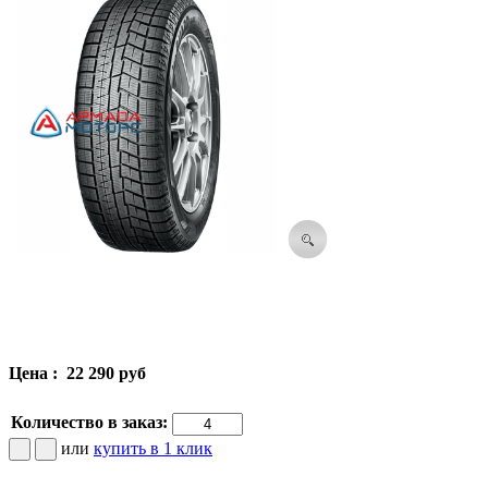
Цена :
22 290 руб
Количество в заказ:
или
купить в 1 клик