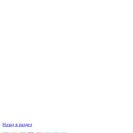
Назад в раздел