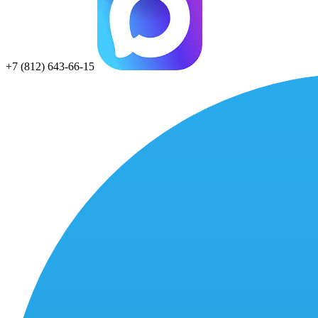
+7 (812) 643-66-15