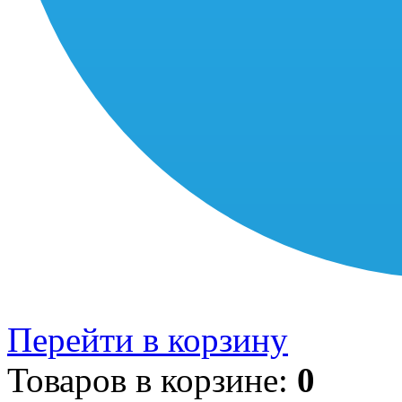
Перейти в корзину
Товаров в корзине:
0