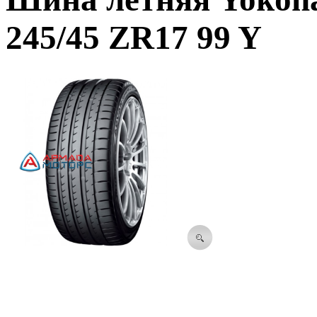
245/45 ZR17 99 Y