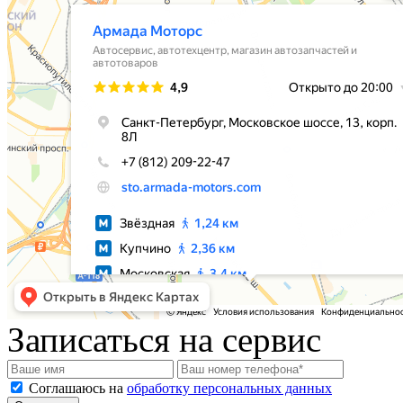
Записаться на сервис
Соглашаюсь на
обработку персональных данных