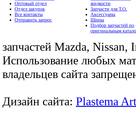
Оптовый отдел
жидкости
Отдел закупок
Запчасти для Т.О.
Все контакты
Аксессуары
Отправить запрос
Шины
Подбор запчастей по
оригинальным катал
запчастей Mazda, Nissan, In
Использование любых мат
владельцев сайта запреще
Дизайн сайта:
Plastema Ar