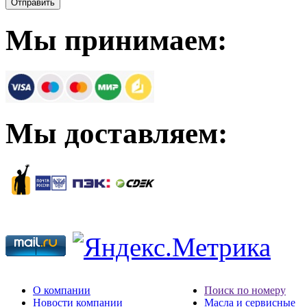
Мы принимаем:
Мы доставляем:
О компании
Поиск по номеру
Новости компании
Масла и сервисные