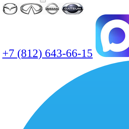
+7 (812) 643-66-15