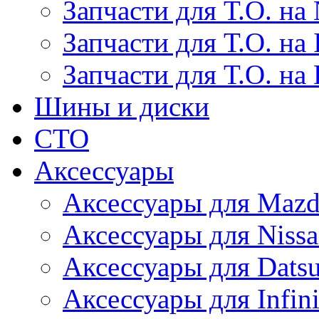
Запчасти для Т.О. на 
Запчасти для Т.О. на I
Запчасти для Т.О. на
Шины и диски
СТО
Аксессуары
Аксессуары для Maz
Аксессуары для Niss
Аксессуары для Dats
Аксессуары для Infini