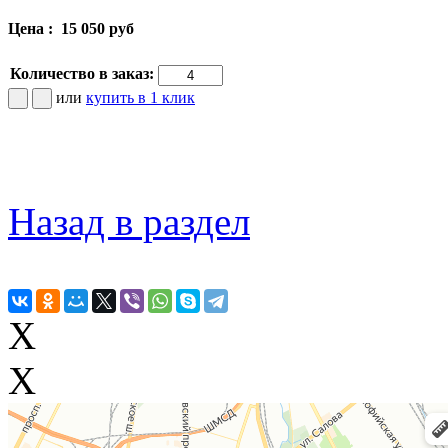
Цена :
15 050 руб
Количество в заказ:
или
купить в 1 клик
Назад в раздел
X
X