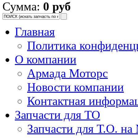
Сумма:
0 руб
Главная
Политика конфиденц
О компании
Армада Моторс
Новости компании
Контактная информа
Запчасти для ТО
Запчасти для Т.О. на