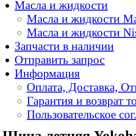
Масла и жидкости
Масла и жидкости M
Масла и жидкости Ni
Запчасти в наличии
Отправить запрос
Информация
Оплата, Доставка, От
Гарантия и возврат т
Пользовательское со
Шина летняя Yokoha