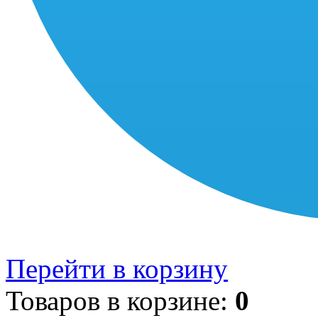
Перейти в корзину
Товаров в корзине:
0