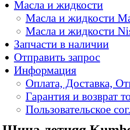
Масла и жидкости
Масла и жидкости M
Масла и жидкости Ni
Запчасти в наличии
Отправить запрос
Информация
Оплата, Доставка, От
Гарантия и возврат т
Пользовательское со
Шина летняя Kumho 