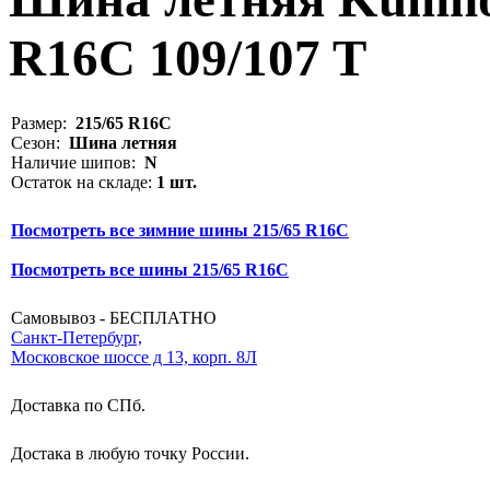
R16C 109/107 T
Размер:
215/65 R16C
Сезон:
Шина летняя
Наличие шипов:
N
Остаток на складе:
1 шт.
Посмотреть все зимние шины 215/65 R16C
Посмотреть все шины 215/65 R16C
Самовывоз - БЕСПЛАТНО
Санкт-Петербург,
Московское шоссе д 13, корп. 8Л
Доставка по СПб.
Достака в любую точку России.