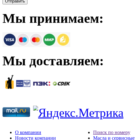
Мы принимаем:
Мы доставляем:
О компании
Поиск по номеру
Новости компании
Масла и сервисные