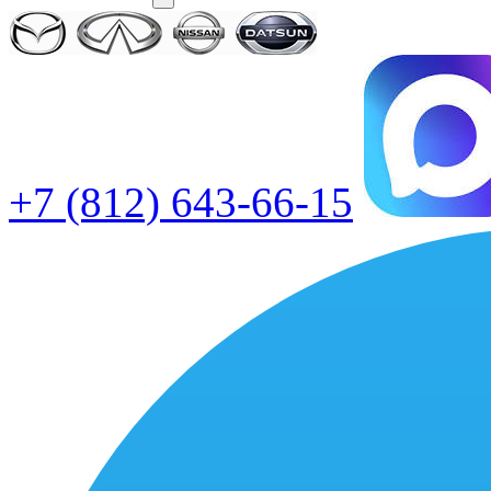
+7 (812) 643-66-15