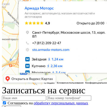
Записаться на сервис
Соглашаюсь на
обработку персональных данных