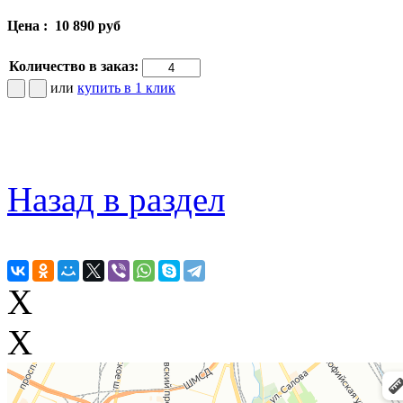
Цена :
10 890 руб
Количество в заказ:
или
купить в 1 клик
Назад в раздел
X
X