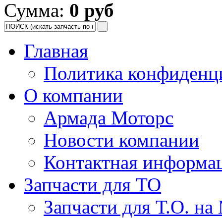
Сумма:
0 руб
Главная
Политика конфиденц
О компании
Армада Моторс
Новости компании
Контактная информа
Запчасти для ТО
Запчасти для Т.О. на