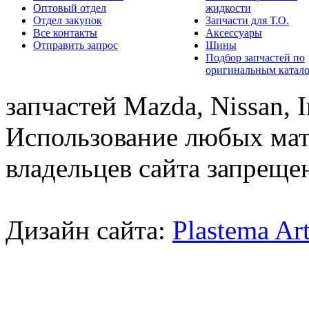
Оптовый отдел
жидкости
Отдел закупок
Запчасти для Т.О.
Все контакты
Аксессуары
Отправить запрос
Шины
Подбор запчастей по
оригинальным катал
запчастей Mazda, Nissan, In
Использование любых мат
владельцев сайта запреще
Дизайн сайта:
Plastema Ar