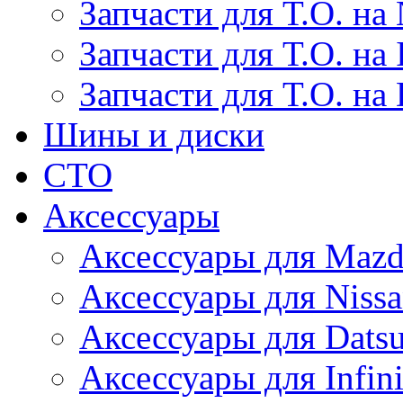
Запчасти для Т.О. на 
Запчасти для Т.О. на I
Запчасти для Т.О. на
Шины и диски
СТО
Аксессуары
Аксессуары для Maz
Аксессуары для Niss
Аксессуары для Dats
Аксессуары для Infini