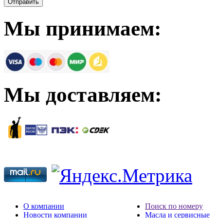
Мы принимаем:
Мы доставляем:
О компании
Поиск по номеру
Новости компании
Масла и сервисные