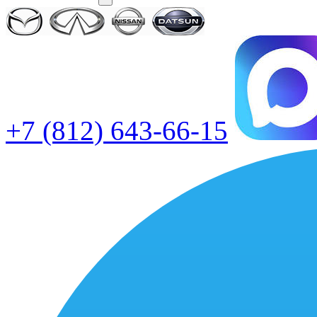
+7 (812) 643-66-15