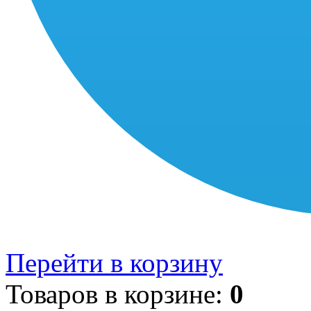
Перейти в корзину
Товаров в корзине:
0