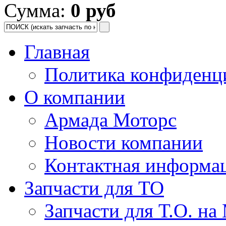
Сумма:
0 руб
Главная
Политика конфиденц
О компании
Армада Моторс
Новости компании
Контактная информа
Запчасти для ТО
Запчасти для Т.О. на