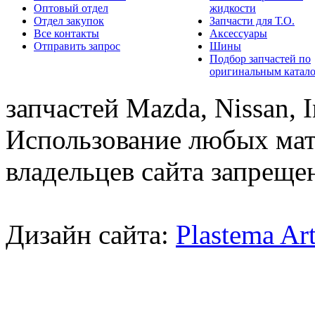
Оптовый отдел
жидкости
Отдел закупок
Запчасти для Т.О.
Все контакты
Аксессуары
Отправить запрос
Шины
Подбор запчастей по
оригинальным катал
запчастей Mazda, Nissan, In
Использование любых мат
владельцев сайта запреще
Дизайн сайта:
Plastema Ar