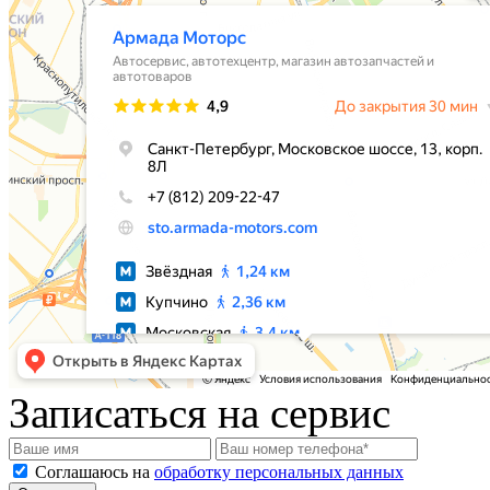
Записаться на сервис
Соглашаюсь на
обработку персональных данных