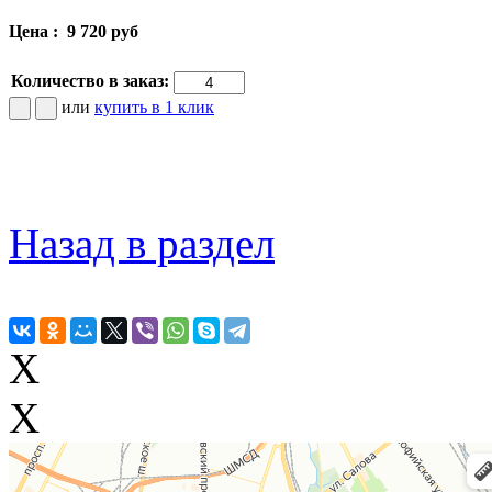
Цена :
9 720 руб
Количество в заказ:
или
купить в 1 клик
Назад в раздел
X
X