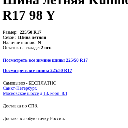
R17 98 Y
Размер:
225/50 R17
Сезон:
Шина летняя
Наличие шипов:
N
Остаток на складе:
2 шт.
Посмотреть все зимние шины 225/50 R17
Посмотреть все шины 225/50 R17
Самовывоз - БЕСПЛАТНО
Санкт-Петербург,
Московское шоссе д 13, корп. 8Л
Доставка по СПб.
Достака в любую точку России.