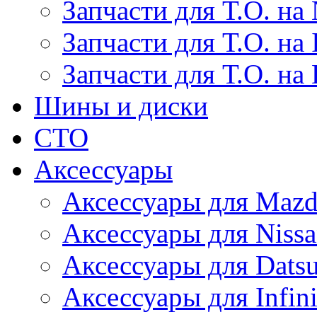
Запчасти для Т.О. на 
Запчасти для Т.О. на I
Запчасти для Т.О. на
Шины и диски
СТО
Аксессуары
Аксессуары для Maz
Аксессуары для Niss
Аксессуары для Dats
Аксессуары для Infini