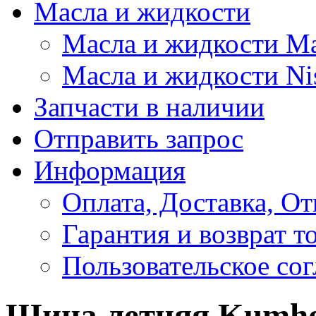
Масла и жидкости
Масла и жидкости M
Масла и жидкости Ni
Запчасти в наличии
Отправить запрос
Информация
Оплата, Доставка, От
Гарантия и возврат т
Пользовательское со
Шина летняя Kumho 