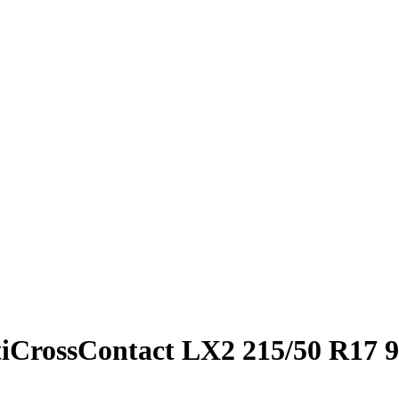
iCrossContact LX2 215/50 R17 