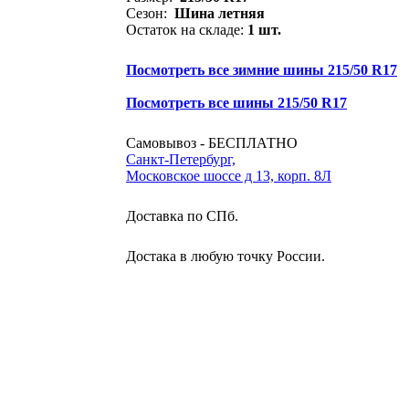
Сезон:
Шина летняя
Остаток на складе:
1 шт.
Посмотреть все зимние шины 215/50 R17
Посмотреть все шины 215/50 R17
Самовывоз - БЕСПЛАТНО
Санкт-Петербург,
Московское шоссе д 13, корп. 8Л
Доставка по СПб.
Достака в любую точку России.