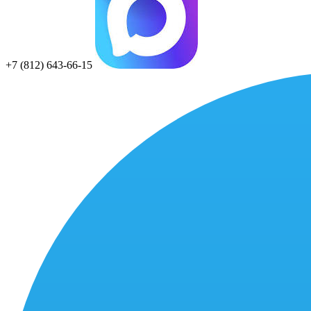
+7 (812) 643-66-15