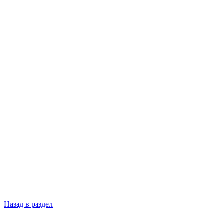
Назад в раздел