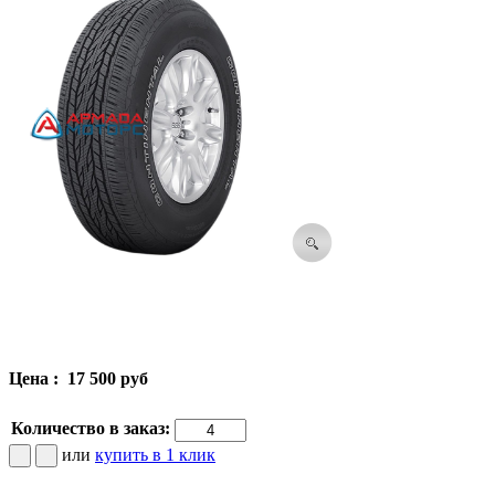
Цена :
17 500 руб
Количество в заказ:
или
купить в 1 клик