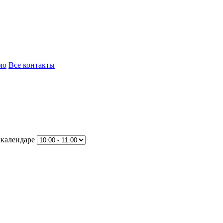
мо
Все контакты