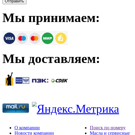
Мы принимаем:
Мы доставляем:
О компании
Поиск по номеру
Новости компании
Масла и сервисные