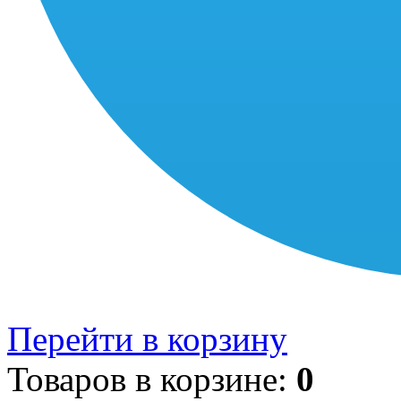
Перейти в корзину
Товаров в корзине:
0