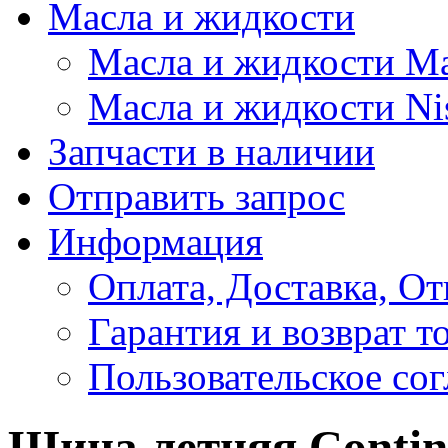
Масла и жидкости
Масла и жидкости M
Масла и жидкости Ni
Запчасти в наличии
Отправить запрос
Информация
Оплата, Доставка, От
Гарантия и возврат т
Пользовательское со
Шина летняя Contine