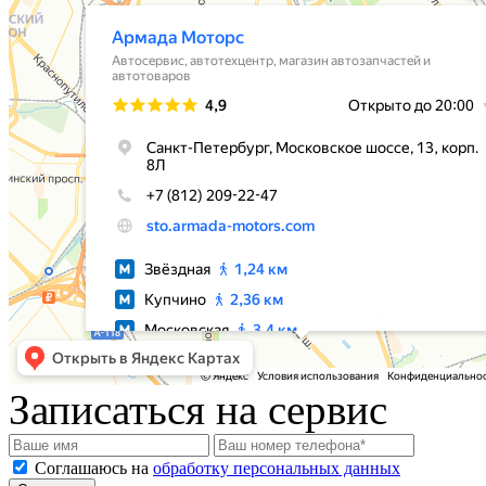
Записаться на сервис
Соглашаюсь на
обработку персональных данных