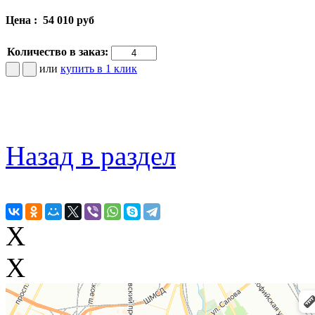
Цена :
54 010 руб
Количество в заказ:
или
купить в 1 клик
Назад в раздел
X
X