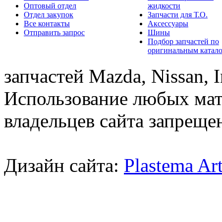
Оптовый отдел
жидкости
Отдел закупок
Запчасти для Т.О.
Все контакты
Аксессуары
Отправить запрос
Шины
Подбор запчастей по
оригинальным катал
запчастей Mazda, Nissan, In
Использование любых мат
владельцев сайта запреще
Дизайн сайта:
Plastema Ar