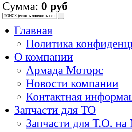
Сумма:
0 руб
Главная
Политика конфиденц
О компании
Армада Моторс
Новости компании
Контактная информа
Запчасти для ТО
Запчасти для Т.О. на