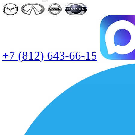
+7 (812) 643-66-15