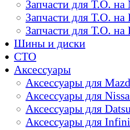
Запчасти для Т.О. на 
Запчасти для Т.О. на I
Запчасти для Т.О. на
Шины и диски
СТО
Аксессуары
Аксессуары для Maz
Аксессуары для Niss
Аксессуары для Dats
Аксессуары для Infini