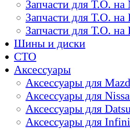
Запчасти для Т.О. на 
Запчасти для Т.О. на I
Запчасти для Т.О. на
Шины и диски
СТО
Аксессуары
Аксессуары для Maz
Аксессуары для Niss
Аксессуары для Dats
Аксессуары для Infini