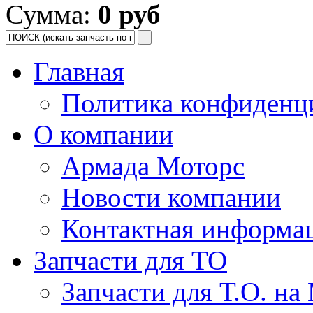
Сумма:
0 руб
Главная
Политика конфиденц
О компании
Армада Моторс
Новости компании
Контактная информа
Запчасти для ТО
Запчасти для Т.О. на