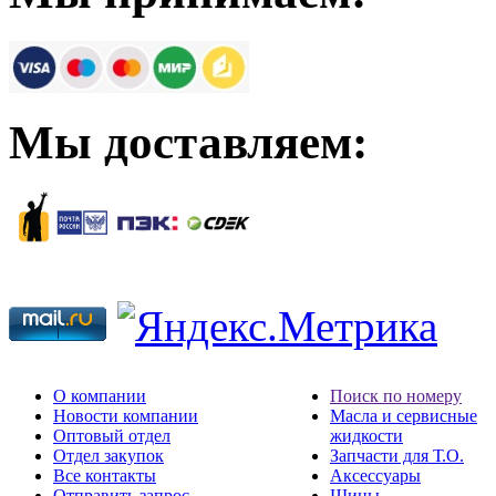
Мы доставляем:
О компании
Поиск по номеру
Новости компании
Масла и сервисные
Оптовый отдел
жидкости
Отдел закупок
Запчасти для Т.О.
Все контакты
Аксессуары
Отправить запрос
Шины