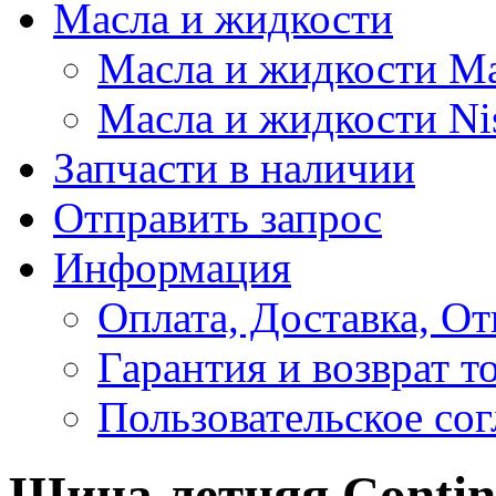
Масла и жидкости
Масла и жидкости M
Масла и жидкости Ni
Запчасти в наличии
Отправить запрос
Информация
Оплата, Доставка, От
Гарантия и возврат т
Пользовательское со
Шина летняя Contine