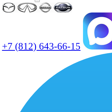
+7 (812) 643-66-15