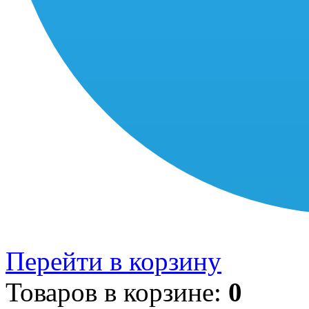
Перейти в корзину
Товаров в корзине:
0