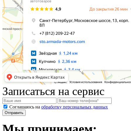
Записаться на сервис
Соглашаюсь на
обработку персональных данных
Мы принимаем: