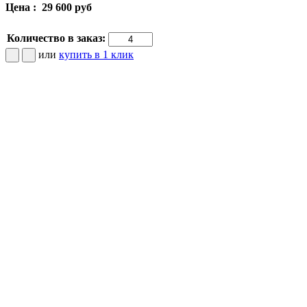
Цена :
29 600 руб
Количество в заказ:
или
купить в 1 клик