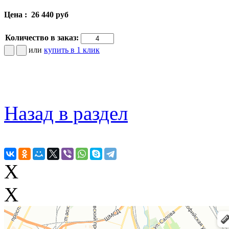
Цена :
26 440 руб
Количество в заказ:
или
купить в 1 клик
Назад в раздел
X
X