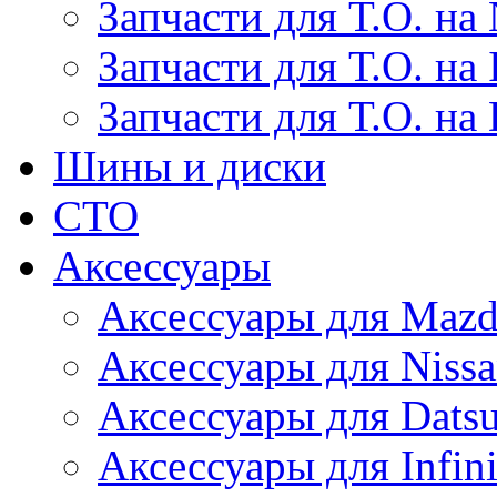
Запчасти для Т.О. на 
Запчасти для Т.О. на I
Запчасти для Т.О. на
Шины и диски
СТО
Аксессуары
Аксессуары для Maz
Аксессуары для Niss
Аксессуары для Dats
Аксессуары для Infini