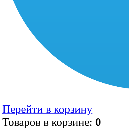
Перейти в корзину
Товаров в корзине:
0