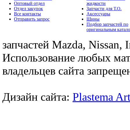
Оптовый отдел
жидкости
Отдел закупок
Запчасти для Т.О.
Все контакты
Аксессуары
Отправить запрос
Шины
Подбор запчастей по
оригинальным катал
запчастей Mazda, Nissan, In
Использование любых мат
владельцев сайта запреще
Дизайн сайта:
Plastema Ar