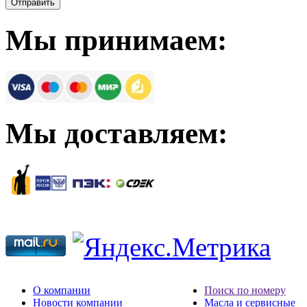
Мы принимаем:
Мы доставляем:
О компании
Поиск по номеру
Новости компании
Масла и сервисные