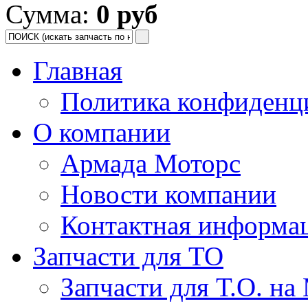
Сумма:
0 руб
Главная
Политика конфиденц
О компании
Армада Моторс
Новости компании
Контактная информа
Запчасти для ТО
Запчасти для Т.О. на