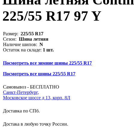
225/55 R17 97 Y
Размер:
225/55 R17
Сезон:
Шина летняя
Наличие шипов:
N
Остаток на складе:
1 шт.
Посмотреть все зимние шины 225/55 R17
Посмотреть все шины 225/55 R17
Самовывоз - БЕСПЛАТНО
Санкт-Петербург,
Московское шоссе д 13, корп. 8Л
Доставка по СПб.
Достака в любую точку России.