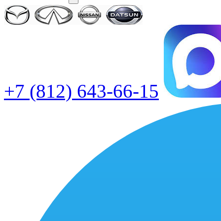
+7 (812) 643-66-15