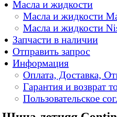
Масла и жидкости
Масла и жидкости M
Масла и жидкости Ni
Запчасти в наличии
Отправить запрос
Информация
Оплата, Доставка, От
Гарантия и возврат т
Пользовательское со
Шина летняя Contin