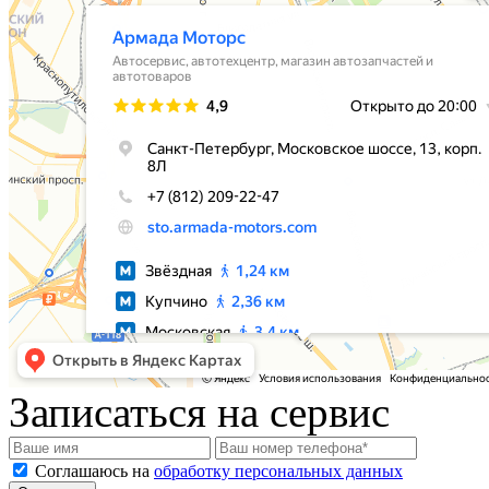
Записаться на сервис
Соглашаюсь на
обработку персональных данных