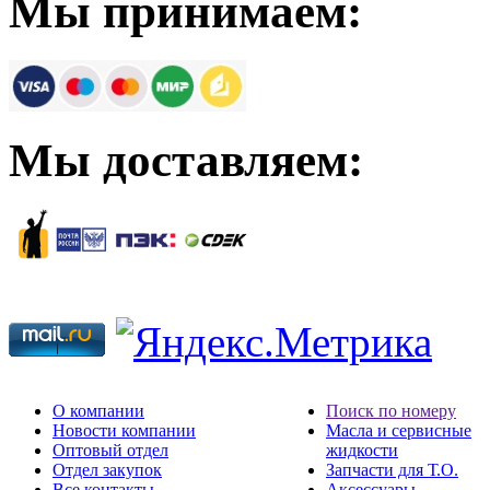
Мы принимаем:
Мы доставляем:
О компании
Поиск по номеру
Новости компании
Масла и сервисные
Оптовый отдел
жидкости
Отдел закупок
Запчасти для Т.О.
Все контакты
Аксессуары