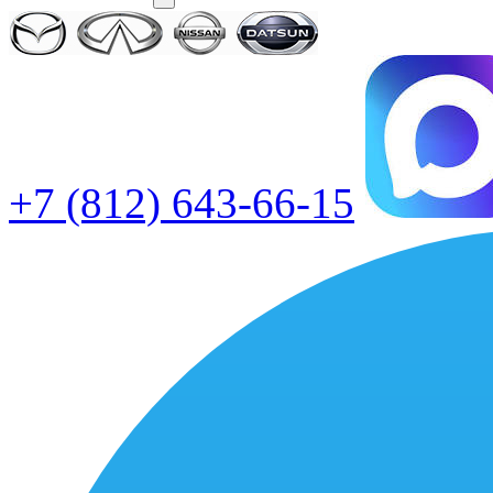
+7 (812) 643-66-15