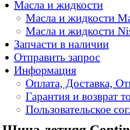
Масла и жидкости
Масла и жидкости M
Масла и жидкости Ni
Запчасти в наличии
Отправить запрос
Информация
Оплата, Доставка, От
Гарантия и возврат т
Пользовательское со
Шина летняя Contine