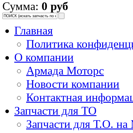
Сумма:
0 руб
Главная
Политика конфиденц
О компании
Армада Моторс
Новости компании
Контактная информа
Запчасти для ТО
Запчасти для Т.О. на