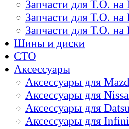
Запчасти для Т.О. на 
Запчасти для Т.О. на I
Запчасти для Т.О. на
Шины и диски
СТО
Аксессуары
Аксессуары для Maz
Аксессуары для Niss
Аксессуары для Dats
Аксессуары для Infini