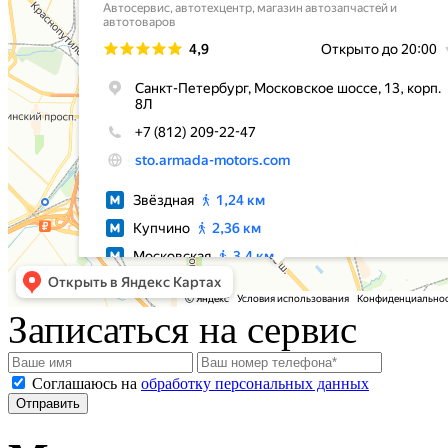
Записаться на сервис
Соглашаюсь на
обработку персональных данных