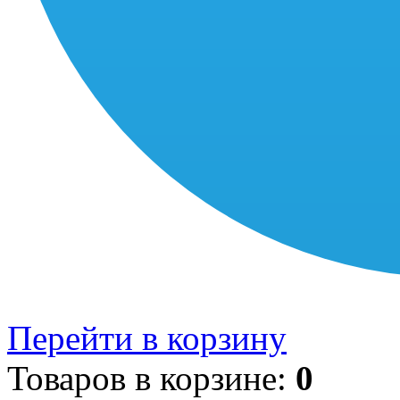
Перейти в корзину
Товаров в корзине:
0