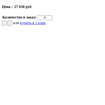
Цена :
27 630 руб
Количество в заказ:
или
купить в 1 клик