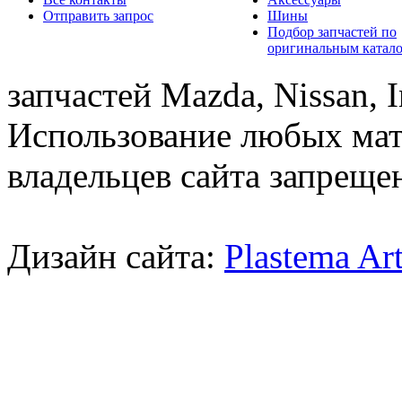
Отправить запрос
Шины
Подбор запчастей по
оригинальным катал
запчастей Mazda, Nissan, In
Использование любых мат
владельцев сайта запреще
Дизайн сайта:
Plastema Ar