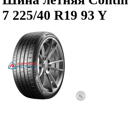
7 225/40 R19 93 Y