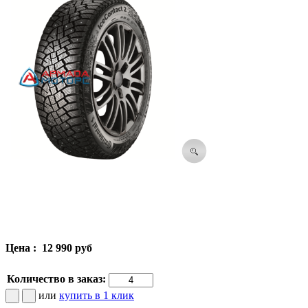
Цена :
12 990 руб
Количество в заказ:
или
купить в 1 клик