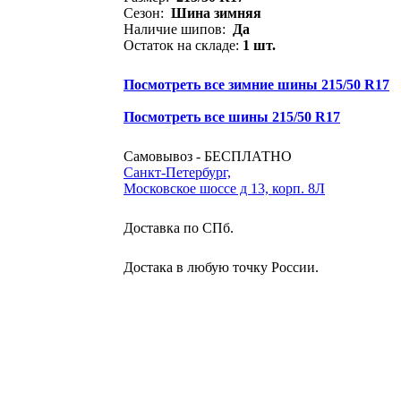
Сезон:
Шина зимняя
Наличие шипов:
Да
Остаток на складе:
1 шт.
Посмотреть все зимние шины 215/50 R17
Посмотреть все шины 215/50 R17
Самовывоз - БЕСПЛАТНО
Санкт-Петербург,
Московское шоссе д 13, корп. 8Л
Доставка по СПб.
Достака в любую точку России.