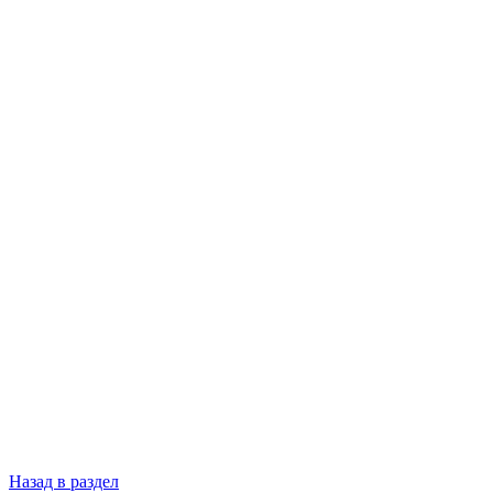
Назад в раздел