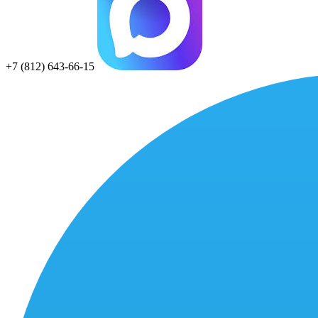
+7 (812) 643-66-15