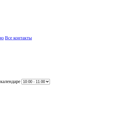
мо
Все контакты