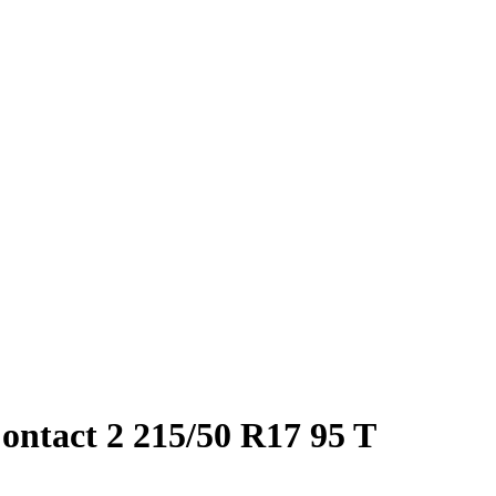
ntact 2 215/50 R17 95 T