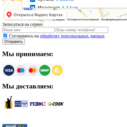
Записаться на сервис
Соглашаюсь на
обработку персональных данных
Мы принимаем:
Мы доставляем: