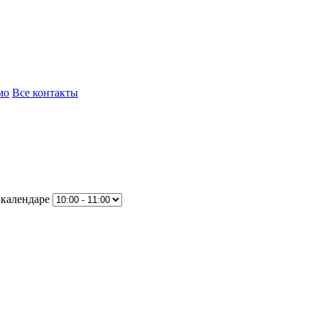
мо
Все контакты