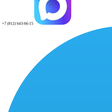
+7 (812) 643-66-15