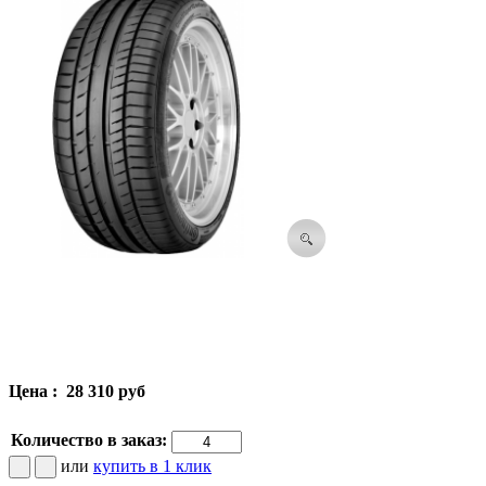
Цена :
28 310 руб
Количество в заказ:
или
купить в 1 клик