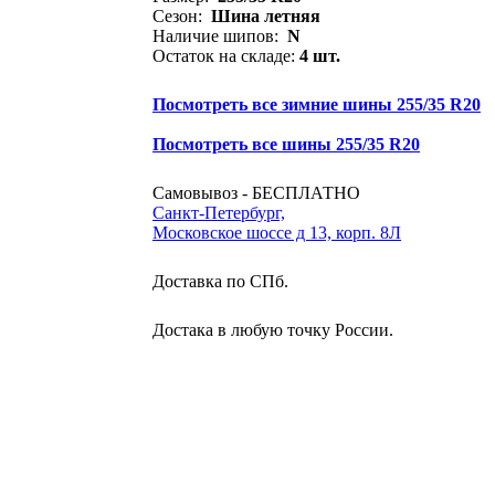
Сезон:
Шина летняя
Наличие шипов:
N
Остаток на складе:
4 шт.
Посмотреть все зимние шины 255/35 R20
Посмотреть все шины 255/35 R20
Самовывоз - БЕСПЛАТНО
Санкт-Петербург,
Московское шоссе д 13, корп. 8Л
Доставка по СПб.
Достака в любую точку России.