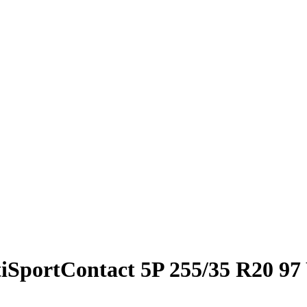
SportContact 5P 255/35 R20 97