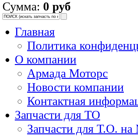
Сумма:
0 руб
Главная
Политика конфиденц
О компании
Армада Моторс
Новости компании
Контактная информа
Запчасти для ТО
Запчасти для Т.О. на