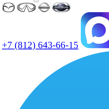
+7 (812) 643-66-15