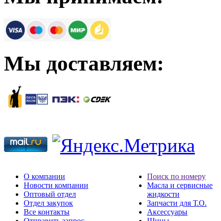
Мы доставляем:
О компании
Поиск по номеру
Новости компании
Масла и сервисные
Оптовый отдел
жидкости
Отдел закупок
Запчасти для Т.О.
Все контакты
Аксессуары
Отправить запрос
Шины