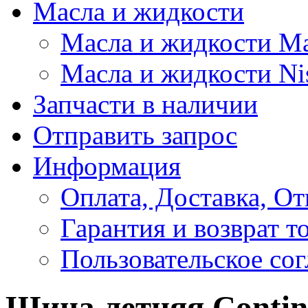
Масла и жидкости
Масла и жидкости M
Масла и жидкости Ni
Запчасти в наличии
Отправить запрос
Информация
Оплата, Доставка, От
Гарантия и возврат т
Пользовательское со
Шина летняя Contin