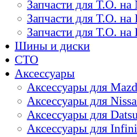
Запчасти для Т.О. на 
Запчасти для Т.О. на I
Запчасти для Т.О. на
Шины и диски
СТО
Аксессуары
Аксессуары для Maz
Аксессуары для Niss
Аксессуары для Dats
Аксессуары для Infini