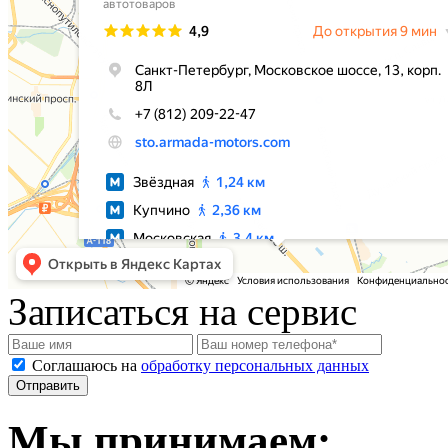
Записаться на сервис
Соглашаюсь на
обработку персональных данных
Мы принимаем: