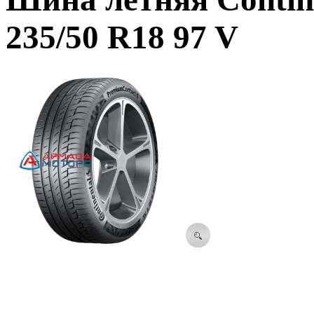
235/50 R18 97 V