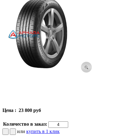
Цена :
23 800 руб
Количество в заказ:
или
купить в 1 клик