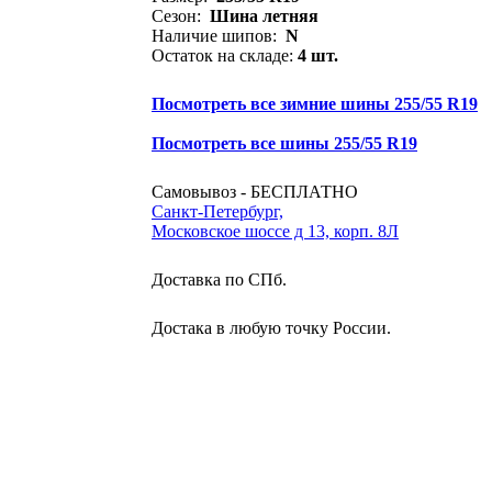
Сезон:
Шина летняя
Наличие шипов:
N
Остаток на складе:
4 шт.
Посмотреть все зимние шины 255/55 R19
Посмотреть все шины 255/55 R19
Самовывоз - БЕСПЛАТНО
Санкт-Петербург,
Московское шоссе д 13, корп. 8Л
Доставка по СПб.
Достака в любую точку России.