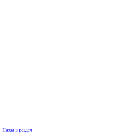
Назад в раздел