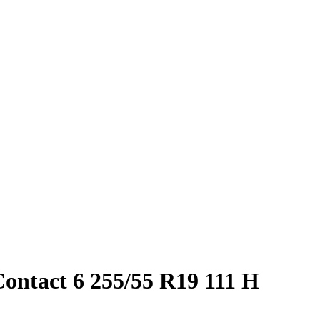
ntact 6 255/55 R19 111 H