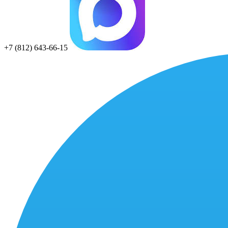
+7 (812) 643-66-15