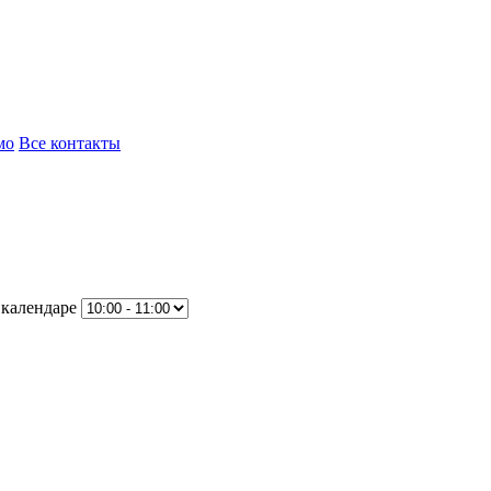
мо
Все контакты