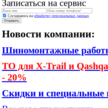
Записаться на сервис
Соглашаюсь на
обработку персональных данных
Новости компании:
Шиномонтажные работ
ТО для X-Trail и Qashq
- 20%
Скидки и специальные