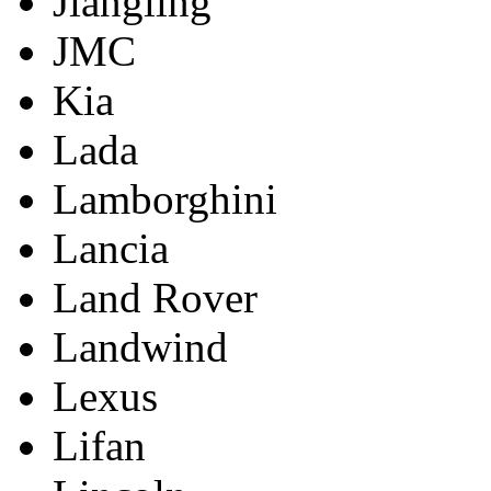
Jiangling
JMC
Kia
Lada
Lamborghini
Lancia
Land Rover
Landwind
Lexus
Lifan