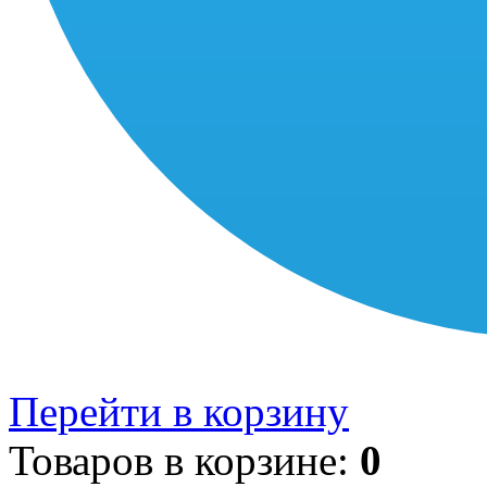
Перейти в корзину
Товаров в корзине:
0