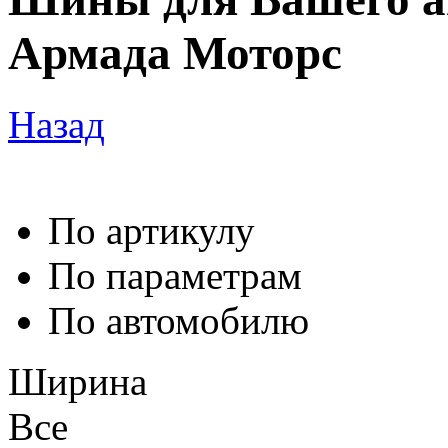
Армада Моторс
Назад
По артикулу
По параметрам
По автомобилю
Ширина
Все