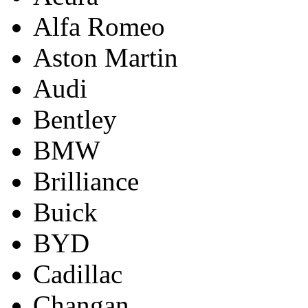
Alfa Romeo
Aston Martin
Audi
Bentley
BMW
Brilliance
Buick
BYD
Cadillac
Changan