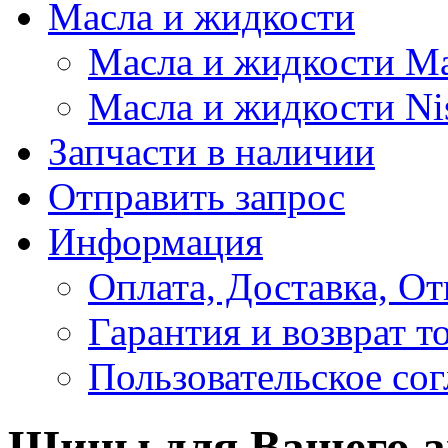
Масла и жидкости
Масла и жидкости M
Масла и жидкости Ni
Запчасти в наличии
Отправить запрос
Информация
Оплата, Доставка, От
Гарантия и возврат т
Пользовательское со
Шины для Вашего а