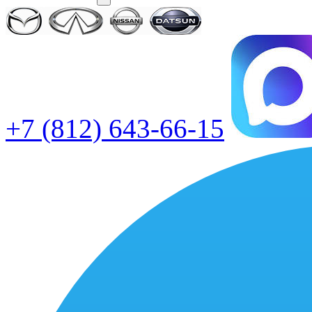
+7 (812) 643-66-15