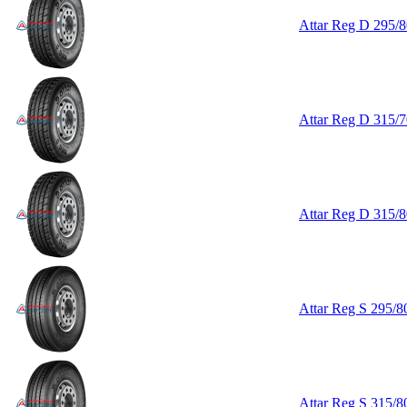
Attar Reg D 295/
Attar Reg D 315/
Attar Reg D 315/
Attar Reg S 295/8
Attar Reg S 315/8