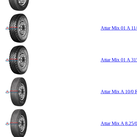
Attar Mix 01 A 11
Attar Mix 01 A 31
Attar Mix A 10/0
Attar Mix A 8.25/