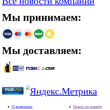
Все новости компании
Мы принимаем:
Мы доставляем:
О компании
Поиск по номеру