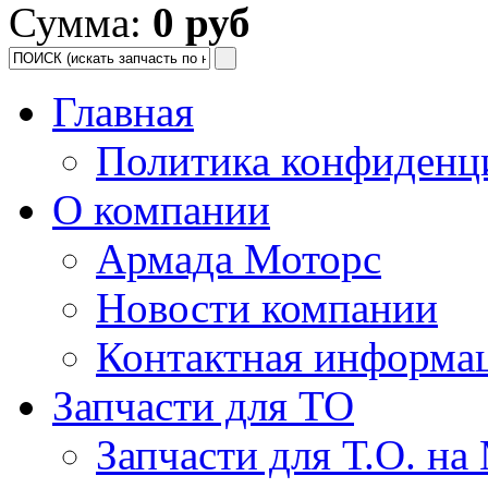
Сумма:
0 руб
Главная
Политика конфиденц
О компании
Армада Моторс
Новости компании
Контактная информа
Запчасти для ТО
Запчасти для Т.О. на