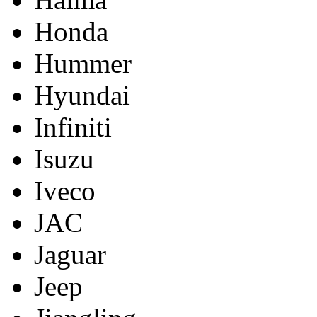
Honda
Hummer
Hyundai
Infiniti
Isuzu
Iveco
JAC
Jaguar
Jeep