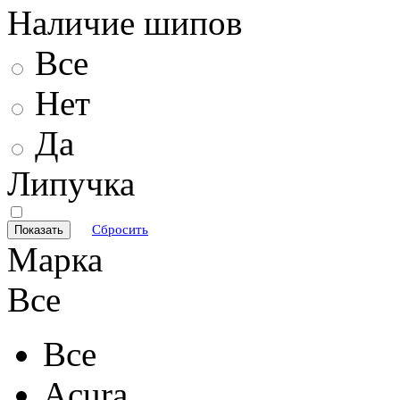
Наличие шипов
Все
Нет
Да
Липучка
Сбросить
Марка
Все
Все
Acura