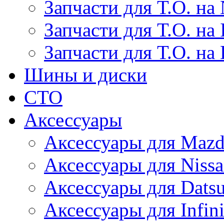
Запчасти для Т.О. на 
Запчасти для Т.О. на I
Запчасти для Т.О. на
Шины и диски
СТО
Аксессуары
Аксессуары для Maz
Аксессуары для Niss
Аксессуары для Dats
Аксессуары для Infini