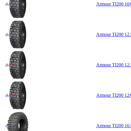
Armour TI200 10
Armour TI200 12
Armour TI200 12
Armour TI200 12
Armour TI200 16