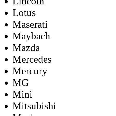
Lincoln
Lotus
Maserati
Maybach
Mazda
Mercedes
Mercury
MG
Mini
Mitsubishi