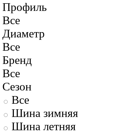
Профиль
Все
Диаметр
Все
Бренд
Все
Сезон
Все
Шина зимняя
Шина летняя