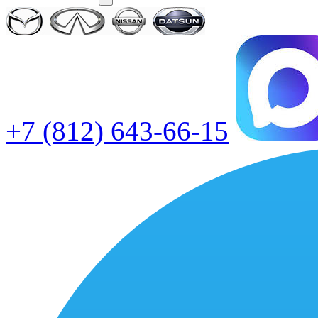
+7 (812) 643-66-15