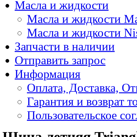
Масла и жидкости
Масла и жидкости M
Масла и жидкости Ni
Запчасти в наличии
Отправить запрос
Информация
Оплата, Доставка, От
Гарантия и возврат т
Пользовательское со
Шина летняя Triangl