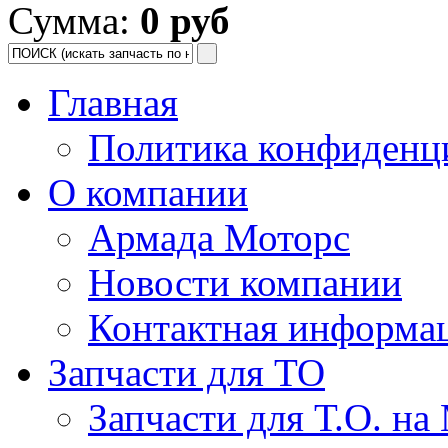
Сумма:
0 руб
Главная
Политика конфиденц
О компании
Армада Моторс
Новости компании
Контактная информа
Запчасти для ТО
Запчасти для Т.О. на