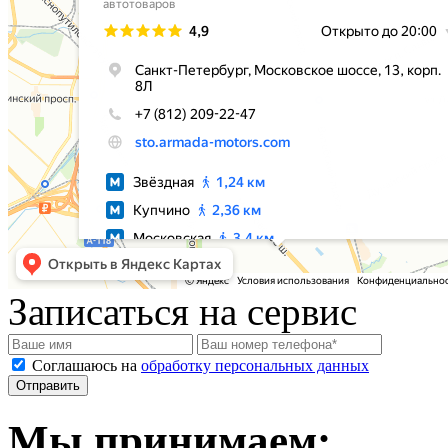
Записаться на сервис
Соглашаюсь на
обработку персональных данных
Мы принимаем: