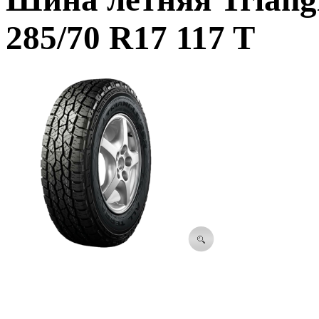
285/70 R17 117 T