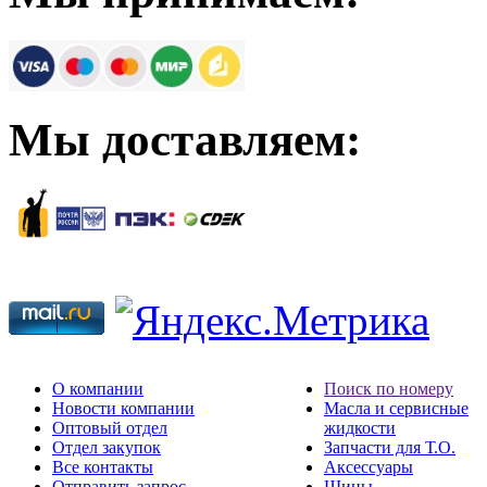
Мы доставляем:
О компании
Поиск по номеру
Новости компании
Масла и сервисные
Оптовый отдел
жидкости
Отдел закупок
Запчасти для Т.О.
Все контакты
Аксессуары
Отправить запрос
Шины