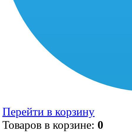
Перейти в корзину
Товаров в корзине:
0