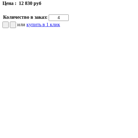
Цена :
12 830 руб
Количество в заказ:
или
купить в 1 клик