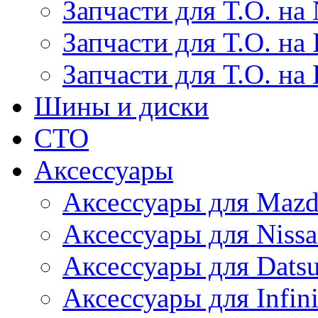
Запчасти для Т.О. на 
Запчасти для Т.О. на I
Запчасти для Т.О. на
Шины и диски
СТО
Аксессуары
Аксессуары для Maz
Аксессуары для Niss
Аксессуары для Dats
Аксессуары для Infini