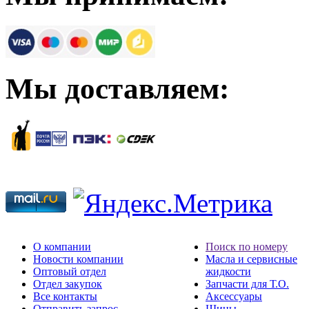
Мы доставляем:
О компании
Поиск по номеру
Новости компании
Масла и сервисные
Оптовый отдел
жидкости
Отдел закупок
Запчасти для Т.О.
Все контакты
Аксессуары
Отправить запрос
Шины