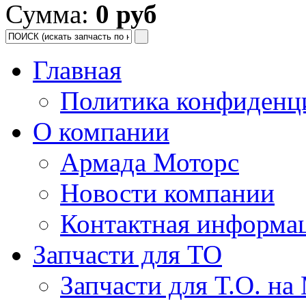
Сумма:
0 руб
Главная
Политика конфиденц
О компании
Армада Моторс
Новости компании
Контактная информа
Запчасти для ТО
Запчасти для Т.О. на