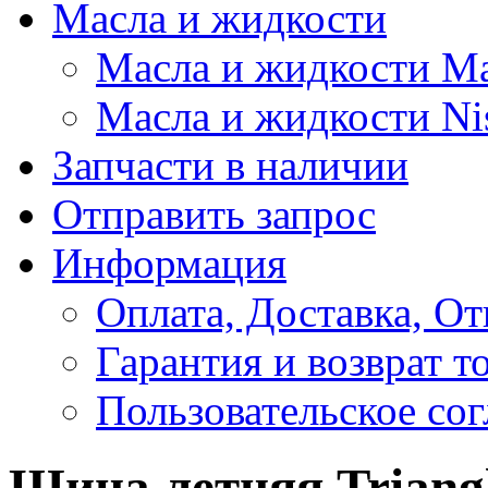
Масла и жидкости
Масла и жидкости M
Масла и жидкости Ni
Запчасти в наличии
Отправить запрос
Информация
Оплата, Доставка, От
Гарантия и возврат т
Пользовательское со
Шина летняя Triangl