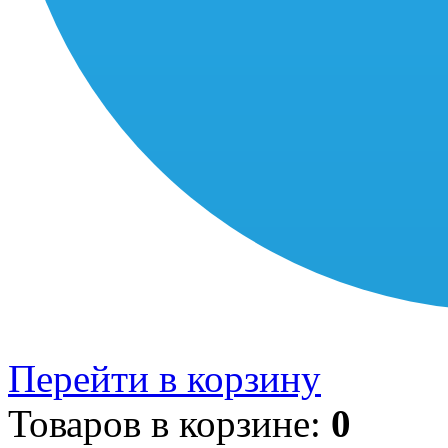
Перейти в корзину
Товаров в корзине:
0