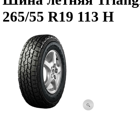
265/55 R19 113 H