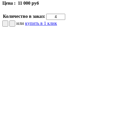
Цена :
11 000 руб
Количество в заказ:
или
купить в 1 клик