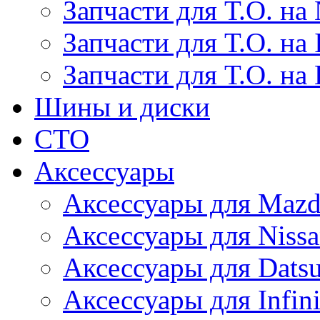
Запчасти для Т.О. на 
Запчасти для Т.О. на I
Запчасти для Т.О. на
Шины и диски
СТО
Аксессуары
Аксессуары для Maz
Аксессуары для Niss
Аксессуары для Dats
Аксессуары для Infini