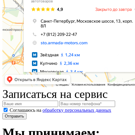
Записаться на сервис
Соглашаюсь на
обработку персональных данных
Мы принимаем: