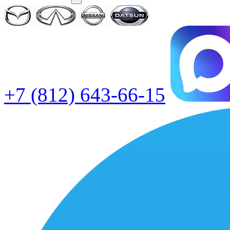
+7 (812) 643-66-15