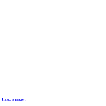
Назад в раздел