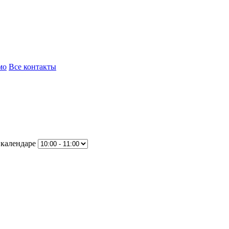
мо
Все контакты