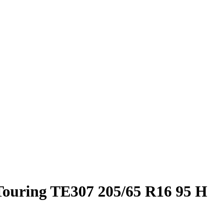
Touring TE307 205/65 R16 95 H