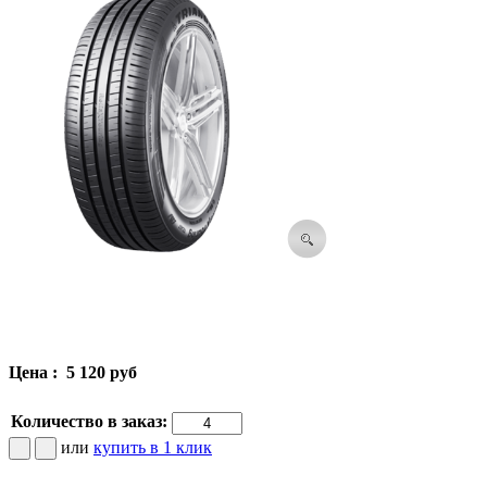
Цена :
5 120 руб
Количество в заказ:
или
купить в 1 клик