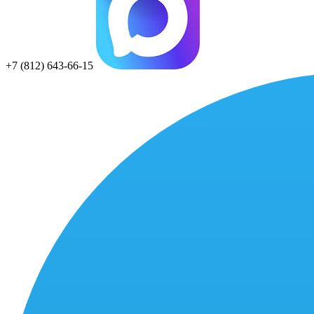
+7 (812) 643-66-15