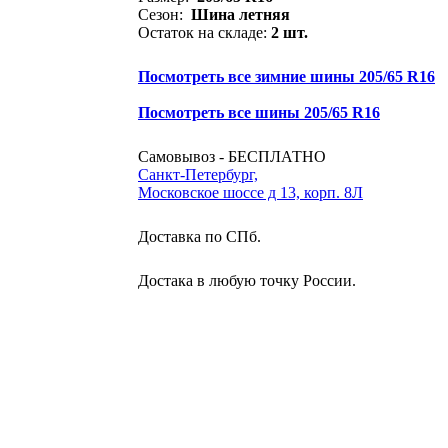
Сезон:
Шина летняя
Остаток на складе:
2 шт.
Посмотреть все зимние шины 205/65 R16
Посмотреть все шины 205/65 R16
Самовывоз - БЕСПЛАТНО
Санкт-Петербург,
Московское шоссе д 13, корп. 8Л
Доставка по СПб.
Достака в любую точку России.