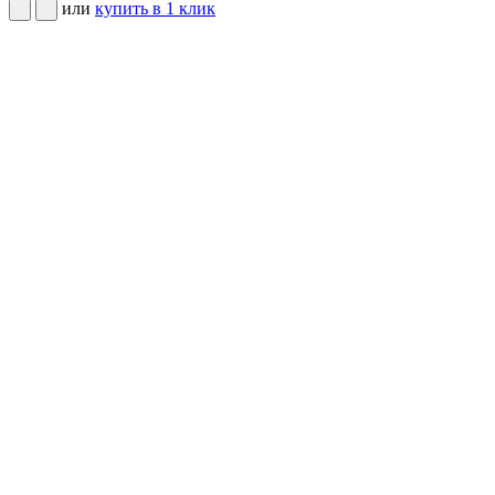
или
купить в 1 клик