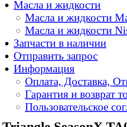
Масла и жидкости
Масла и жидкости M
Масла и жидкости Ni
Запчасти в наличии
Отправить запрос
Информация
Оплата, Доставка, От
Гарантия и возврат т
Пользовательское со
Triangle SeasonX TA