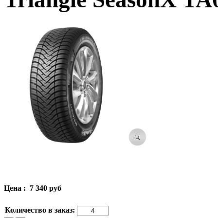
Цена :
7 340 руб
Количество в заказ: