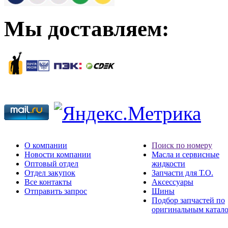
Мы доставляем:
О компании
Поиск по номеру
Новости компании
Масла и сервисные
Оптовый отдел
жидкости
Отдел закупок
Запчасти для Т.О.
Все контакты
Аксессуары
Отправить запрос
Шины
Подбор запчастей по
оригинальным катал