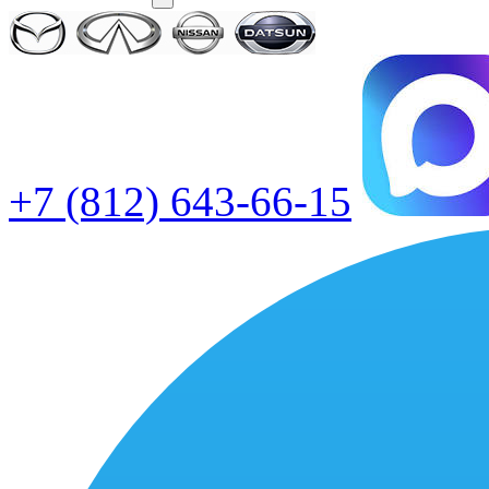
+7 (812) 643-66-15