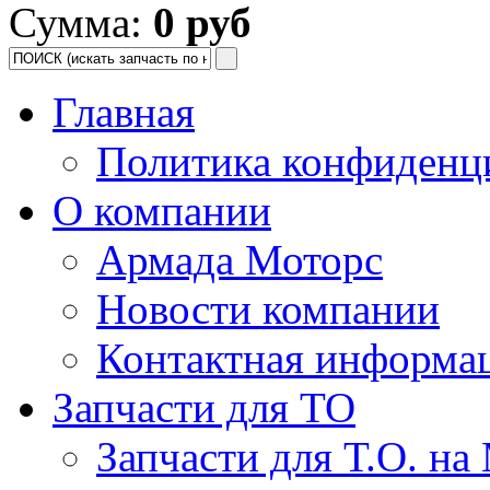
Сумма:
0 руб
Главная
Политика конфиденц
О компании
Армада Моторс
Новости компании
Контактная информа
Запчасти для ТО
Запчасти для Т.О. на