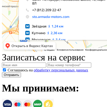
Записаться на сервис
Соглашаюсь на
обработку персональных данных
Мы принимаем: