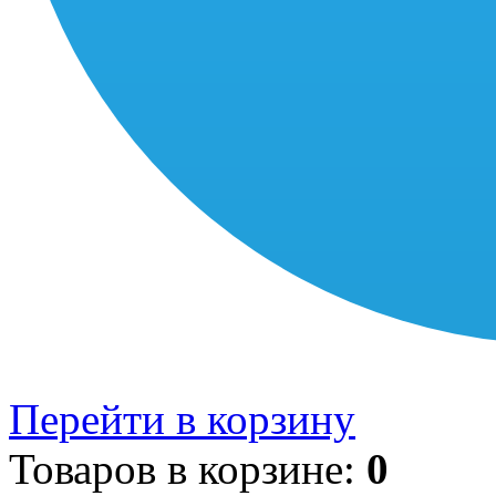
Перейти в корзину
Товаров в корзине:
0