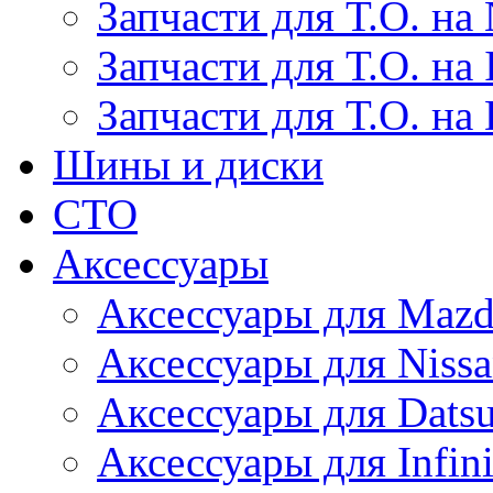
Запчасти для Т.О. на 
Запчасти для Т.О. на I
Запчасти для Т.О. на
Шины и диски
СТО
Аксессуары
Аксессуары для Maz
Аксессуары для Niss
Аксессуары для Dats
Аксессуары для Infini