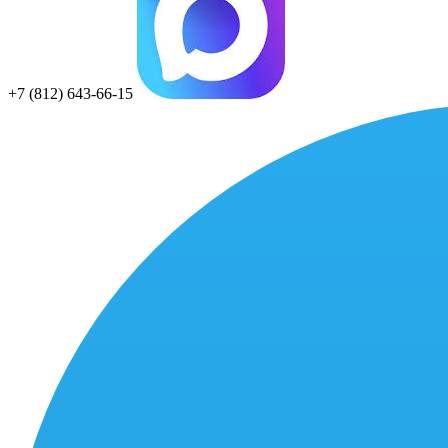
+7 (812) 643-66-15