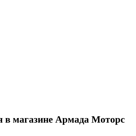
 в магазине Армада Моторс