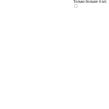
Только больше 4 шт.