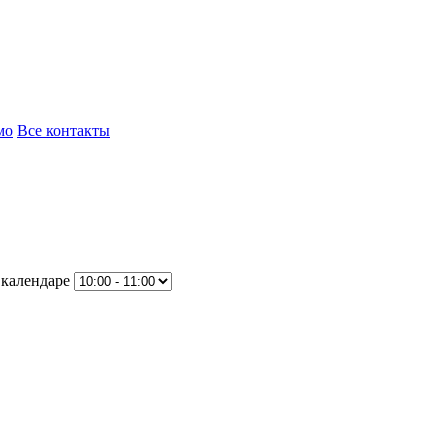
мо
Все контакты