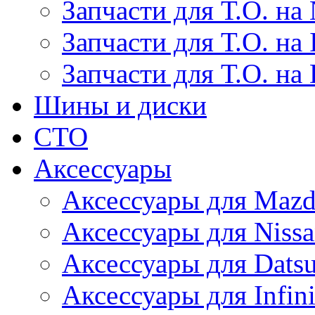
Запчасти для Т.О. на 
Запчасти для Т.О. на I
Запчасти для Т.О. на
Шины и диски
СТО
Аксессуары
Аксессуары для Maz
Аксессуары для Niss
Аксессуары для Dats
Аксессуары для Infini