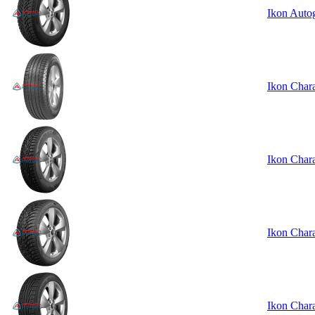
Ikon Auto
Ikon Char
Ikon Char
Ikon Char
Ikon Char