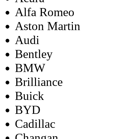
Alfa Romeo
Aston Martin
Audi
Bentley
BMW
Brilliance
Buick
BYD
Cadillac
Changan