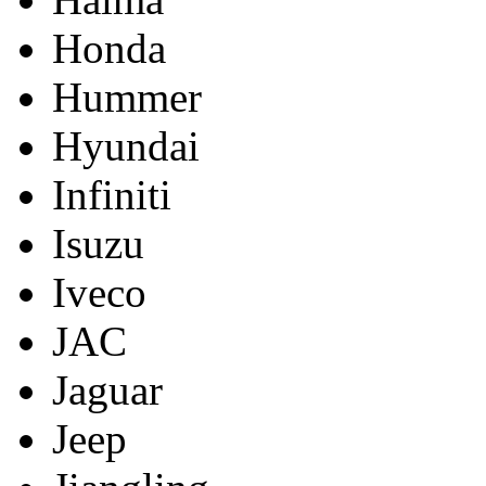
Honda
Hummer
Hyundai
Infiniti
Isuzu
Iveco
JAC
Jaguar
Jeep