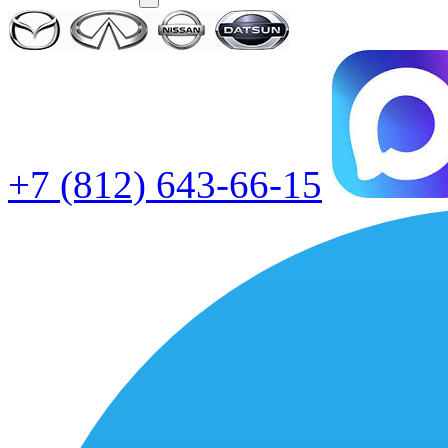
+7 (812) 643-66-15