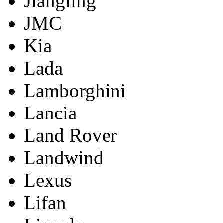
Jiangling
JMC
Kia
Lada
Lamborghini
Lancia
Land Rover
Landwind
Lexus
Lifan