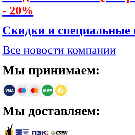
- 20%
Скидки и специальные
Все новости компании
Мы принимаем:
Мы доставляем: