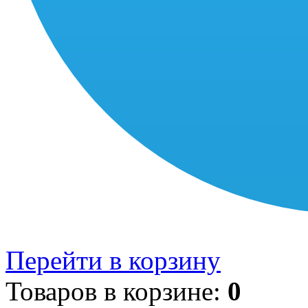
Перейти в корзину
Товаров в корзине:
0