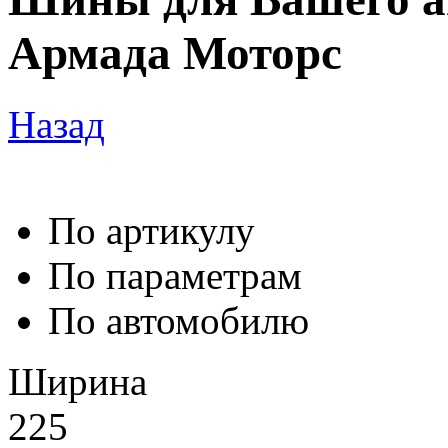
Армада Моторс
Назад
По артикулу
По параметрам
По автомобилю
Ширина
225