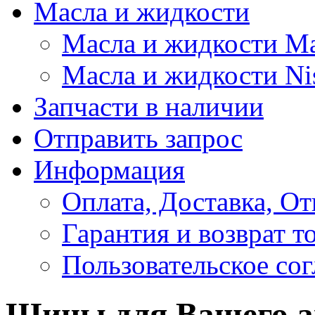
Масла и жидкости
Масла и жидкости M
Масла и жидкости Ni
Запчасти в наличии
Отправить запрос
Информация
Оплата, Доставка, От
Гарантия и возврат т
Пользовательское со
Шины для Вашего а