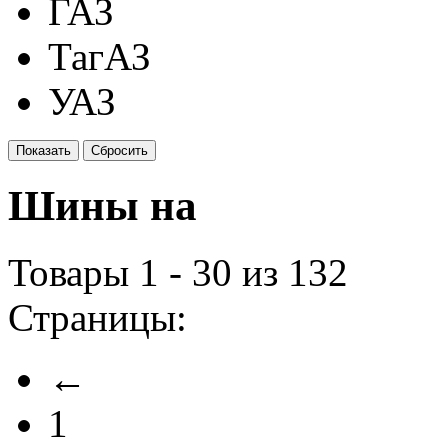
ГАЗ
ТагАЗ
УАЗ
Шины на
Товары 1 - 30 из 132
Страницы:
←
1