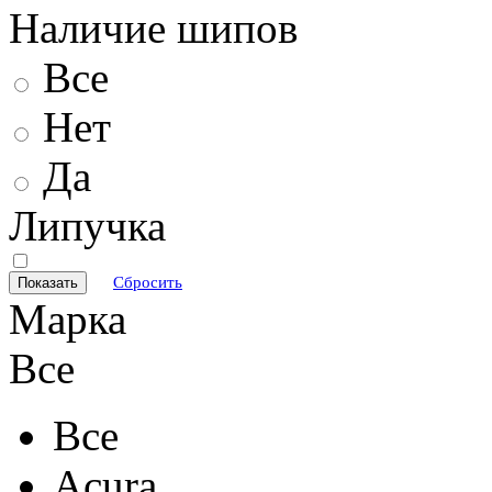
Наличие шипов
Все
Нет
Да
Липучка
Сбросить
Марка
Все
Все
Acura