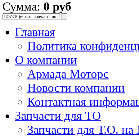
Сумма:
0 руб
Главная
Политика конфиденц
О компании
Армада Моторс
Новости компании
Контактная информа
Запчасти для ТО
Запчасти для Т.О. на