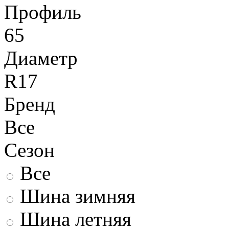
Профиль
65
Диаметр
R17
Бренд
Все
Сезон
Все
Шина зимняя
Шина летняя