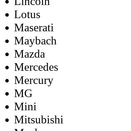
Lincoln
Lotus
Maserati
Maybach
Mazda
Mercedes
Mercury
MG
Mini
Mitsubishi