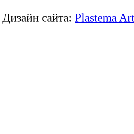
Дизайн сайта:
Plastema Ar