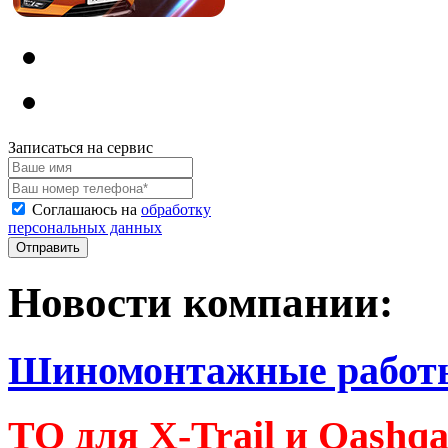
Записаться на сервис
Соглашаюсь на
обработку
персональных данных
Новости компании:
Шиномонтажные работ
ТО для X-Trail и Qashq