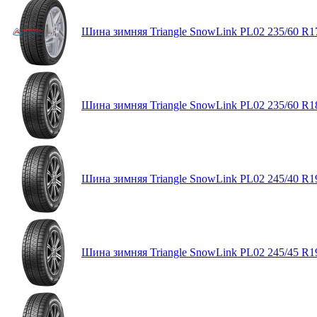
Шина зимняя Triangle SnowLink PL02 235/60 R1
Шина зимняя Triangle SnowLink PL02 235/60 R1
Шина зимняя Triangle SnowLink PL02 245/40 R1
Шина зимняя Triangle SnowLink PL02 245/45 R1