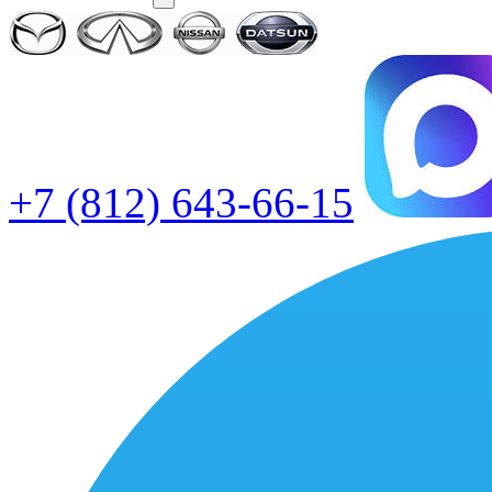
+7 (812) 643-66-15