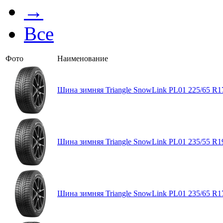
→
Все
Фото
Наименование
Шина зимняя Triangle SnowLink PL01 225/65 R1
Шина зимняя Triangle SnowLink PL01 235/55 R1
Шина зимняя Triangle SnowLink PL01 235/65 R1