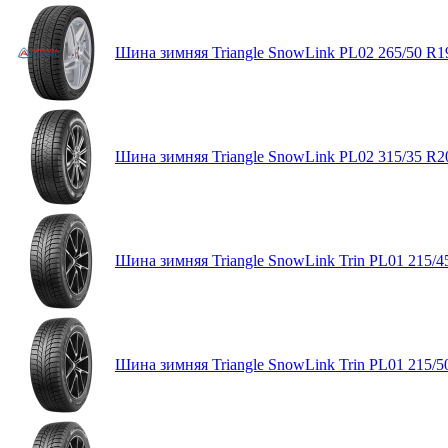
Шина зимняя Triangle SnowLink PL02 265/50 R1
Шина зимняя Triangle SnowLink PL02 315/35 R2
Шина зимняя Triangle SnowLink Trin PL01 215/4
Шина зимняя Triangle SnowLink Trin PL01 215/5