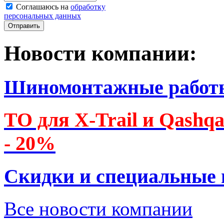
Соглашаюсь на
обработку
персональных данных
Новости компании:
Шиномонтажные работ
ТО для X-Trail и Qashq
- 20%
Скидки и специальные
Все новости компании