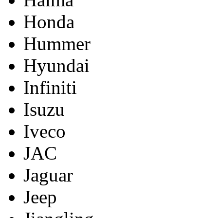
Honda
Hummer
Hyundai
Infiniti
Isuzu
Iveco
JAC
Jaguar
Jeep