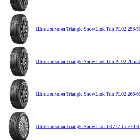
Шина зимняя Triangle SnowLink Trin PL02 255/5
Шина зимняя Triangle SnowLink Trin PL02 265/5
Шина зимняя Triangle SnowLink Trin PL02 265/6
Шина зимняя Triangle SnowLion TR777 155/70 R