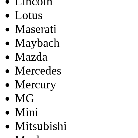
Lincoln
Lotus
Maserati
Maybach
Mazda
Mercedes
Mercury
MG
Mini
Mitsubishi