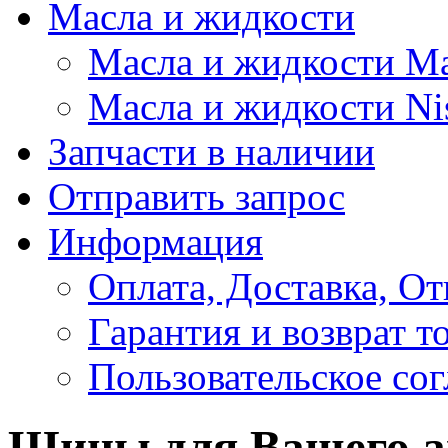
Масла и жидкости
Масла и жидкости M
Масла и жидкости Ni
Запчасти в наличии
Отправить запрос
Информация
Оплата, Доставка, От
Гарантия и возврат т
Пользовательское со
Шины для Вашего а