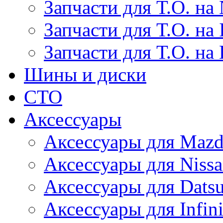
Запчасти для Т.О. на 
Запчасти для Т.О. на I
Запчасти для Т.О. на
Шины и диски
СТО
Аксессуары
Аксессуары для Maz
Аксессуары для Niss
Аксессуары для Dats
Аксессуары для Infini