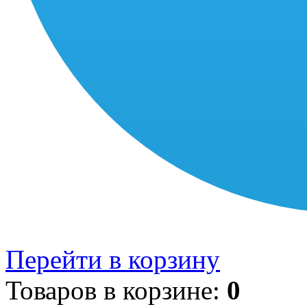
Перейти в корзину
Товаров в корзине:
0