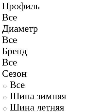
Профиль
Все
Диаметр
Все
Бренд
Все
Сезон
Все
Шина зимняя
Шина летняя