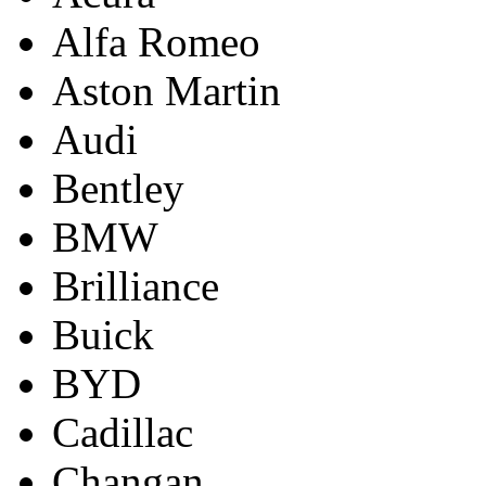
Alfa Romeo
Aston Martin
Audi
Bentley
BMW
Brilliance
Buick
BYD
Cadillac
Changan