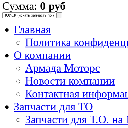
Сумма:
0 руб
Главная
Политика конфиденц
О компании
Армада Моторс
Новости компании
Контактная информа
Запчасти для ТО
Запчасти для Т.О. на