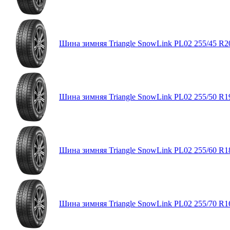
Шина зимняя Triangle SnowLink PL02 255/45 R2
Шина зимняя Triangle SnowLink PL02 255/50 R1
Шина зимняя Triangle SnowLink PL02 255/60 R1
Шина зимняя Triangle SnowLink PL02 255/70 R1