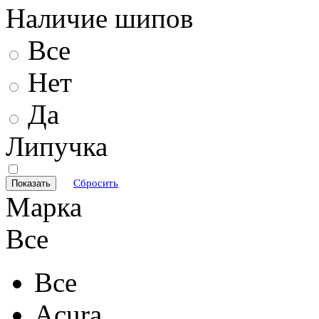
Наличие шипов
Все
Нет
Да
Липучка
Сбросить
Марка
Все
Все
Acura