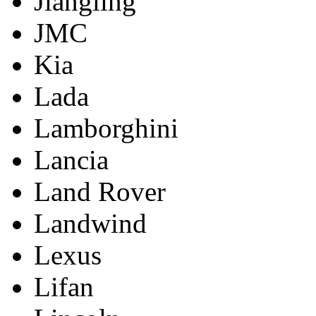
Jiangling
JMC
Kia
Lada
Lamborghini
Lancia
Land Rover
Landwind
Lexus
Lifan