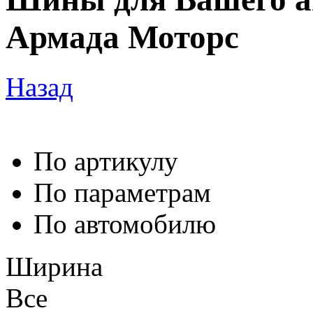
Армада Моторс
Назад
По артикулу
По параметрам
По автомобилю
Ширина
Все