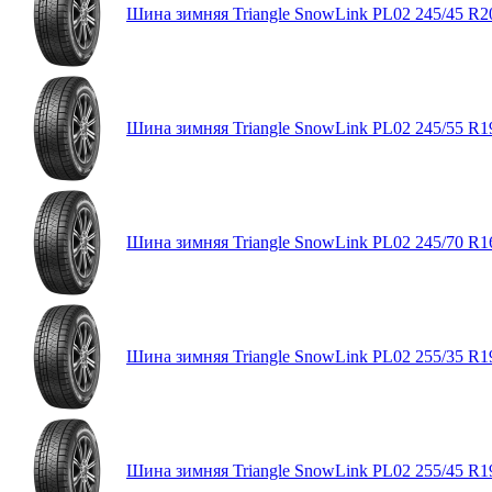
Шина зимняя Triangle SnowLink PL02 245/45 R2
Шина зимняя Triangle SnowLink PL02 245/55 R1
Шина зимняя Triangle SnowLink PL02 245/70 R1
Шина зимняя Triangle SnowLink PL02 255/35 R1
Шина зимняя Triangle SnowLink PL02 255/45 R1