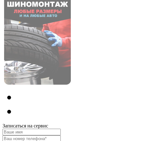
Записаться на сервис