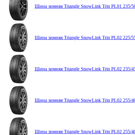
Шина зимняя Triangle SnowLink Trin PL01 235/5
Шина зимняя Triangle SnowLink Trin PL02 225/5
Шина зимняя Triangle SnowLink Trin PL02 235/4
Шина зимняя Triangle SnowLink Trin PL02 255/4
Шина зимняя Triangle SnowLink Trin PL02 255/