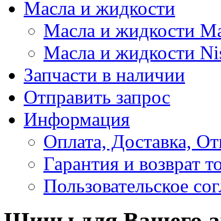
Масла и жидкости
Масла и жидкости M
Масла и жидкости Ni
Запчасти в наличии
Отправить запрос
Информация
Оплата, Доставка, От
Гарантия и возврат т
Пользовательское со
Шины для Вашего а