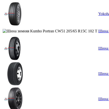
Yokoh
Шина 
Шина 
Шина 
Шина 