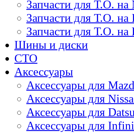
Запчасти для Т.О. на 
Запчасти для Т.О. на I
Запчасти для Т.О. на
Шины и диски
СТО
Аксессуары
Аксессуары для Maz
Аксессуары для Niss
Аксессуары для Dats
Аксессуары для Infini