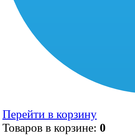
Перейти в корзину
Товаров в корзине:
0