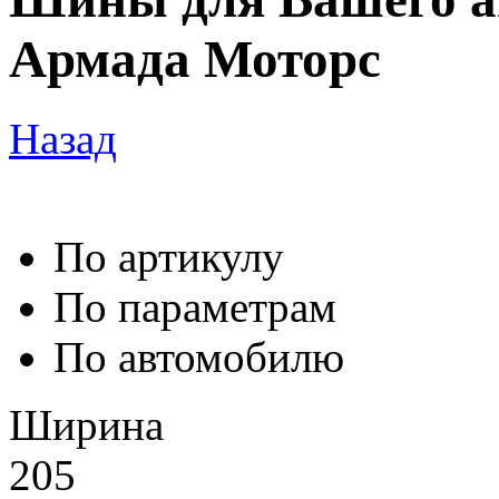
Армада Моторс
Назад
По артикулу
По параметрам
По автомобилю
Ширина
205