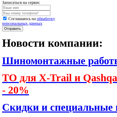
Записаться на сервис
Соглашаюсь на
обработку
персональных данных
Новости компании:
Шиномонтажные работ
ТО для X-Trail и Qashq
- 20%
Скидки и специальные