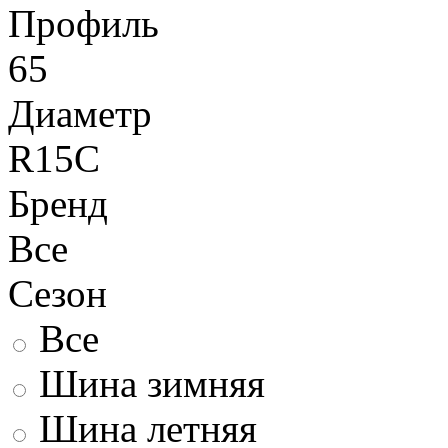
Профиль
65
Диаметр
R15C
Бренд
Все
Сезон
Все
Шина зимняя
Шина летняя