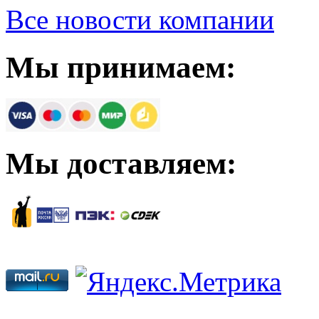
Все новости компании
Мы принимаем:
Мы доставляем: