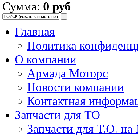
Сумма:
0 руб
Главная
Политика конфиденц
О компании
Армада Моторс
Новости компании
Контактная информа
Запчасти для ТО
Запчасти для Т.О. на