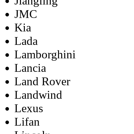
Jiangling
JMC
Kia
Lada
Lamborghini
Lancia
Land Rover
Landwind
Lexus
Lifan