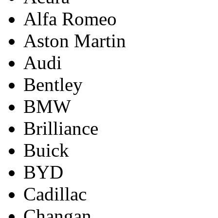
Alfa Romeo
Aston Martin
Audi
Bentley
BMW
Brilliance
Buick
BYD
Cadillac
Changan