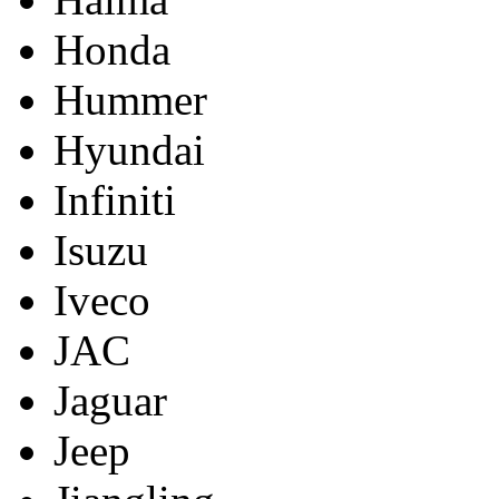
Honda
Hummer
Hyundai
Infiniti
Isuzu
Iveco
JAC
Jaguar
Jeep