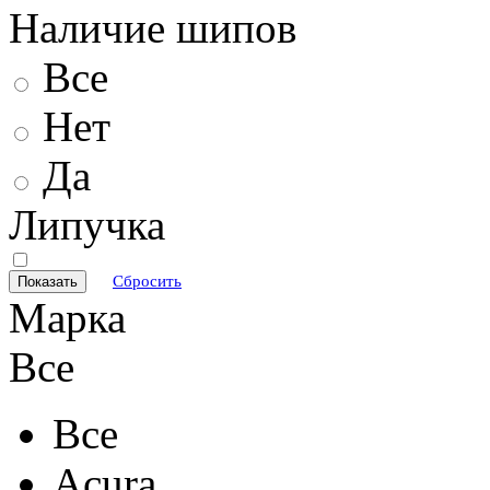
Наличие шипов
Все
Нет
Да
Липучка
Сбросить
Марка
Все
Все
Acura