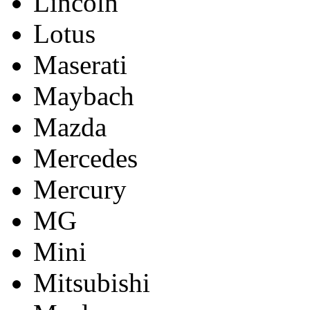
Lincoln
Lotus
Maserati
Maybach
Mazda
Mercedes
Mercury
MG
Mini
Mitsubishi