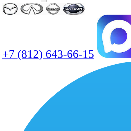
+7 (812) 643-66-15