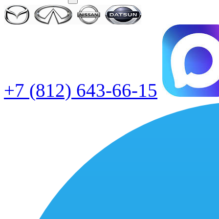
+7 (812) 643-66-15