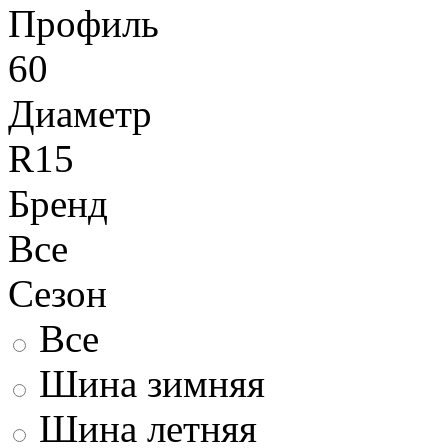
Профиль
60
Диаметр
R15
Бренд
Все
Сезон
Все
Шина зимняя
Шина летняя