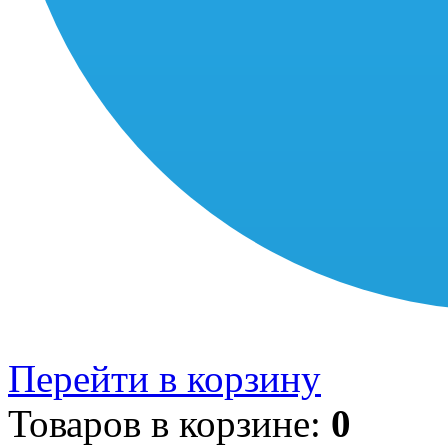
Перейти в корзину
Товаров в корзине:
0