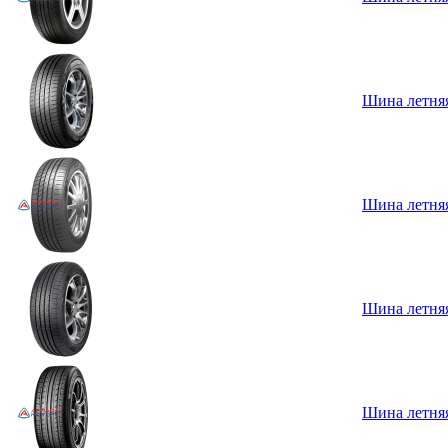
Шина летняя
Шина летняя 
Шина летняя
Шина летняя