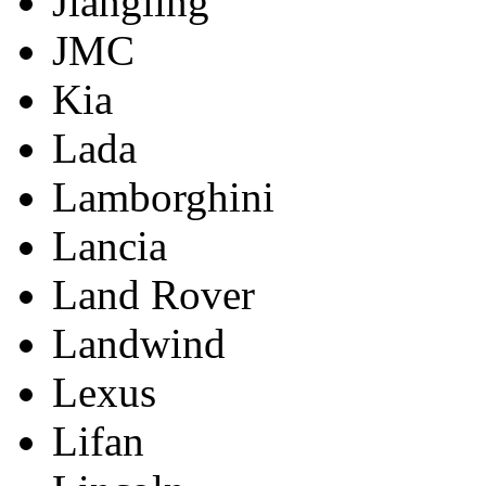
Jiangling
JMC
Kia
Lada
Lamborghini
Lancia
Land Rover
Landwind
Lexus
Lifan