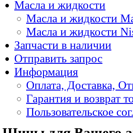
Масла и жидкости
Масла и жидкости M
Масла и жидкости Ni
Запчасти в наличии
Отправить запрос
Информация
Оплата, Доставка, От
Гарантия и возврат т
Пользовательское со
Шины для Вашего а