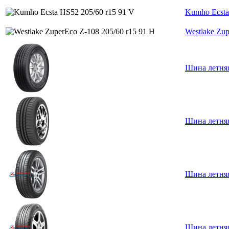
Kumho Ecsta
Westlake Zup
Шина летняя
Шина летняя
Шина летняя
Шина летняя