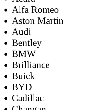
Alfa Romeo
Aston Martin
Audi
Bentley
BMW
Brilliance
Buick
BYD
Cadillac
Changan