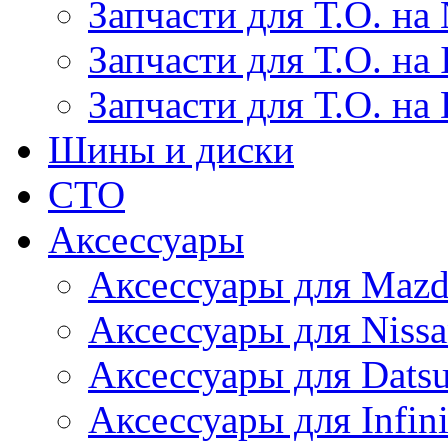
Запчасти для Т.О. на 
Запчасти для Т.О. на I
Запчасти для Т.О. на
Шины и диски
СТО
Аксессуары
Аксессуары для Maz
Аксессуары для Niss
Аксессуары для Dats
Аксессуары для Infini