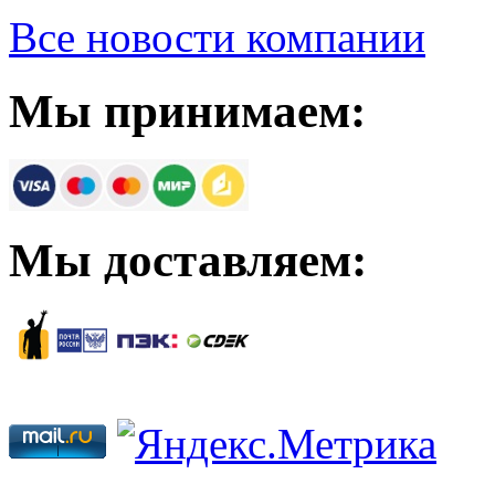
Все новости компании
Мы принимаем:
Мы доставляем: