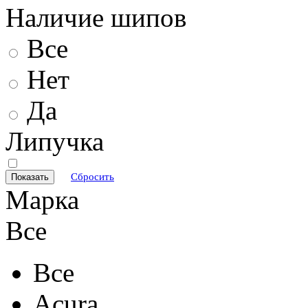
Наличие шипов
Все
Нет
Да
Липучка
Сбросить
Марка
Все
Все
Acura