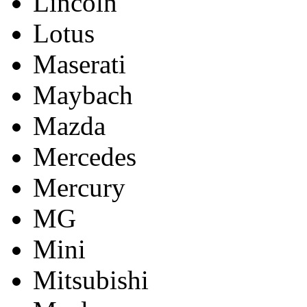
Lincoln
Lotus
Maserati
Maybach
Mazda
Mercedes
Mercury
MG
Mini
Mitsubishi