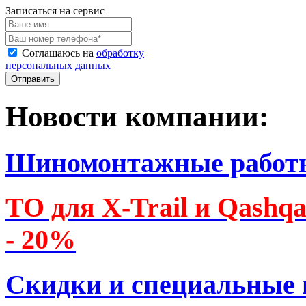
Записаться на сервис
Соглашаюсь на
обработку
персональных данных
Новости компании:
Шиномонтажные работ
ТО для X-Trail и Qashq
- 20%
Скидки и специальные