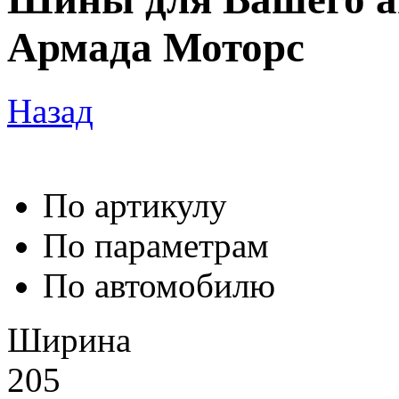
Армада Моторс
Назад
По артикулу
По параметрам
По автомобилю
Ширина
205