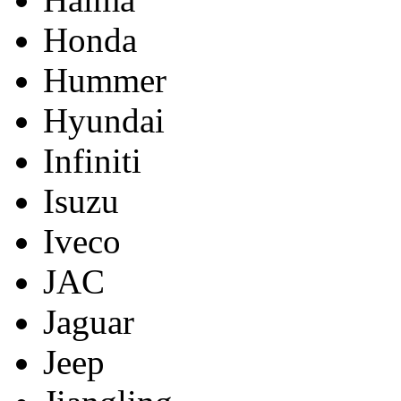
Honda
Hummer
Hyundai
Infiniti
Isuzu
Iveco
JAC
Jaguar
Jeep