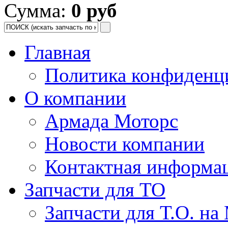
Сумма:
0 руб
Главная
Политика конфиденц
О компании
Армада Моторс
Новости компании
Контактная информа
Запчасти для ТО
Запчасти для Т.О. на