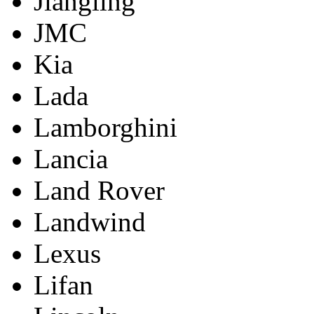
Jiangling
JMC
Kia
Lada
Lamborghini
Lancia
Land Rover
Landwind
Lexus
Lifan