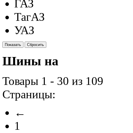
ГАЗ
ТагАЗ
УАЗ
Шины на
Товары 1 - 30 из 109
Страницы:
←
1