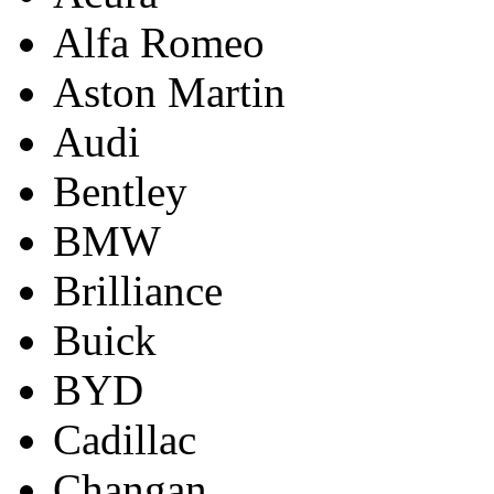
Alfa Romeo
Aston Martin
Audi
Bentley
BMW
Brilliance
Buick
BYD
Cadillac
Changan