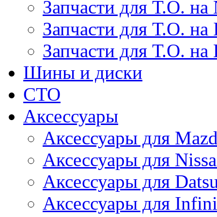
Запчасти для Т.О. на 
Запчасти для Т.О. на I
Запчасти для Т.О. на
Шины и диски
СТО
Аксессуары
Аксессуары для Maz
Аксессуары для Niss
Аксессуары для Dats
Аксессуары для Infini