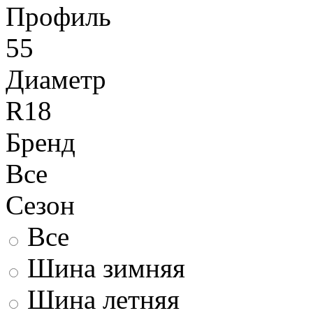
Профиль
55
Диаметр
R18
Бренд
Все
Сезон
Все
Шина зимняя
Шина летняя