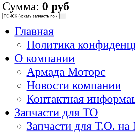
Сумма:
0 руб
Главная
Политика конфиденц
О компании
Армада Моторс
Новости компании
Контактная информа
Запчасти для ТО
Запчасти для Т.О. на