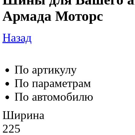
Армада Моторс
Назад
По артикулу
По параметрам
По автомобилю
Ширина
225