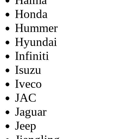
Honda
Hummer
Hyundai
Infiniti
Isuzu
Iveco
JAC
Jaguar
Jeep