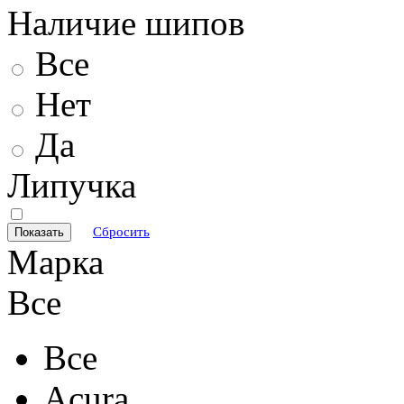
Наличие шипов
Все
Нет
Да
Липучка
Сбросить
Марка
Все
Все
Acura