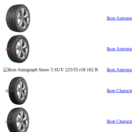
Ikon Autogra
Ikon Autogra
Ikon Autogr
Ikon Charact
Ikon Charact