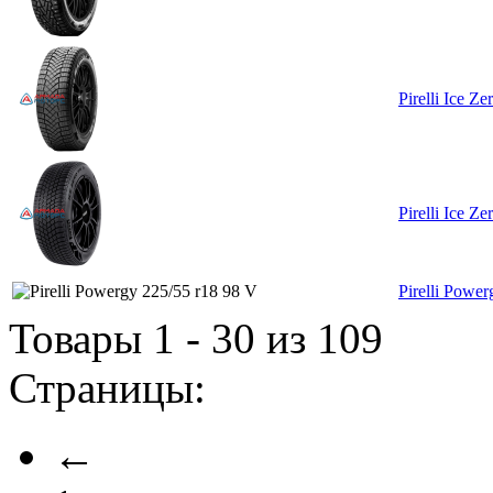
Pirelli Ice Z
Pirelli Ice Z
Pirelli Powe
Товары 1 - 30 из 109
Страницы:
←