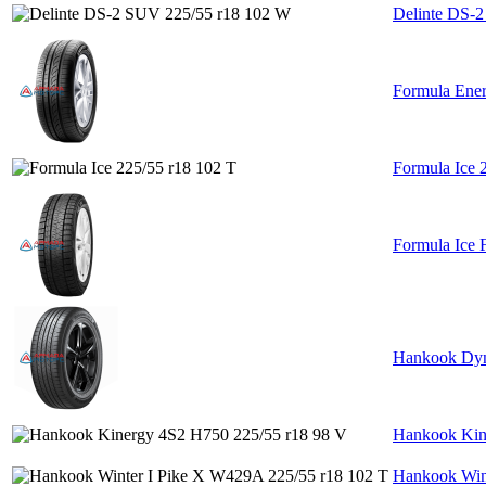
Delinte DS-
Formula Ener
Formula Ice 
Formula Ice 
Hankook Dyn
Hankook Kin
Hankook Win