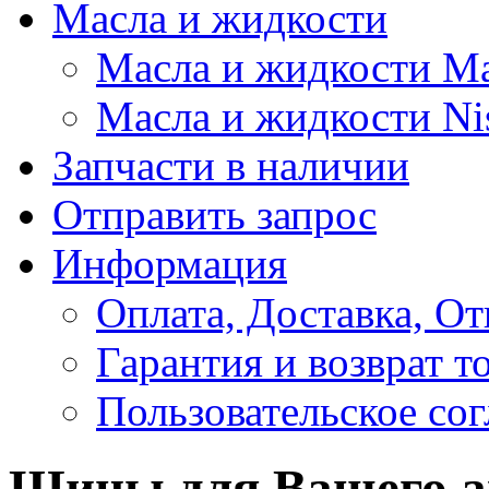
Масла и жидкости
Масла и жидкости M
Масла и жидкости Ni
Запчасти в наличии
Отправить запрос
Информация
Оплата, Доставка, От
Гарантия и возврат т
Пользовательское со
Шины для Вашего а