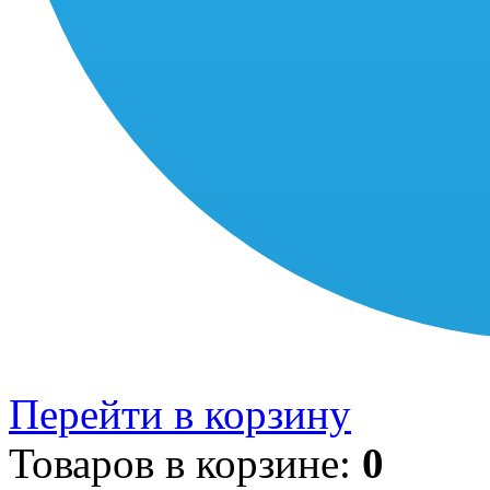
Перейти в корзину
Товаров в корзине:
0