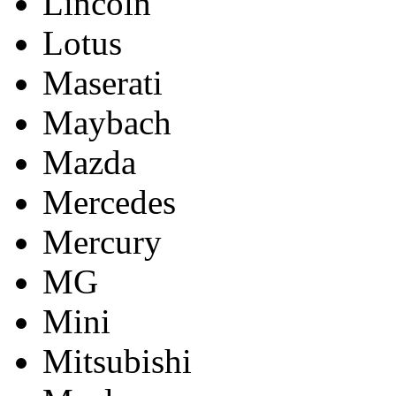
Lincoln
Lotus
Maserati
Maybach
Mazda
Mercedes
Mercury
MG
Mini
Mitsubishi