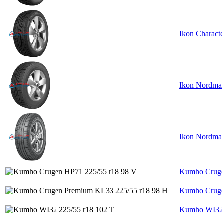
Ikon Charac
Ikon Nordma
Ikon Nordma
Kumho Cruge
Kumho Cruge
Kumho WI32 