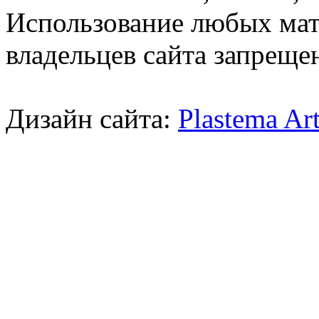
Использование любых мат
владельцев сайта запреще
Дизайн сайта:
Plastema Ar