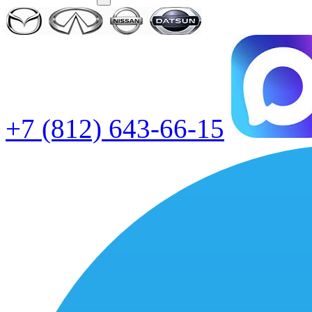
+7 (812) 643-66-15