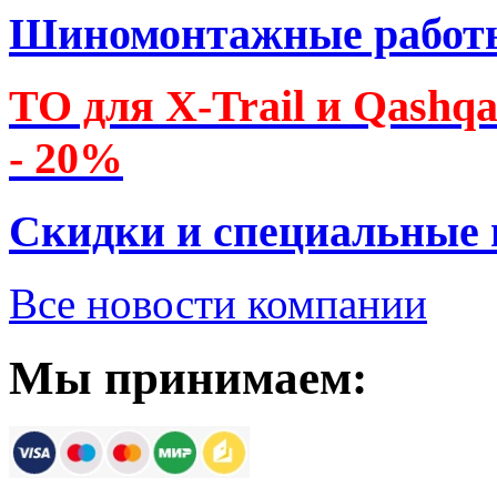
Шиномонтажные работ
ТО для X-Trail и Qashq
- 20%
Скидки и специальные
Все новости компании
Мы принимаем: