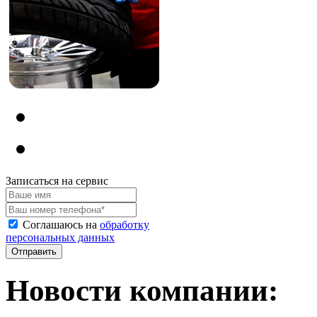
Записаться на сервис
Соглашаюсь на
обработку
персональных данных
Новости компании: