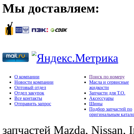
Мы доставляем:
О компании
Поиск по номеру
Новости компании
Масла и сервисные
Оптовый отдел
жидкости
Отдел закупок
Запчасти для Т.О.
Все контакты
Аксессуары
Отправить запрос
Шины
Подбор запчастей по
оригинальным катал
запчастей Mazda, Nissan, In