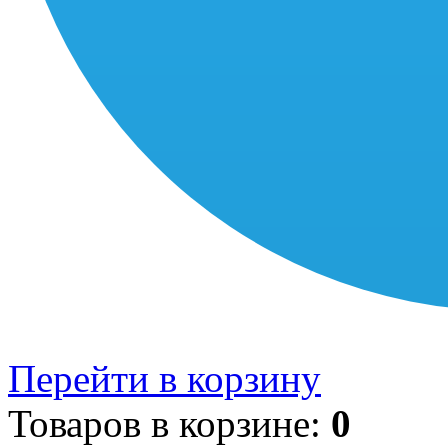
Перейти в корзину
Товаров в корзине:
0