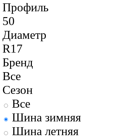
Профиль
50
Диаметр
R17
Бренд
Все
Сезон
Все
Шина зимняя
Шина летняя