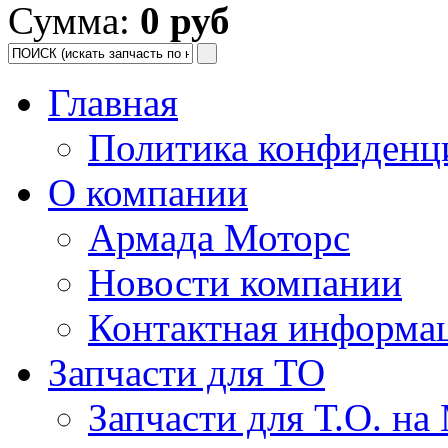
Сумма:
0 руб
Главная
Политика конфиденц
О компании
Армада Моторс
Новости компании
Контактная информа
Запчасти для ТО
Запчасти для Т.О. на