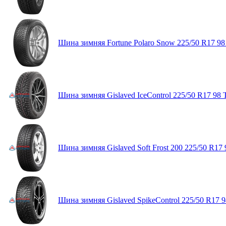
Шина зимняя Fortune Polaro Snow 225/50 R17 98
Шина зимняя Gislaved IceControl 225/50 R17 98 
Шина зимняя Gislaved Soft Frost 200 225/50 R17 
Шина зимняя Gislaved SpikeControl 225/50 R17 9