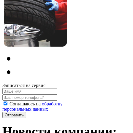
Записаться на сервис
Соглашаюсь на
обработку
персональных данных
Новости компании: