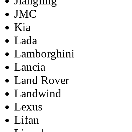
Jiangling
JMC
Kia
Lada
Lamborghini
Lancia
Land Rover
Landwind
Lexus
Lifan