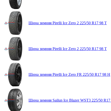
Шина зимняя Pirelli Ice Zero 2 225/50 R17 98 T
Шина зимняя Pirelli Ice Zero 2 225/50 R17 98 T
Шина зимняя Pirelli Ice Zero FR 225/50 R17 98 H
Шина зимняя Sailun Ice Blazer WST3 225/50 R17