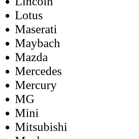
Lincoln
Lotus
Maserati
Maybach
Mazda
Mercedes
Mercury
MG
Mini
Mitsubishi