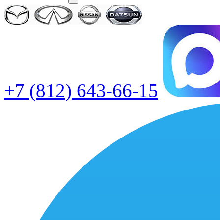
+7 (812) 643-66-15