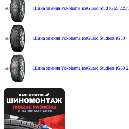
Шина зимняя Yokohama iceGuard Stud iG65 225/
Шина зимняя Yokohama iceGuard Studless iG50+ 
Шина зимняя Yokohama iceGuard Studless iG60 2