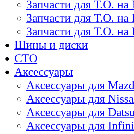
Запчасти для Т.О. на 
Запчасти для Т.О. на I
Запчасти для Т.О. на
Шины и диски
СТО
Аксессуары
Аксессуары для Maz
Аксессуары для Niss
Аксессуары для Dats
Аксессуары для Infini