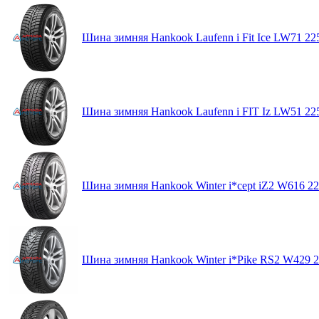
Шина зимняя Hankook Laufenn i Fit Ice LW71 22
Шина зимняя Hankook Laufenn i FIT Iz LW51 22
Шина зимняя Hankook Winter i*cept iZ2 W616 22
Шина зимняя Hankook Winter i*Pike RS2 W429 2