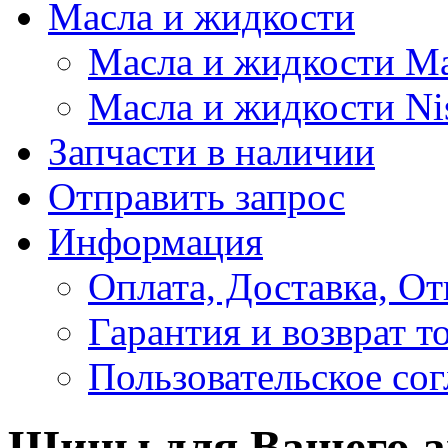
Масла и жидкости
Масла и жидкости M
Масла и жидкости Ni
Запчасти в наличии
Отправить запрос
Информация
Оплата, Доставка, От
Гарантия и возврат т
Пользовательское со
Шины для Вашего а