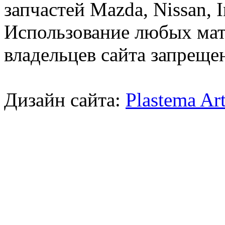
запчастей Mazda, Nissan, In
Использование любых мат
владельцев сайта запреще
Дизайн сайта:
Plastema Ar