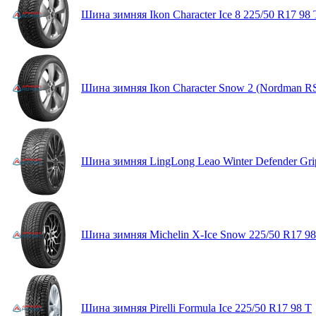
Шина зимняя Ikon Character Ice 8 225/50 R17 98 
Шина зимняя Ikon Character Snow 2 (Nordman RS
Шина зимняя LingLong Leao Winter Defender Gri
Шина зимняя Michelin X-Ice Snow 225/50 R17 9
Шина зимняя Pirelli Formula Ice 225/50 R17 98 T