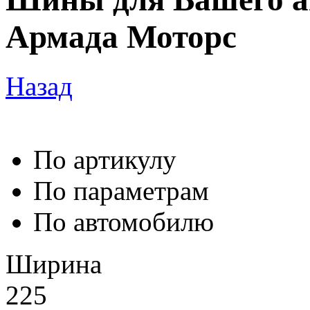
Армада Моторс
Назад
По артикулу
По параметрам
По автомобилю
Ширина
225