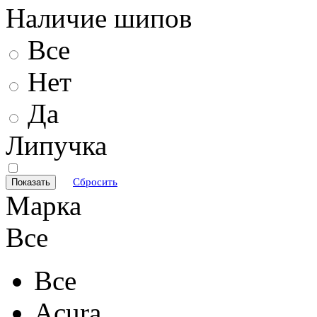
Наличие шипов
Все
Нет
Да
Липучка
Сбросить
Марка
Все
Все
Acura