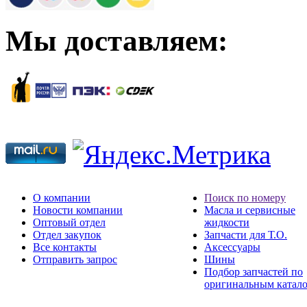
Мы доставляем:
О компании
Поиск по номеру
Новости компании
Масла и сервисные
Оптовый отдел
жидкости
Отдел закупок
Запчасти для Т.О.
Все контакты
Аксессуары
Отправить запрос
Шины
Подбор запчастей по
оригинальным катал