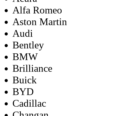
Alfa Romeo
Aston Martin
Audi
Bentley
BMW
Brilliance
Buick
BYD
Cadillac
Changan