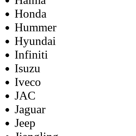
Honda
Hummer
Hyundai
Infiniti
Isuzu
Iveco
JAC
Jaguar
Jeep