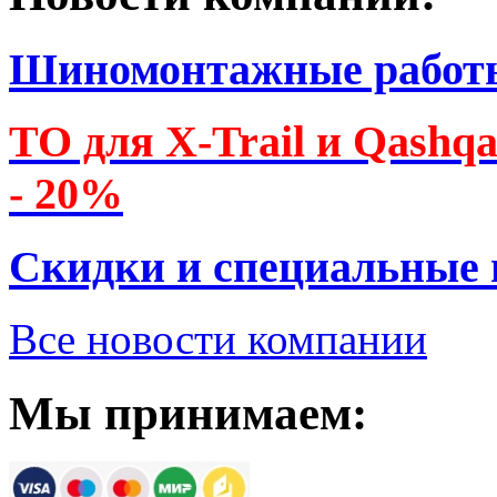
Шиномонтажные работ
ТО для X-Trail и Qashq
- 20%
Скидки и специальные
Все новости компании
Мы принимаем: