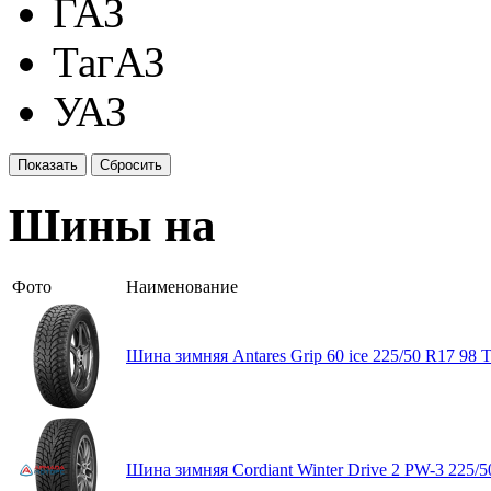
ГАЗ
ТагАЗ
УАЗ
Шины на
Фото
Наименование
Шина зимняя Antares Grip 60 ice 225/50 R17 98 
Шина зимняя Cordiant Winter Drive 2 PW-3 225/5