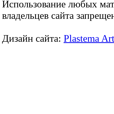
Использование любых мат
владельцев сайта запреще
Дизайн сайта:
Plastema Ar