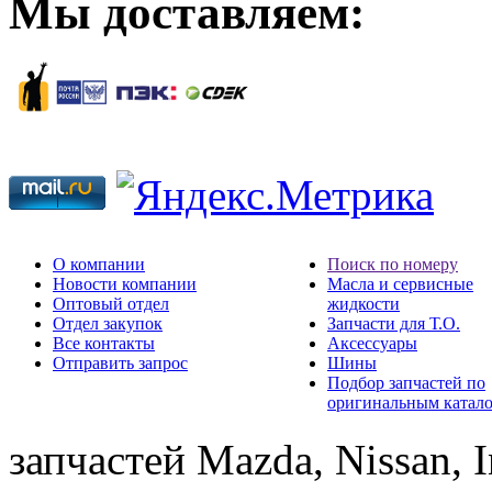
Мы доставляем:
О компании
Поиск по номеру
Новости компании
Масла и сервисные
Оптовый отдел
жидкости
Отдел закупок
Запчасти для Т.О.
Все контакты
Аксессуары
Отправить запрос
Шины
Подбор запчастей по
оригинальным катал
запчастей Mazda, Nissan, In