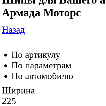
Армада Моторс
Назад
По артикулу
По параметрам
По автомобилю
Ширина
225