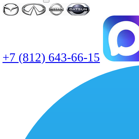
+7 (812) 643-66-15