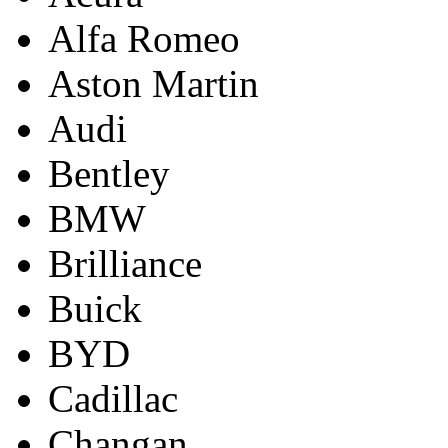
Alfa Romeo
Aston Martin
Audi
Bentley
BMW
Brilliance
Buick
BYD
Cadillac
Changan