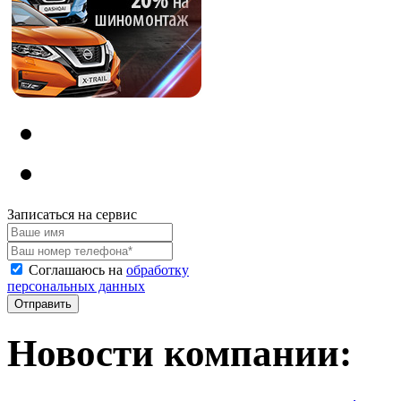
Записаться на сервис
Соглашаюсь на
обработку
персональных данных
Новости компании: