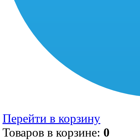
Перейти в корзину
Товаров в корзине:
0