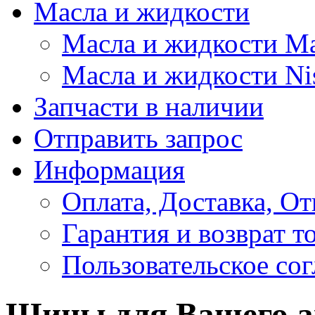
Масла и жидкости
Масла и жидкости M
Масла и жидкости Ni
Запчасти в наличии
Отправить запрос
Информация
Оплата, Доставка, От
Гарантия и возврат т
Пользовательское со
Шины для Вашего а