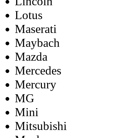
Lincoln
Lotus
Maserati
Maybach
Mazda
Mercedes
Mercury
MG
Mini
Mitsubishi