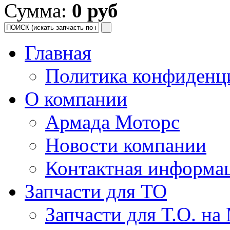
Сумма:
0 руб
Главная
Политика конфиденц
О компании
Армада Моторс
Новости компании
Контактная информа
Запчасти для ТО
Запчасти для Т.О. на