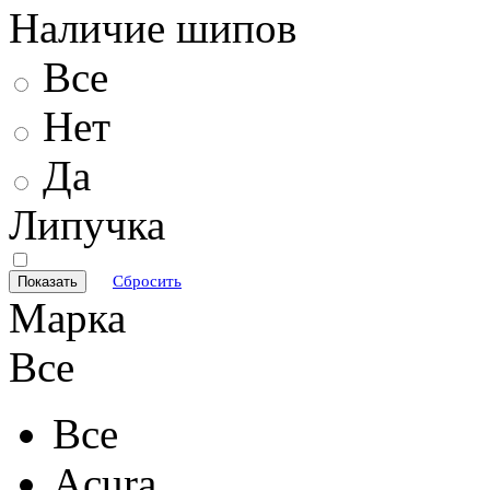
Наличие шипов
Все
Нет
Да
Липучка
Сбросить
Марка
Все
Все
Acura