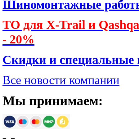
Шиномонтажные работ
ТО для X-Trail и Qashq
- 20%
Скидки и специальные
Все новости компании
Мы принимаем: