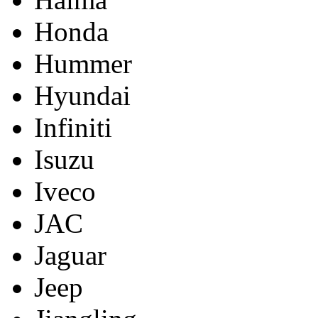
Honda
Hummer
Hyundai
Infiniti
Isuzu
Iveco
JAC
Jaguar
Jeep