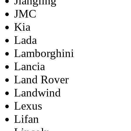
Jiangling
JMC
Kia
Lada
Lamborghini
Lancia
Land Rover
Landwind
Lexus
Lifan