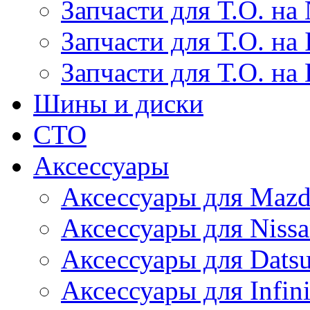
Запчасти для Т.О. на 
Запчасти для Т.О. на I
Запчасти для Т.О. на
Шины и диски
СТО
Аксессуары
Аксессуары для Maz
Аксессуары для Niss
Аксессуары для Dats
Аксессуары для Infini