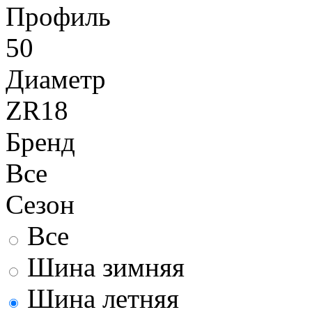
Профиль
50
Диаметр
ZR18
Бренд
Все
Сезон
Все
Шина зимняя
Шина летняя