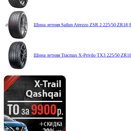
Шина летняя Sailun Atrezzo ZSR 2 225/50 ZR18 
Шина летняя Tracmax X-Privilo TX3 225/50 ZR1