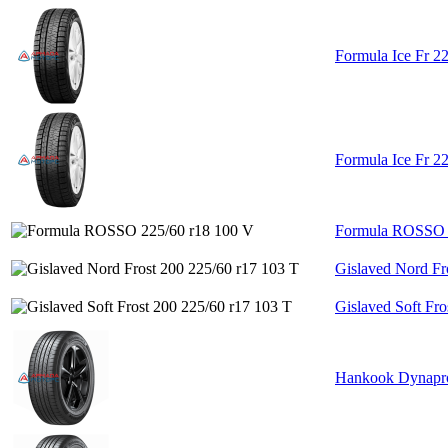
Formula Ice Fr 2
Formula Ice Fr 2
Formula ROSSO 
Gislaved Nord Fr
Gislaved Soft Fro
Hankook Dynapr