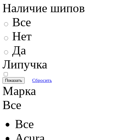
Наличие шипов
Все
Нет
Да
Липучка
Сбросить
Марка
Все
Все
Acura