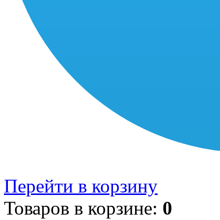
Перейти в корзину
Товаров в корзине:
0