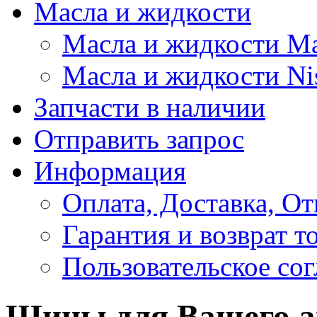
Масла и жидкости
Масла и жидкости M
Масла и жидкости Ni
Запчасти в наличии
Отправить запрос
Информация
Оплата, Доставка, От
Гарантия и возврат т
Пользовательское со
Шины для Вашего а