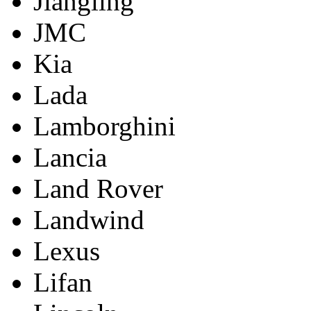
Jiangling
JMC
Kia
Lada
Lamborghini
Lancia
Land Rover
Landwind
Lexus
Lifan