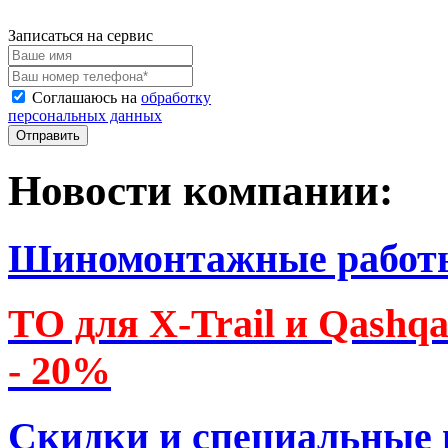
Записаться на сервис
Соглашаюсь на
обработку
персональных данных
Новости компании:
Шиномонтажные работ
ТО для X-Trail и Qashq
- 20%
Скидки и специальные