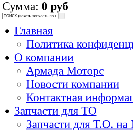
Сумма:
0 руб
Главная
Политика конфиденц
О компании
Армада Моторс
Новости компании
Контактная информа
Запчасти для ТО
Запчасти для Т.О. на