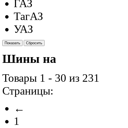
ГАЗ
ТагАЗ
УАЗ
Шины на
Товары 1 - 30 из 231
Страницы:
←
1