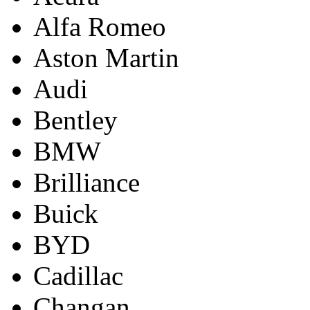
Alfa Romeo
Aston Martin
Audi
Bentley
BMW
Brilliance
Buick
BYD
Cadillac
Changan