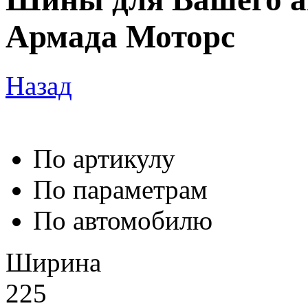
Армада Моторс
Назад
По артикулу
По параметрам
По автомобилю
Ширина
225