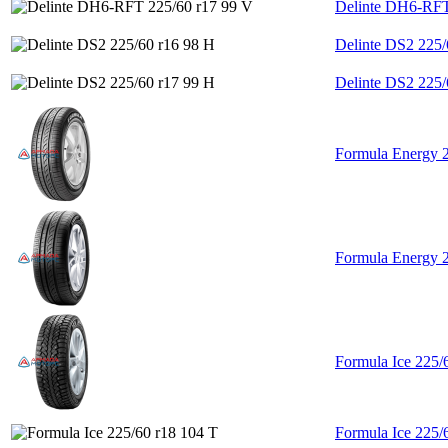
Delinte DH6-RFT
Delinte DS2 225/
Delinte DS2 225/
Formula Energy 
Formula Energy 
Formula Ice 225/
Formula Ice 225/