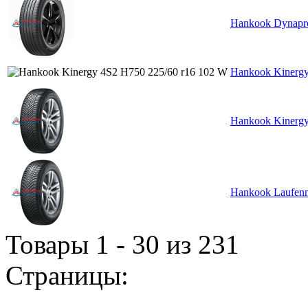
Hankook Dynapr
Hankook Kinergy
Hankook Kinergy
Hankook Laufenn
Товары 1 - 30 из 231
Страницы: