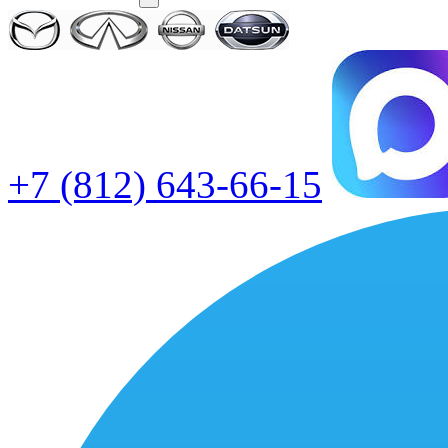
+7 (812) 643-66-15