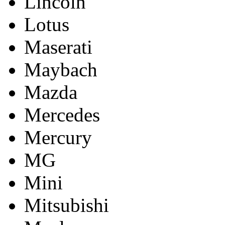
Lincoln
Lotus
Maserati
Maybach
Mazda
Mercedes
Mercury
MG
Mini
Mitsubishi