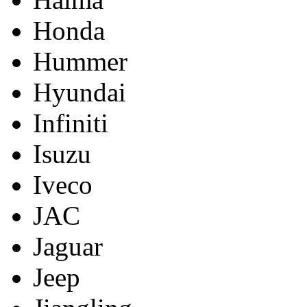
Honda
Hummer
Hyundai
Infiniti
Isuzu
Iveco
JAC
Jaguar
Jeep