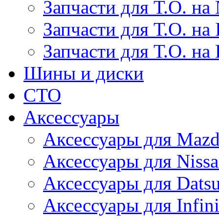
Запчасти для Т.О. на 
Запчасти для Т.О. на I
Запчасти для Т.О. на
Шины и диски
СТО
Аксессуары
Аксессуары для Maz
Аксессуары для Niss
Аксессуары для Dats
Аксессуары для Infini