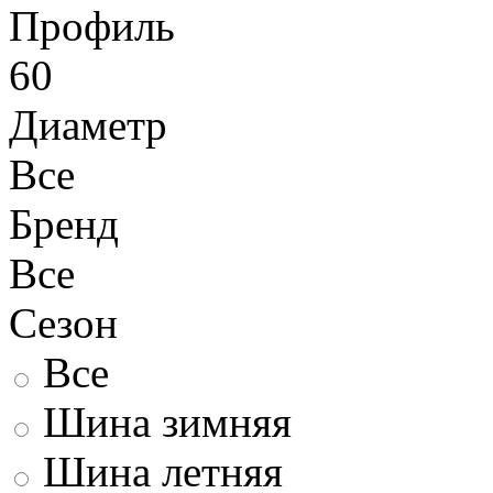
Профиль
60
Диаметр
Все
Бренд
Все
Сезон
Все
Шина зимняя
Шина летняя