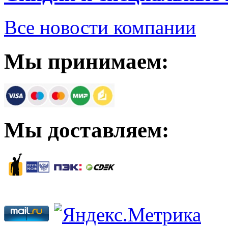
Все новости компании
Мы принимаем:
Мы доставляем: