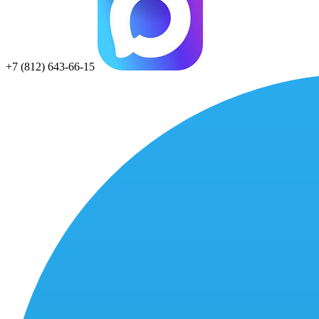
+7 (812) 643-66-15