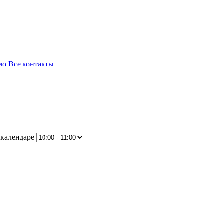
мо
Все контакты