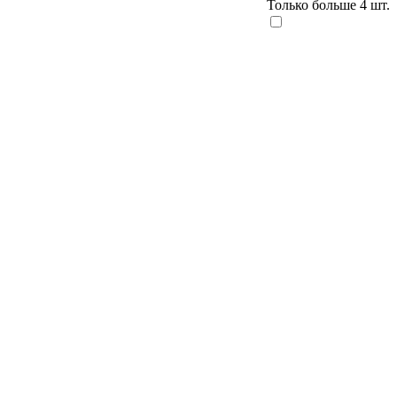
Только больше 4 шт.