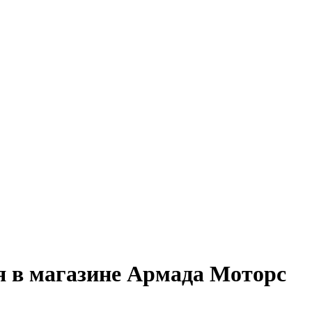
 в магазине Армада Моторс