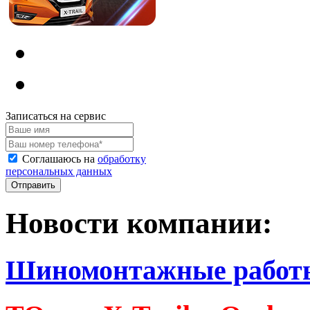
Записаться на сервис
Соглашаюсь на
обработку
персональных данных
Новости компании:
Шиномонтажные работ