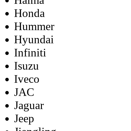
Honda
Hummer
Hyundai
Infiniti
Isuzu
Iveco
JAC
Jaguar
Jeep