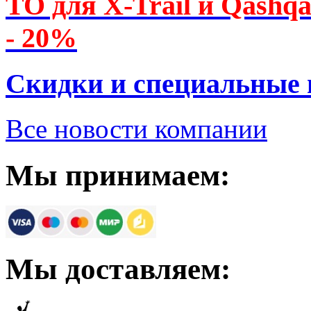
ТО для X-Trail и Qashq
- 20%
Скидки и специальные
Все новости компании
Мы принимаем:
Мы доставляем: