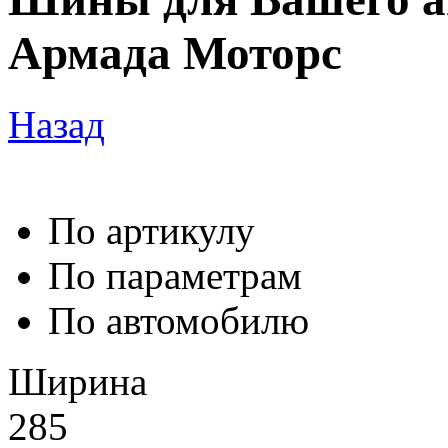
Армада Моторс
Назад
По артикулу
По параметрам
По автомобилю
Ширина
285