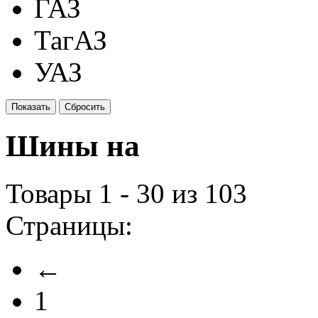
ГАЗ
ТагАЗ
УАЗ
Шины на
Товары 1 - 30 из 103
Страницы:
←
1