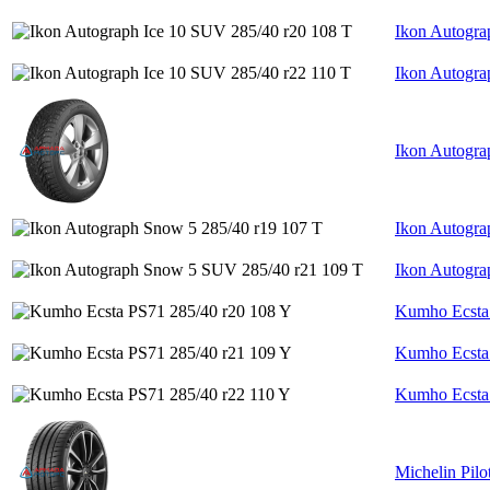
Ikon Autogra
Ikon Autogra
Ikon Autogra
Ikon Autogra
Ikon Autogr
Kumho Ecsta
Kumho Ecsta
Kumho Ecsta 
Michelin Pilo