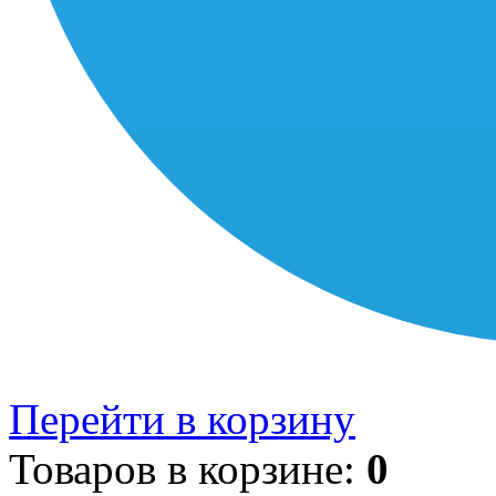
Перейти в корзину
Товаров в корзине:
0