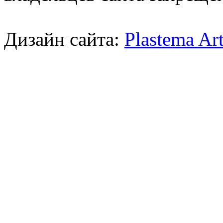
Дизайн сайта:
Plastema Ar