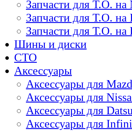
Запчасти для Т.О. на 
Запчасти для Т.О. на I
Запчасти для Т.О. на
Шины и диски
СТО
Аксессуары
Аксессуары для Maz
Аксессуары для Niss
Аксессуары для Dats
Аксессуары для Infini