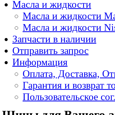
Масла и жидкости
Масла и жидкости M
Масла и жидкости Ni
Запчасти в наличии
Отправить запрос
Информация
Оплата, Доставка, От
Гарантия и возврат т
Пользовательское со
Шины для Вашего а