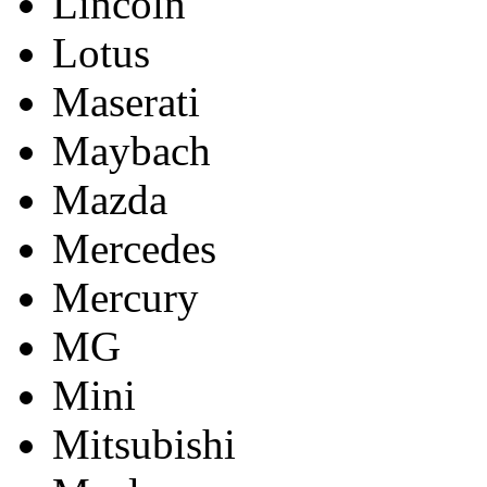
Lincoln
Lotus
Maserati
Maybach
Mazda
Mercedes
Mercury
MG
Mini
Mitsubishi