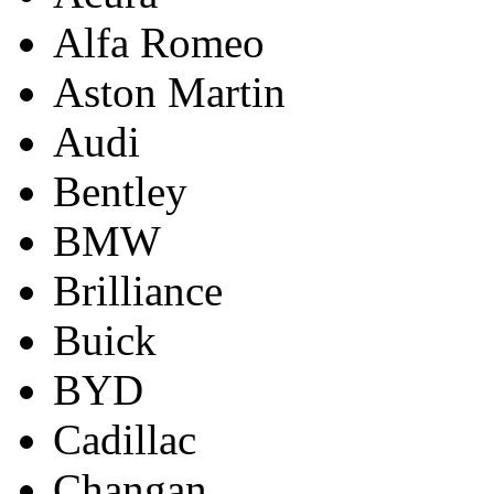
Alfa Romeo
Aston Martin
Audi
Bentley
BMW
Brilliance
Buick
BYD
Cadillac
Changan