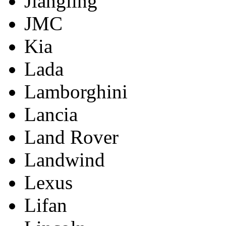
Jiangling
JMC
Kia
Lada
Lamborghini
Lancia
Land Rover
Landwind
Lexus
Lifan