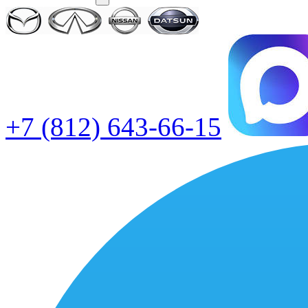
+7 (812) 643-66-15