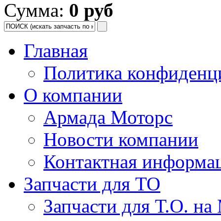
Сумма:
0 руб
Главная
Политика конфиденц
О компании
Армада Моторс
Новости компании
Контактная информа
Запчасти для ТО
Запчасти для Т.О. на