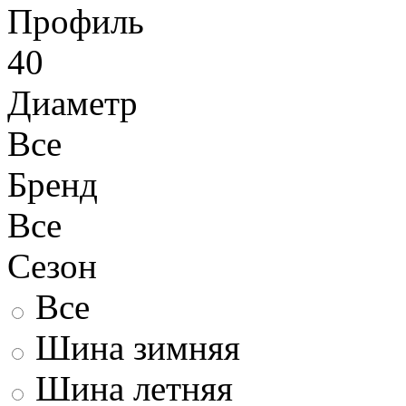
Профиль
40
Диаметр
Все
Бренд
Все
Сезон
Все
Шина зимняя
Шина летняя