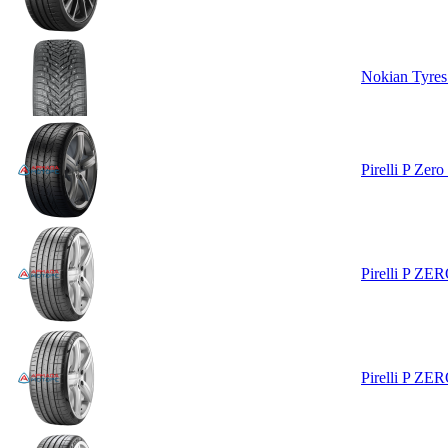
Nokian Tyres
Pirelli P Zer
Pirelli P Z
Pirelli P Z