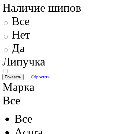
Наличие шипов
Все
Нет
Да
Липучка
Сбросить
Марка
Все
Все
Acura