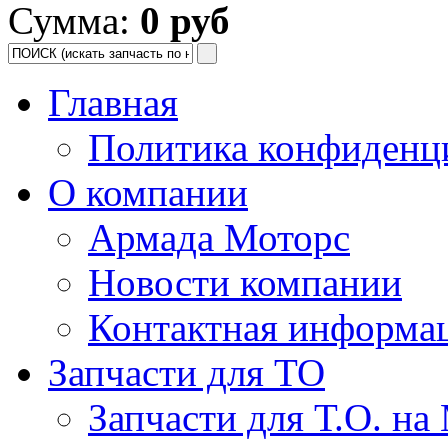
Сумма:
0 руб
Главная
Политика конфиденц
О компании
Армада Моторс
Новости компании
Контактная информа
Запчасти для ТО
Запчасти для Т.О. на