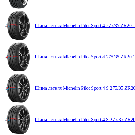
Шина летняя Michelin Pilot Sport 4 275/35 ZR20 
Шина летняя Michelin Pilot Sport 4 275/35 ZR20 
Шина летняя Michelin Pilot Sport 4 S 275/35 ZR2
Шина летняя Michelin Pilot Sport 4 S 275/35 ZR2