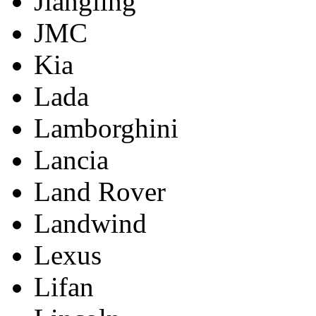
Jiangling
JMC
Kia
Lada
Lamborghini
Lancia
Land Rover
Landwind
Lexus
Lifan