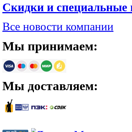
Скидки и специальные
Все новости компании
Мы принимаем:
Мы доставляем: