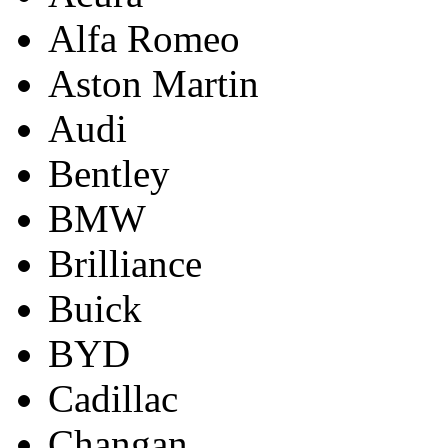
Alfa Romeo
Aston Martin
Audi
Bentley
BMW
Brilliance
Buick
BYD
Cadillac
Changan