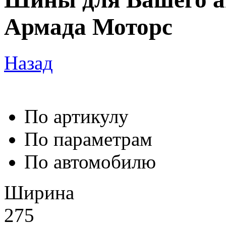
Армада Моторс
Назад
По артикулу
По параметрам
По автомобилю
Ширина
275