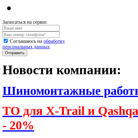
Записаться на сервис
Соглашаюсь на
обработку
персональных данных
Новости компании:
Шиномонтажные работ
ТО для X-Trail и Qashq
- 20%