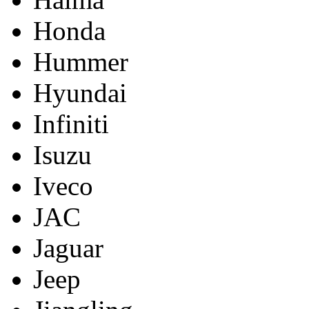
Honda
Hummer
Hyundai
Infiniti
Isuzu
Iveco
JAC
Jaguar
Jeep