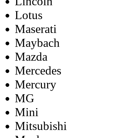
Lincoln
Lotus
Maserati
Maybach
Mazda
Mercedes
Mercury
MG
Mini
Mitsubishi