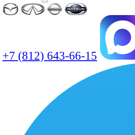
+7 (812) 643-66-15