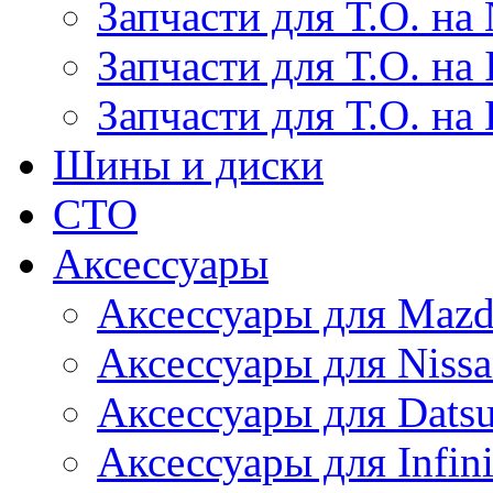
Запчасти для Т.О. на 
Запчасти для Т.О. на I
Запчасти для Т.О. на
Шины и диски
СТО
Аксессуары
Аксессуары для Maz
Аксессуары для Niss
Аксессуары для Dats
Аксессуары для Infini