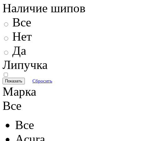
Наличие шипов
Все
Нет
Да
Липучка
Сбросить
Марка
Все
Все
Acura