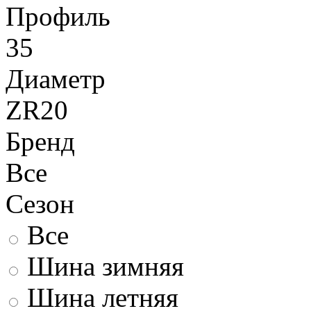
Профиль
35
Диаметр
ZR20
Бренд
Все
Сезон
Все
Шина зимняя
Шина летняя