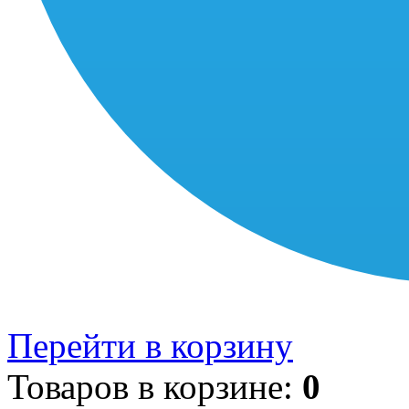
Перейти в корзину
Товаров в корзине:
0