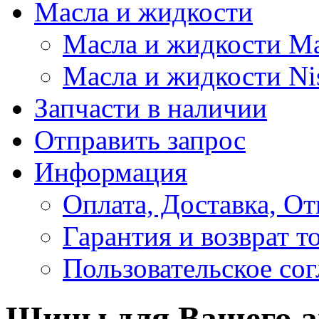
Масла и жидкости
Масла и жидкости M
Масла и жидкости Ni
Запчасти в наличии
Отправить запрос
Информация
Оплата, Доставка, От
Гарантия и возврат т
Пользовательское со
Шины для Вашего а