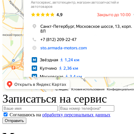
Записаться на сервис
Соглашаюсь на
обработку персональных данных