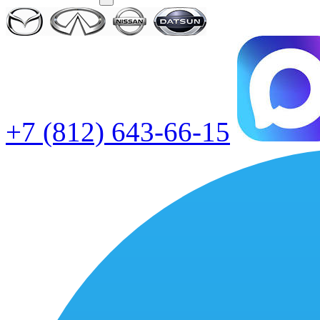
+7 (812) 643-66-15