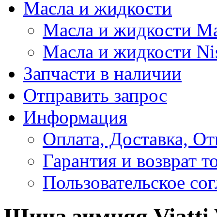
Масла и жидкости
Масла и жидкости M
Масла и жидкости Ni
Запчасти в наличии
Отправить запрос
Информация
Оплата, Доставка, От
Гарантия и возврат т
Пользовательское со
Шина зимняя Viatti 