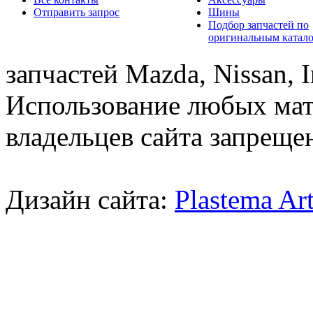
Отправить запрос
Шины
Подбор запчастей по
оригинальным катал
запчастей Mazda, Nissan, In
Использование любых мат
владельцев сайта запреще
Дизайн сайта:
Plastema Ar