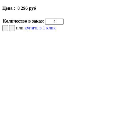
Цена :
8 296 руб
Количество в заказ:
или
купить в 1 клик