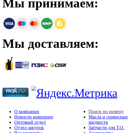
Мы принимаем:
Мы доставляем:
О компании
Поиск по номеру
Новости компании
Масла и сервисные
Оптовый отдел
жидкости
Отдел закупок
Запчасти для Т.О.
Все контакты
Аксессуары