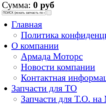
Сумма:
0 руб
Главная
Политика конфиденц
О компании
Армада Моторс
Новости компании
Контактная информа
Запчасти для ТО
Запчасти для Т.О. на