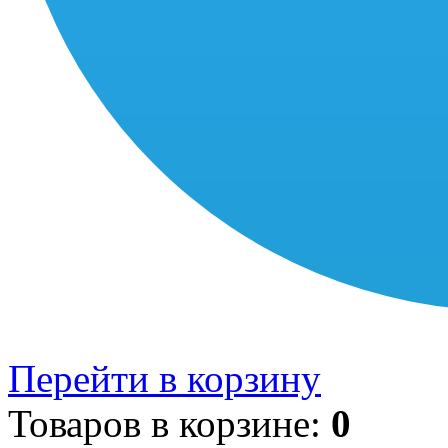
Перейти в корзину
Товаров в корзине:
0