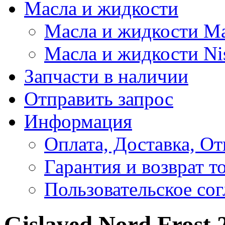
Масла и жидкости
Масла и жидкости M
Масла и жидкости Ni
Запчасти в наличии
Отправить запрос
Информация
Оплата, Доставка, От
Гарантия и возврат т
Пользовательское со
Gislaved Nord Frost 