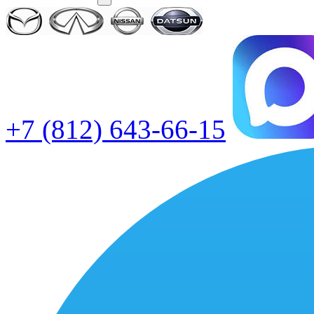
+7 (812) 643-66-15