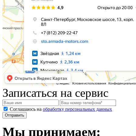
Записаться на сервис
Соглашаюсь на
обработку персональных данных
Мы принимаем: