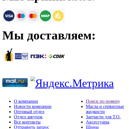
Мы доставляем:
О компании
Поиск по номеру
Новости компании
Масла и сервисные
Оптовый отдел
жидкости
Отдел закупок
Запчасти для Т.О.
Все контакты
Аксессуары
Отправить запрос
Шины