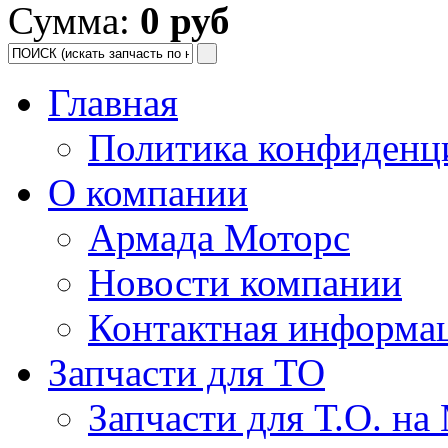
Сумма:
0 руб
Главная
Политика конфиденц
О компании
Армада Моторс
Новости компании
Контактная информа
Запчасти для ТО
Запчасти для Т.О. на