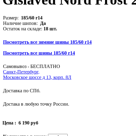
Размер:
185/60 r14
Наличие шипов:
Да
Остаток на складе:
18 шт.
Посмотреть все зимние шины 185/60 r14
Посмотреть все шины 185/60 r14
Самовывоз - БЕСПЛАТНО
Санкт-Петербург,
Московское шоссе д 13, корп. 8Л
Доставка по СПб.
Достака в любую точку России.
Цена :
6 190 руб