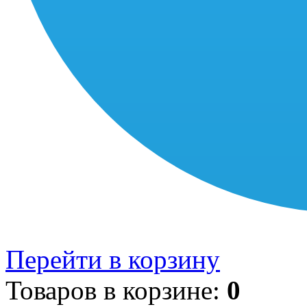
Перейти в корзину
Товаров в корзине:
0