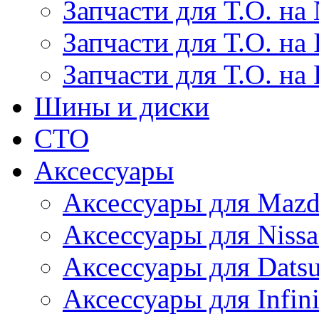
Запчасти для Т.О. на 
Запчасти для Т.О. на I
Запчасти для Т.О. на
Шины и диски
СТО
Аксессуары
Аксессуары для Maz
Аксессуары для Niss
Аксессуары для Dats
Аксессуары для Infini