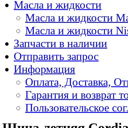
Масла и жидкости
Масла и жидкости M
Масла и жидкости Ni
Запчасти в наличии
Отправить запрос
Информация
Оплата, Доставка, От
Гарантия и возврат т
Пользовательское со
Шина летняя Cordian