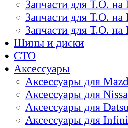
Запчасти для Т.О. на 
Запчасти для Т.О. на I
Запчасти для Т.О. на
Шины и диски
СТО
Аксессуары
Аксессуары для Maz
Аксессуары для Niss
Аксессуары для Dats
Аксессуары для Infini