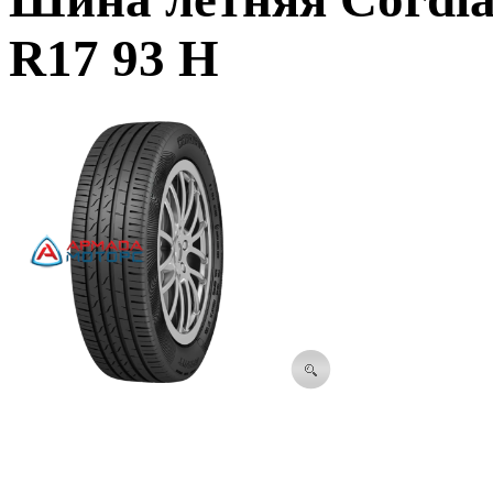
R17 93 H