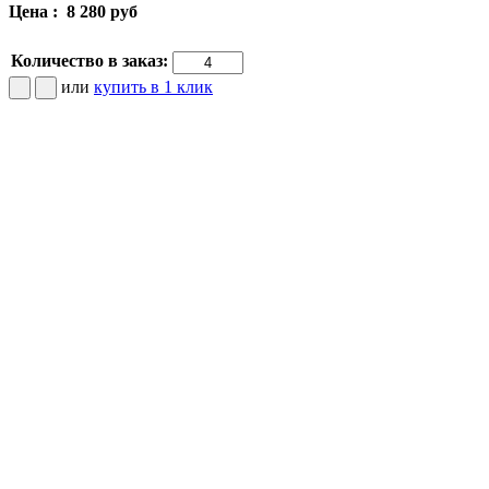
Цена :
8 280 руб
Количество в заказ:
или
купить в 1 клик