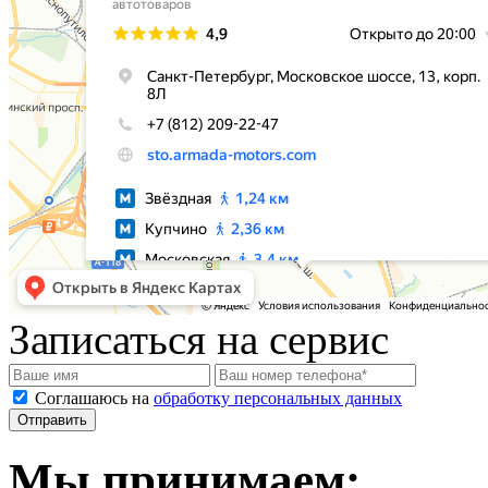
Записаться на сервис
Соглашаюсь на
обработку персональных данных
Мы принимаем: