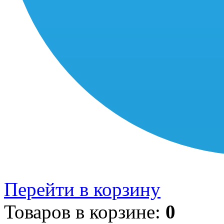
Перейти в корзину
Товаров в корзине:
0