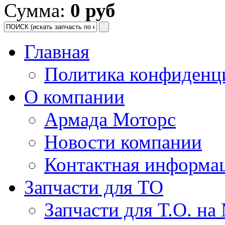
Сумма:
0 руб
Главная
Политика конфиденц
О компании
Армада Моторс
Новости компании
Контактная информа
Запчасти для ТО
Запчасти для Т.О. на