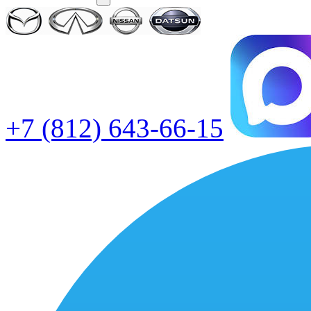
+7 (812) 643-66-15