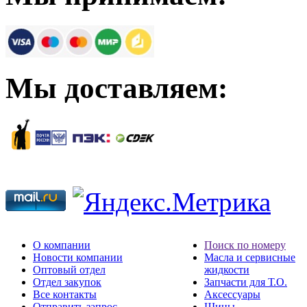
Мы доставляем:
О компании
Поиск по номеру
Новости компании
Масла и сервисные
Оптовый отдел
жидкости
Отдел закупок
Запчасти для Т.О.
Все контакты
Аксессуары
Отправить запрос
Шины