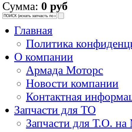
Сумма:
0 руб
Главная
Политика конфиденц
О компании
Армада Моторс
Новости компании
Контактная информа
Запчасти для ТО
Запчасти для Т.О. на