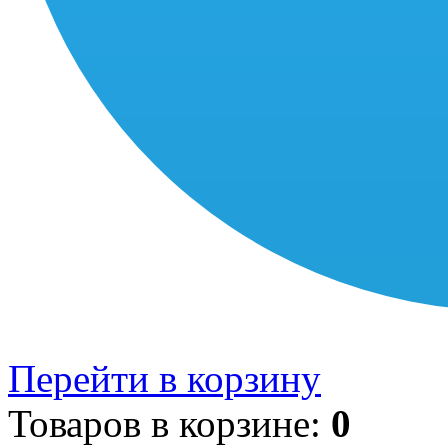
Перейти в корзину
Товаров в корзине:
0