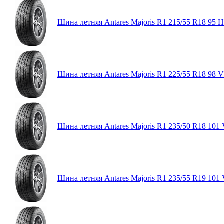
Шина летняя Antares Majoris R1 215/55 R18 95 H
Шина летняя Antares Majoris R1 225/55 R18 98 V
Шина летняя Antares Majoris R1 235/50 R18 101
Шина летняя Antares Majoris R1 235/55 R19 101