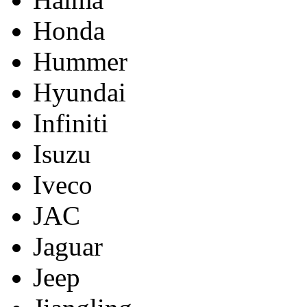
Honda
Hummer
Hyundai
Infiniti
Isuzu
Iveco
JAC
Jaguar
Jeep