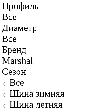
Профиль
Все
Диаметр
Все
Бренд
Marshal
Сезон
Все
Шина зимняя
Шина летняя