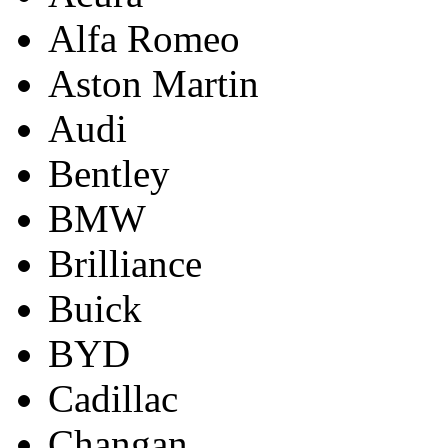
Alfa Romeo
Aston Martin
Audi
Bentley
BMW
Brilliance
Buick
BYD
Cadillac
Changan