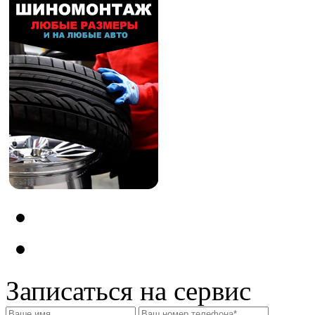
Записаться на сервис