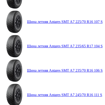
Шина летняя Antares SMT A7 225/70 R16 107 S
Шина летняя Antares SMT A7 235/65 R17 104 S
Шина летняя Antares SMT A7 235/70 R16 106 S
Шина летняя Antares SMT A7 245/70 R16 111 S