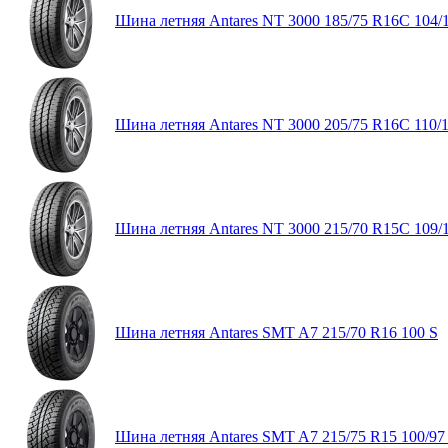
Шина летняя Antares NT 3000 185/75 R16C 104/
Шина летняя Antares NT 3000 205/75 R16C 110/
Шина летняя Antares NT 3000 215/70 R15C 109/
Шина летняя Antares SMT A7 215/70 R16 100 S
Шина летняя Antares SMT A7 215/75 R15 100/97