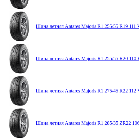
Шина летняя Antares Majoris R1 255/55 R19 111 
Шина летняя Antares Majoris R1 255/55 R20 110 
Шина летняя Antares Majoris R1 275/45 R22 112 
Шина летняя Antares Majoris R1 285/35 ZR22 10