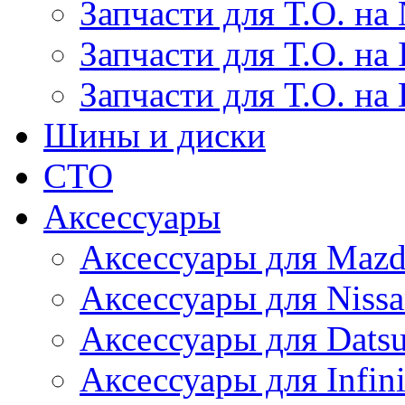
Запчасти для Т.О. на 
Запчасти для Т.О. на I
Запчасти для Т.О. на
Шины и диски
СТО
Аксессуары
Аксессуары для Maz
Аксессуары для Niss
Аксессуары для Dats
Аксессуары для Infini