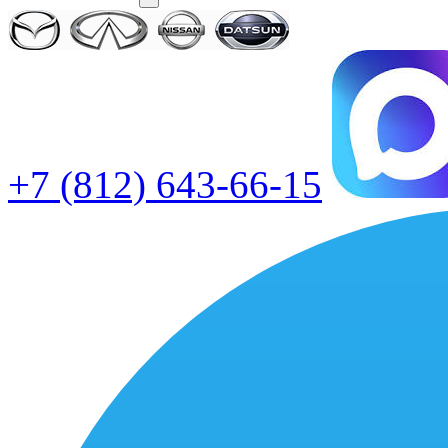
+7 (812) 643-66-15