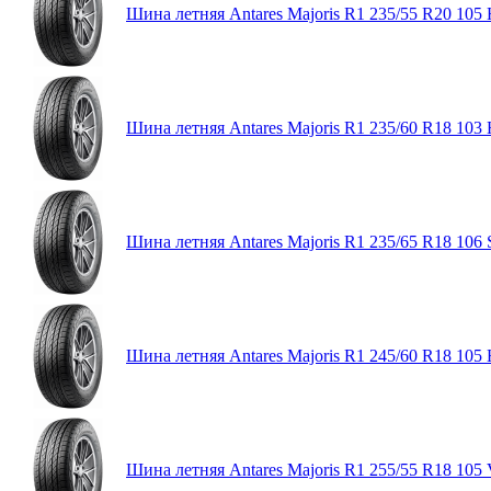
Шина летняя Antares Majoris R1 235/55 R20 105
Шина летняя Antares Majoris R1 235/60 R18 103
Шина летняя Antares Majoris R1 235/65 R18 106 
Шина летняя Antares Majoris R1 245/60 R18 105
Шина летняя Antares Majoris R1 255/55 R18 105