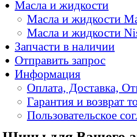
Масла и жидкости
Масла и жидкости M
Масла и жидкости Ni
Запчасти в наличии
Отправить запрос
Информация
Оплата, Доставка, От
Гарантия и возврат т
Пользовательское со
Шины для Вашего а