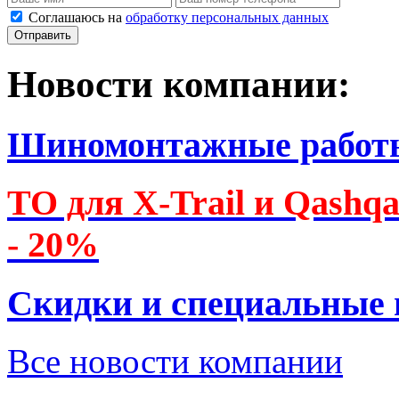
Соглашаюсь на
обработку персональных данных
Новости компании:
Шиномонтажные работ
ТО для X-Trail и Qashq
- 20%
Скидки и специальные
Все новости компании