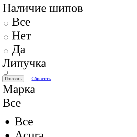
Наличие шипов
Все
Нет
Да
Липучка
Сбросить
Марка
Все
Все
Acura