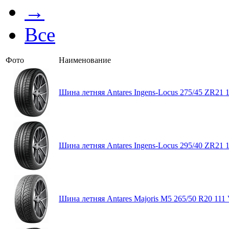
→
Все
Фото
Наименование
Шина летняя Antares Ingens-Locus 275/45 ZR21 
Шина летняя Antares Ingens-Locus 295/40 ZR21 
Шина летняя Antares Majoris M5 265/50 R20 111