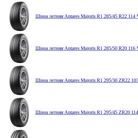
Шина летняя Antares Majoris R1 285/45 R22 114 
Шина летняя Antares Majoris R1 285/50 R20 116 
Шина летняя Antares Majoris R1 295/30 ZR22 10
Шина летняя Antares Majoris R1 295/45 ZR20 11