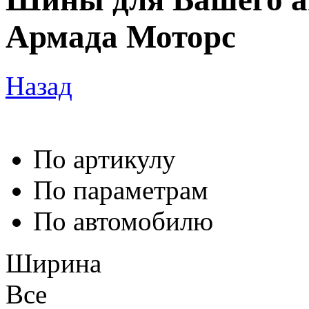
Армада Моторс
Назад
По артикулу
По параметрам
По автомобилю
Ширина
Все