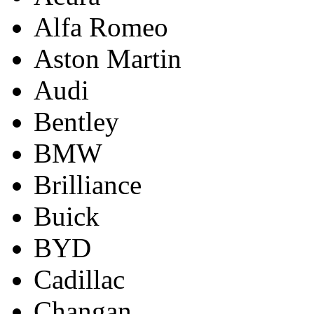
Alfa Romeo
Aston Martin
Audi
Bentley
BMW
Brilliance
Buick
BYD
Cadillac
Changan