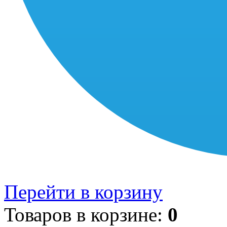
Перейти в корзину
Товаров в корзине:
0