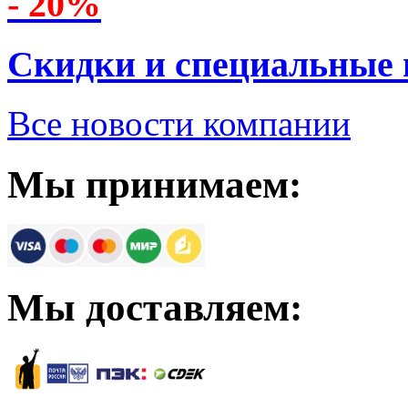
- 20%
Скидки и специальные
Все новости компании
Мы принимаем:
Мы доставляем: