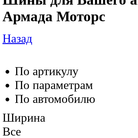
Армада Моторс
Назад
По артикулу
По параметрам
По автомобилю
Ширина
Все