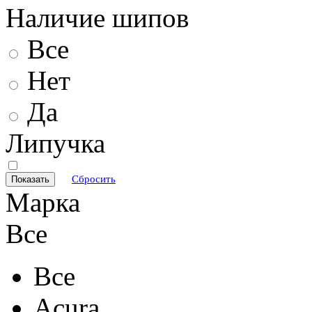
Наличие шипов
Все
Нет
Да
Липучка
Сбросить
Марка
Все
Все
Acura