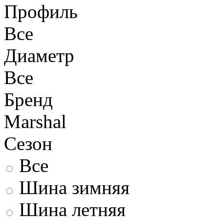
Профиль
Все
Диаметр
Все
Бренд
Marshal
Сезон
Все
Шина зимняя
Шина летняя