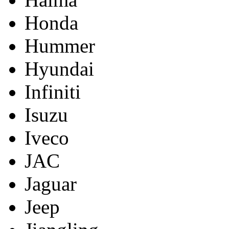
Honda
Hummer
Hyundai
Infiniti
Isuzu
Iveco
JAC
Jaguar
Jeep