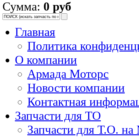
Сумма:
0 руб
Главная
Политика конфиденц
О компании
Армада Моторс
Новости компании
Контактная информа
Запчасти для ТО
Запчасти для Т.О. на