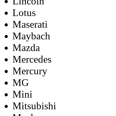
Lincoln
Lotus
Maserati
Maybach
Mazda
Mercedes
Mercury
MG
Mini
Mitsubishi