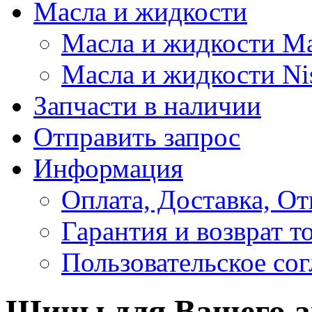
Масла и жидкости
Масла и жидкости M
Масла и жидкости Ni
Запчасти в наличии
Отправить запрос
Информация
Оплата, Доставка, От
Гарантия и возврат т
Пользовательское со
Шины для Вашего а