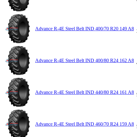
Advance R-4E Steel Belt IND 400/70 R20 149 A8
Advance R-4E Steel Belt IND 400/80 R24 162 A8
Advance R-4E Steel Belt IND 440/80 R24 161 A8
Advance R-4E Steel Belt IND 460/70 R24 159 A8