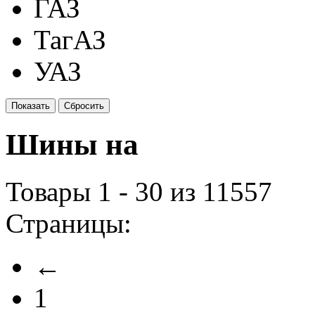
ГАЗ
ТагАЗ
УАЗ
Шины на
Товары 1 - 30 из 11557
Страницы:
←
1