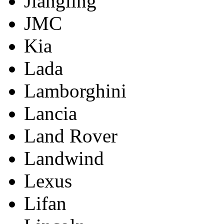
Jiangling
JMC
Kia
Lada
Lamborghini
Lancia
Land Rover
Landwind
Lexus
Lifan