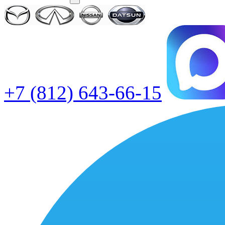
+7 (812) 643-66-15