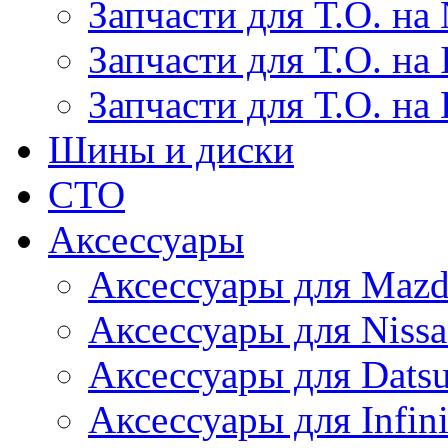
Запчасти для Т.О. на 
Запчасти для Т.О. на I
Запчасти для Т.О. на
Шины и диски
СТО
Аксессуары
Аксессуары для Maz
Аксессуары для Niss
Аксессуары для Dats
Аксессуары для Infini