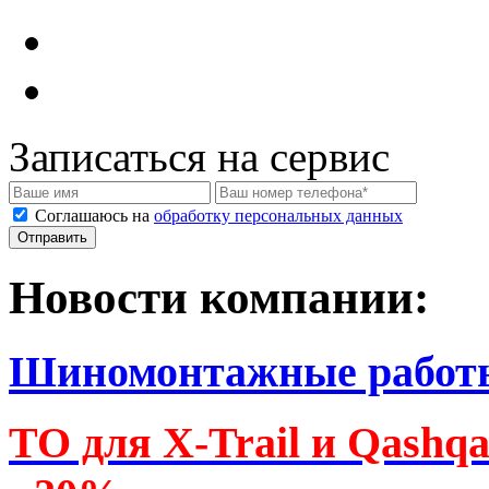
Записаться на сервис
Соглашаюсь на
обработку персональных данных
Новости компании:
Шиномонтажные работ
ТО для X-Trail и Qashq