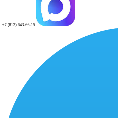
+7 (812) 643-66-15