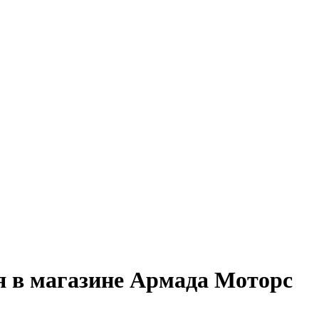
 в магазине Армада Моторс