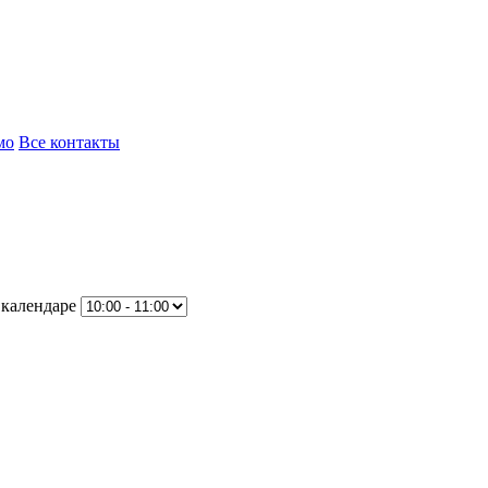
мо
Все контакты