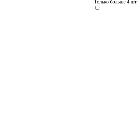
Только больше 4 шт.