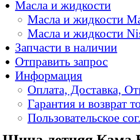
Масла и жидкости
Масла и жидкости M
Масла и жидкости Ni
Запчасти в наличии
Отправить запрос
Информация
Оплата, Доставка, От
Гарантия и возврат т
Пользовательское со
Шина летняя Кама Br