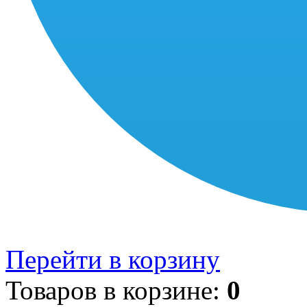
Перейти в корзину
Товаров в корзине:
0