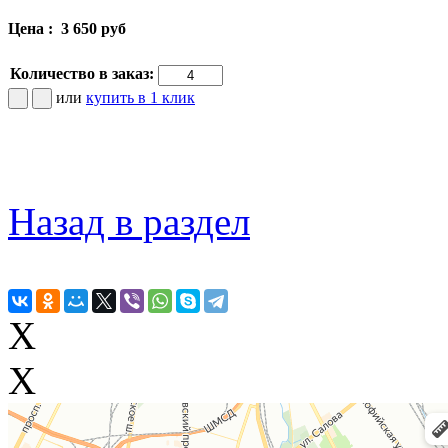
Цена :
3 650 руб
Количество в заказ:
или
купить в 1 клик
Назад в раздел
X
X