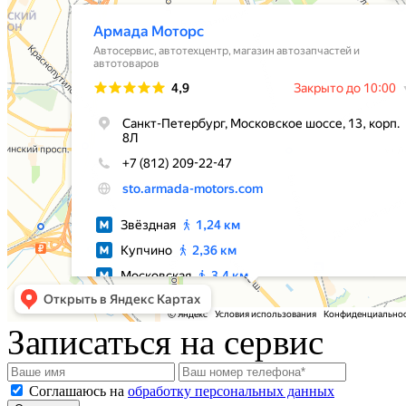
Записаться на сервис
Соглашаюсь на
обработку персональных данных