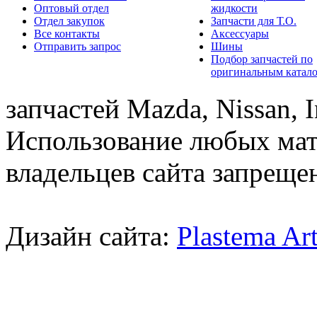
Оптовый отдел
жидкости
Отдел закупок
Запчасти для Т.О.
Все контакты
Аксессуары
Отправить запрос
Шины
Подбор запчастей по
оригинальным катал
запчастей Mazda, Nissan, In
Использование любых мат
владельцев сайта запреще
Дизайн сайта:
Plastema Ar