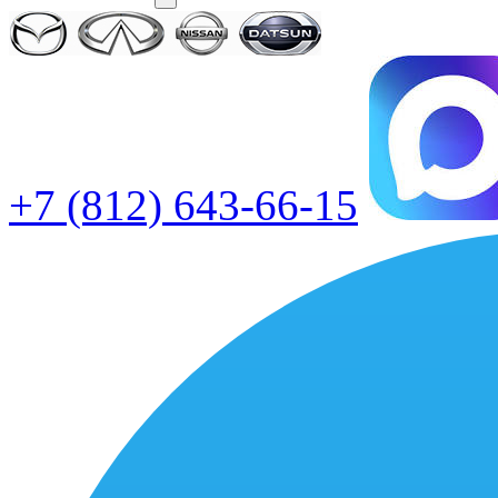
+7 (812) 643-66-15