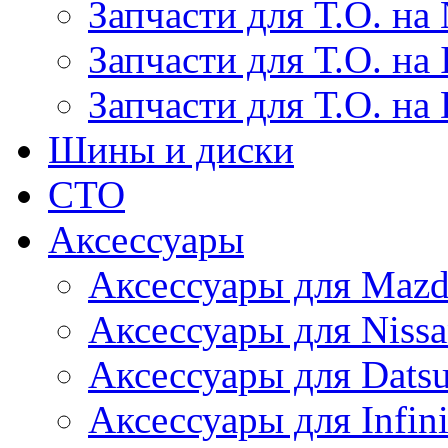
Запчасти для Т.О. на 
Запчасти для Т.О. на I
Запчасти для Т.О. на
Шины и диски
СТО
Аксессуары
Аксессуары для Maz
Аксессуары для Niss
Аксессуары для Dats
Аксессуары для Infini