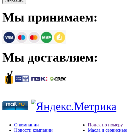
Мы принимаем:
Мы доставляем:
О компании
Поиск по номеру
Новости компании
Масла и сервисные