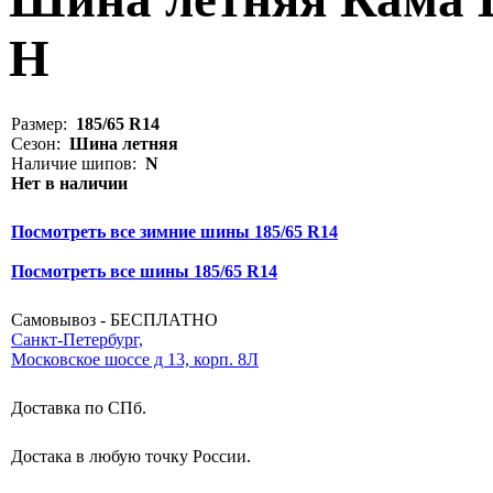
H
Размер:
185/65 R14
Сезон:
Шина летняя
Наличие шипов:
N
Нет в наличии
Посмотреть все зимние шины 185/65 R14
Посмотреть все шины 185/65 R14
Самовывоз - БЕСПЛАТНО
Санкт-Петербург,
Московское шоссе д 13, корп. 8Л
Доставка по СПб.
Достака в любую точку России.