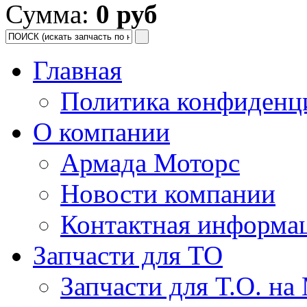
Сумма:
0 руб
Главная
Политика конфиденц
О компании
Армада Моторс
Новости компании
Контактная информа
Запчасти для ТО
Запчасти для Т.О. на